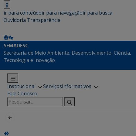
ir para conteúdo
ir para navegação
ir para busca
Ouvidoria
Transparência
SEMADESC
Secretaria de Meio Ambiente, Desenvolvimento, Ciência,
Tecnologia e Inovação
Institucional
Serviços
Informativos
Fale Conosco
Pesquisar
por: