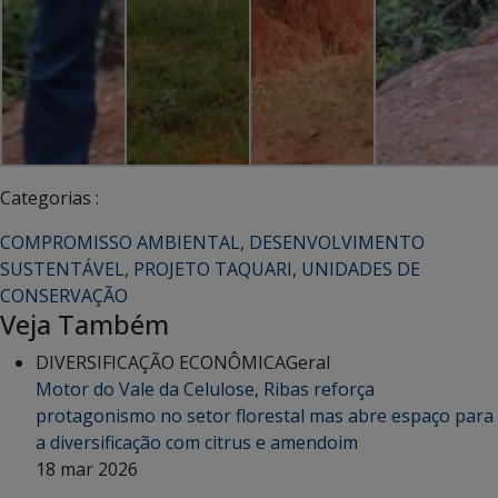
Categorias :
COMPROMISSO AMBIENTAL
,
DESENVOLVIMENTO
SUSTENTÁVEL
,
PROJETO TAQUARI
,
UNIDADES DE
CONSERVAÇÃO
Veja Também
DIVERSIFICAÇÃO ECONÔMICA
Geral
Motor do Vale da Celulose, Ribas reforça
protagonismo no setor florestal mas abre espaço para
a diversificação com citrus e amendoim
18 mar 2026