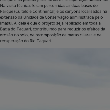
Na visita técnica, foram percorridas as duas bases do
Parque (Cuitelo e Continental) e os canyons localizados na
extensão da Unidade de Conservação administrada pelo
Imasul. A ideia é que o projeto seja replicado em toda a
Bacia do Taquari, contribuindo para reduzir os efeitos da
erosão no solo, na recomposição de matas ciliares e na
recuperação do Rio Taquari.