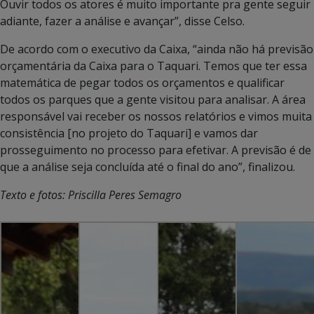
Ouvir todos os atores é muito importante pra gente seguir
adiante, fazer a análise e avançar”, disse Celso.
De acordo com o executivo da Caixa, “ainda não há previsão
orçamentária da Caixa para o Taquari. Temos que ter essa
matemática de pegar todos os orçamentos e qualificar
todos os parques que a gente visitou para analisar. A área
responsável vai receber os nossos relatórios e vimos muita
consistência [no projeto do Taquari] e vamos dar
prosseguimento no processo para efetivar. A previsão é de
que a análise seja concluída até o final do ano”, finalizou.
Texto e fotos: Priscilla Peres Semagro