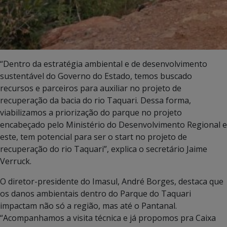
“Dentro da estratégia ambiental e de desenvolvimento
sustentável do Governo do Estado, temos buscado
recursos e parceiros para auxiliar no projeto de
recuperação da bacia do rio Taquari. Dessa forma,
viabilizamos a priorização do parque no projeto
encabeçado pelo Ministério do Desenvolvimento Regional e
este, tem potencial para ser o start no projeto de
recuperação do rio Taquari”, explica o secretário Jaime
Verruck.
O diretor-presidente do Imasul, André Borges, destaca que
os danos ambientais dentro do Parque do Taquari
impactam não só a região, mas até o Pantanal.
“Acompanhamos a visita técnica e já propomos pra Caixa