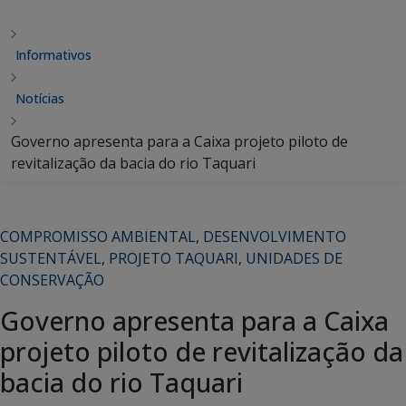
Informativos
Notícias
Governo apresenta para a Caixa projeto piloto de
revitalização da bacia do rio Taquari
COMPROMISSO AMBIENTAL
,
DESENVOLVIMENTO
SUSTENTÁVEL
,
PROJETO TAQUARI
,
UNIDADES DE
CONSERVAÇÃO
Governo apresenta para a Caixa
projeto piloto de revitalização da
bacia do rio Taquari