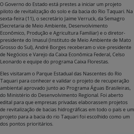
O Governo do Estado está prestes a iniciar um projeto
piloto de revitalização do solo e da bacia do Rio Taquari. Na
sexta-feira (11), o secretário Jaime Verruck, da Semagro
(Secretaria de Meio Ambiente, Desenvolvimento
Econômico, Produção e Agricultura Familiar) e o diretor-
presidente do Imasul (Instituto de Meio Ambiente de Mato
Grosso do Sul), André Borges receberam o vice-presidente
de Negócios e Varejo da Caixa Econômica Federal, Celso
Leonardo e equipe do programa Caixa Florestas.
Eles visitaram o Parque Estadual das Nascentes do Rio
Taquari para conhecer e validar o projeto de recuperação
ambiental aprovado junto ao Programa Águas Brasileiras,
do Ministério do Desenvolvimento Regional. Foi aberto
edital para que empresas privadas elaborassem projetos
de revitalização de bacias hidrográficas em todo o país e um
projeto para a bacia do rio Taquari foi escolhido como um
dos pontos prioritários.