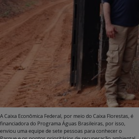
A Caixa Econômica Federal, por meio do Caixa Florestas, é
financiadora do Programa Águas Brasileiras, por isso,
enviou uma equipe de sete pessoas para conhecer o
Parque e os pontos prioritários de recuperação ambiental.