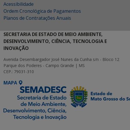
Acessibilidade
Ordem Cronológica de Pagamentos
Planos de Contratações Anuais
SECRETARIA DE ESTADO DE MEIO AMBIENTE,
DESENVOLVIMENTO, CIÊNCIA, TECNOLOGIA E
INOVAÇÃO
Avenida Desembargador José Nunes da Cunha s/n - Bloco 12
Parque dos Poderes - Campo Grande | MS
CEP.: 79031-310
MAPA
SETDIG | Secretaria-