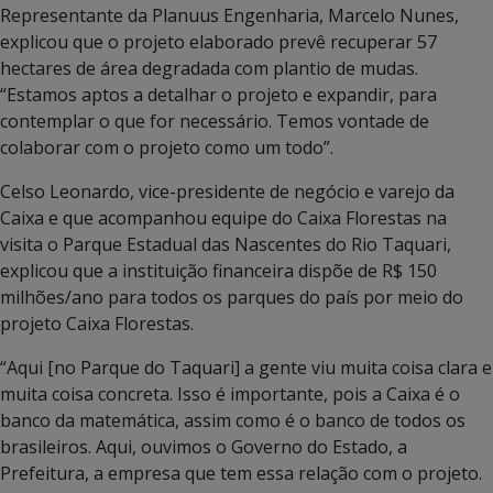
Representante da Planuus Engenharia, Marcelo Nunes,
explicou que o projeto elaborado prevê recuperar 57
hectares de área degradada com plantio de mudas.
“Estamos aptos a detalhar o projeto e expandir, para
contemplar o que for necessário. Temos vontade de
colaborar com o projeto como um todo”.
Celso Leonardo, vice-presidente de negócio e varejo da
Caixa e que acompanhou equipe do Caixa Florestas na
visita o Parque Estadual das Nascentes do Rio Taquari,
explicou que a instituição financeira dispõe de R$ 150
milhões/ano para todos os parques do país por meio do
projeto Caixa Florestas.
“Aqui [no Parque do Taquari] a gente viu muita coisa clara e
muita coisa concreta. Isso é importante, pois a Caixa é o
banco da matemática, assim como é o banco de todos os
brasileiros. Aqui, ouvimos o Governo do Estado, a
Prefeitura, a empresa que tem essa relação com o projeto.