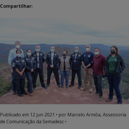
Compartilhar:
Publicado em
12 jun 2021
• por Marcelo Armôa, Assessoria
de Comunicação da Semadesc •