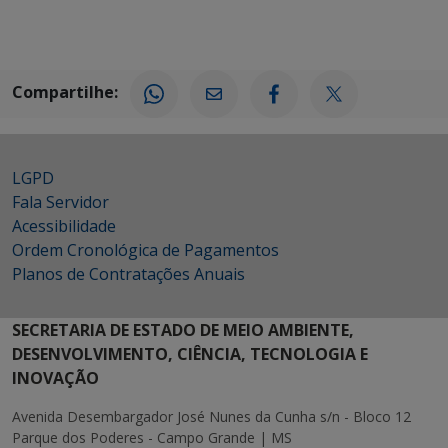
Compartilhe:
LGPD
Fala Servidor
Acessibilidade
Ordem Cronológica de Pagamentos
Planos de Contratações Anuais
SECRETARIA DE ESTADO DE MEIO AMBIENTE,
DESENVOLVIMENTO, CIÊNCIA, TECNOLOGIA E
INOVAÇÃO
Avenida Desembargador José Nunes da Cunha s/n - Bloco 12
Parque dos Poderes - Campo Grande | MS