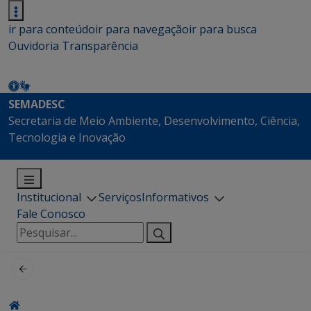
ir para conteúdo
ir para navegação
ir para busca
Ouvidoria
Transparência
SEMADESC
Secretaria de Meio Ambiente, Desenvolvimento, Ciência,
Tecnologia e Inovação
Institucional
Serviços
Informativos
Fale Conosco
Pesquisar
por: