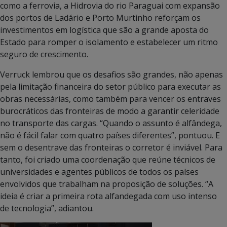
como a ferrovia, a Hidrovia do rio Paraguai com expansão
dos portos de Ladário e Porto Murtinho reforçam os
investimentos em logística que são a grande aposta do
Estado para romper o isolamento e estabelecer um ritmo
seguro de crescimento.
Verruck lembrou que os desafios são grandes, não apenas
pela limitação financeira do setor público para executar as
obras necessárias, como também para vencer os entraves
burocráticos das fronteiras de modo a garantir celeridade
no transporte das cargas. “Quando o assunto é alfândega,
não é fácil falar com quatro países diferentes”, pontuou. E
sem o desentrave das fronteiras o corretor é inviável. Para
tanto, foi criado uma coordenação que reúne técnicos de
universidades e agentes públicos de todos os países
envolvidos que trabalham na proposição de soluções. “A
ideia é criar a primeira rota alfandegada com uso intenso
de tecnologia”, adiantou.