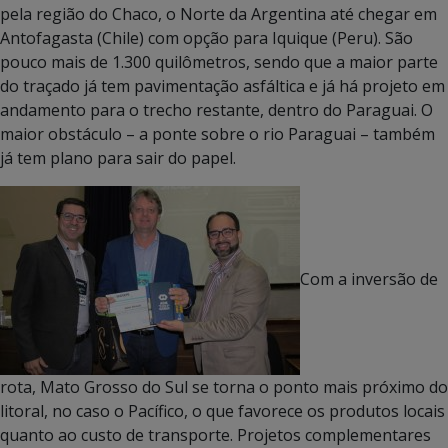
pela região do Chaco, o Norte da Argentina até chegar em
Antofagasta (Chile) com opção para Iquique (Peru). São
pouco mais de 1.300 quilômetros, sendo que a maior parte
do traçado já tem pavimentação asfáltica e já há projeto em
andamento para o trecho restante, dentro do Paraguai. O
maior obstáculo – a ponte sobre o rio Paraguai – também
já tem plano para sair do papel.
Com a inversão de
rota, Mato Grosso do Sul se torna o ponto mais próximo do
litoral, no caso o Pacífico, o que favorece os produtos locais
quanto ao custo de transporte. Projetos complementares