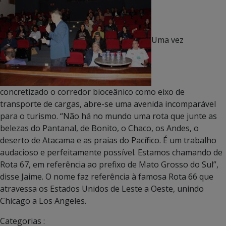
Uma vez
concretizado o corredor bioceânico como eixo de
transporte de cargas, abre-se uma avenida incomparável
para o turismo. “Não há no mundo uma rota que junte as
belezas do Pantanal, de Bonito, o Chaco, os Andes, o
deserto de Atacama e as praias do Pacífico. É um trabalho
audacioso e perfeitamente possível. Estamos chamando de
Rota 67, em referência ao prefixo de Mato Grosso do Sul”,
disse Jaime. O nome faz referência à famosa Rota 66 que
atravessa os Estados Unidos de Leste a Oeste, unindo
Chicago a Los Angeles.
Categorias :