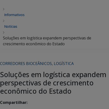
Informativos
Notícias
Soluções em logística expandem perspectivas de
crescimento econômico do Estado
CORREDORES BIOCEÂNICOS
,
LOGÍSTICA
Soluções em logística expandem
perspectivas de crescimento
econômico do Estado
Compartilhar: