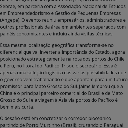
Sebrae, em parceria com a Associação Nacional de Estudos
em Empreendedorismo e Gestão de Pequenas Empresas
(Angepe). O evento reuniu empresários, administradores e
outros profissionais da área em ambientes separados com
painéis concomitantes e incluiu ainda visitas técnicas.
Essa mesma localização geográfica transforma-se no
diferencial que vai inverter a importância do Estado, agora
posicionado estrategicamente na rota dos portos do Chile
e Peru, no litoral do Pacífico, frisou o secretário. Essa é
apenas uma solução logística das várias possibilidades que
o governo vem trabalhando e que apontam para um futuro
promissor para Mato Grosso do Sul. Jaime lembrou que a
China é o principal parceiro comercial do Brasil e de Mato
Grosso do Sul e a viagem à Ásia via portos do Pacífico é
bem mais curta.
O desafio está em concretizar o corredor bioceânico
partindo de Porto Murtinho (Brasil), cruzando o Paraguai