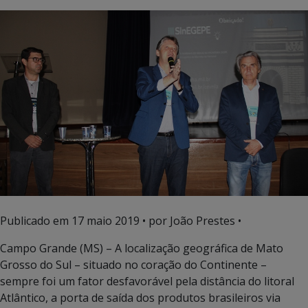
Publicado em
17 maio 2019
• por João Prestes •
Campo Grande (MS) – A localização geográfica de Mato
Grosso do Sul – situado no coração do Continente –
sempre foi um fator desfavorável pela distância do litoral
Atlântico, a porta de saída dos produtos brasileiros via