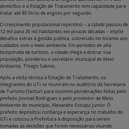
domicílios e a Estação de Tratamento tem capacidade para
tratar até 80 litros de esgoto por segundo.
O crescimento populacional repentino – a cidade passou de
12 mil para 26 mil habitantes em poucas décadas – impõe
desafios extras à gestão pública, sobretudo no tocante aos
cuidados com o meio ambiente. Em períodos de alta
temporada de turismo, a cidade chega a dobrar sua
população, ponderou o secretário municipal de Meio
Ambiente, Thiago Sabino.
Após a visita técnica à Estação de Tratamento, os
integrantes do GTI se reuniram no auditório da Secretaria
de Turismo (Sectur) para ouvirem ponderações feitas pelo
prefeito Josmail Rodrigues e pelo promotor de Meio
Ambiente do município, Alexandre Estuqui Junior. O
prefeito depositou confiança e esperança no trabalho do
GTI e colocou a Prefeitura à disposição para serem
tomadas as decisões que forem necessárias visando