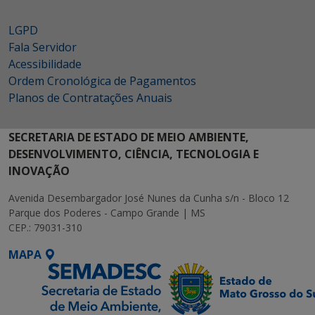
LGPD
Fala Servidor
Acessibilidade
Ordem Cronológica de Pagamentos
Planos de Contratações Anuais
SECRETARIA DE ESTADO DE MEIO AMBIENTE,
DESENVOLVIMENTO, CIÊNCIA, TECNOLOGIA E
INOVAÇÃO
Avenida Desembargador José Nunes da Cunha s/n - Bloco 12
Parque dos Poderes - Campo Grande | MS
CEP.: 79031-310
MAPA