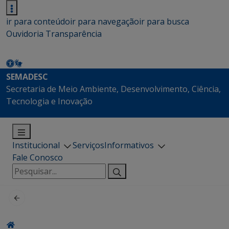
ir para conteúdo
ir para navegação
ir para busca
Ouvidoria
Transparência
SEMADESC
Secretaria de Meio Ambiente, Desenvolvimento, Ciência,
Tecnologia e Inovação
Institucional
Serviços
Informativos
Fale Conosco
Pesquisar
por: