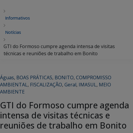
Informativos
Notícias
GTI do Formoso cumpre agenda intensa de visitas
técnicas e reuniões de trabalho em Bonito
Águas
,
BOAS PRÁTICAS
,
BONITO
,
COMPROMISSO
AMBIENTAL
,
FISCALIZAÇÃO
,
Geral
,
IMASUL
,
MEIO
AMBIENTE
GTI do Formoso cumpre agenda
intensa de visitas técnicas e
reuniões de trabalho em Bonito