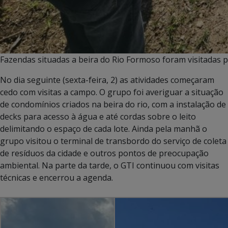
Fazendas situadas a beira do Rio Formoso foram visitadas 
No dia seguinte (sexta-feira, 2) as atividades começaram
cedo com visitas a campo. O grupo foi averiguar a situação
de condomínios criados na beira do rio, com a instalação de
decks para acesso à água e até cordas sobre o leito
delimitando o espaço de cada lote. Ainda pela manhã o
grupo visitou o terminal de transbordo do serviço de coleta
de resíduos da cidade e outros pontos de preocupação
ambiental. Na parte da tarde, o GTI continuou com visitas
técnicas e encerrou a agenda.