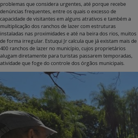
problemas que considera urgentes, até porque recebe
denúncias frequentes, entre os quais o excesso de
capacidade de visitantes em alguns atrativos e também a
multiplicação dos ranchos de lazer com estruturas
instaladas nas proximidades e até na beira dos rios, muitos
de forma irregular. Estuqui Jr calcula que já existam mais de
400 ranchos de lazer no município, cujos proprietários
alugam diretamente para turistas passarem temporadas,
atividade que foge do controle dos órgãos municipais.