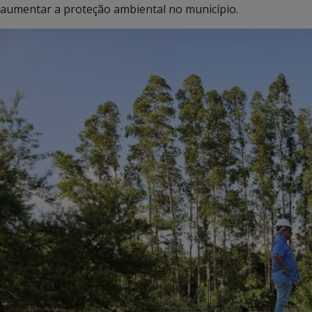
aumentar a proteção ambiental no município.