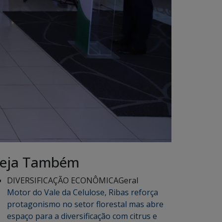
eja Também
DIVERSIFICAÇÃO ECONÔMICA
Geral
Motor do Vale da Celulose, Ribas reforça
protagonismo no setor florestal mas abre
espaço para a diversificação com citrus e