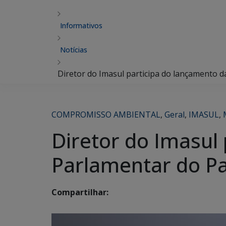
Informativos
Notícias
Diretor do Imasul participa do lançamento d
COMPROMISSO AMBIENTAL
,
Geral
,
IMASUL
,
Diretor do Imasul
Parlamentar do Pa
Compartilhar: