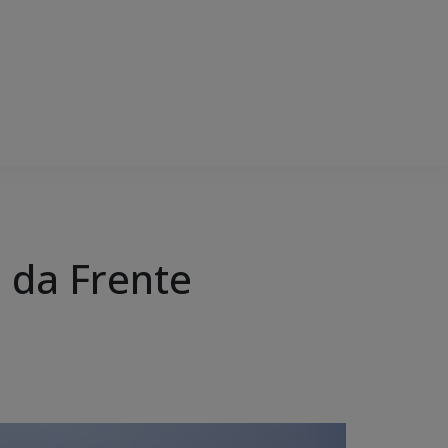
 da Frente