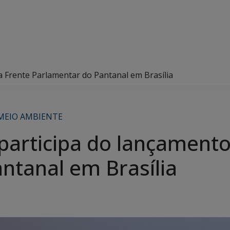
a Frente Parlamentar do Pantanal em Brasília
MEIO AMBIENTE
 participa do lançamento
ntanal em Brasília