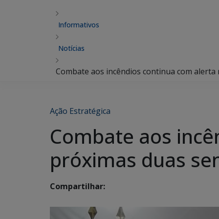
Informativos
Notícias
Combate aos incêndios continua com alerta
Ação Estratégica
Combate aos incên
próximas duas s
Compartilhar: