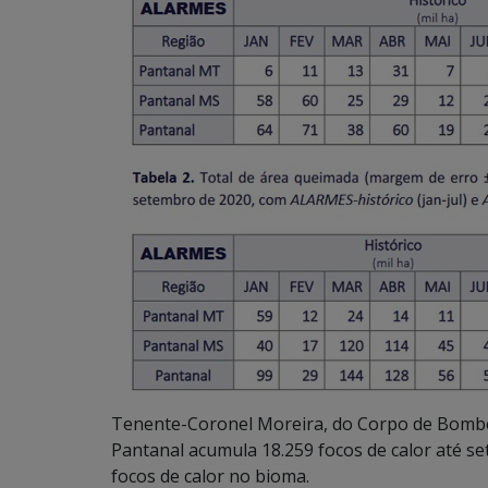
Tenente-Coronel Moreira, do Corpo de Bombe
Pantanal acumula 18.259 focos de calor até s
focos de calor no bioma.