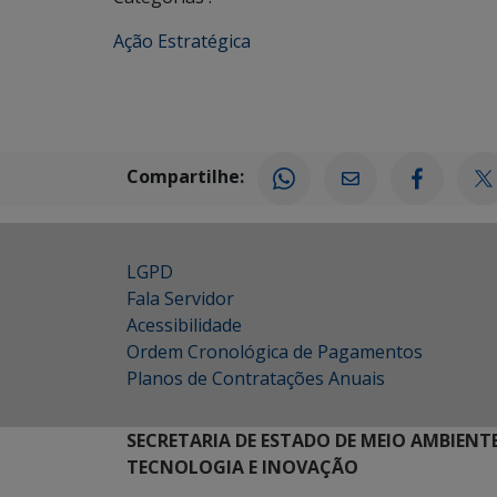
Ação Estratégica
Compartilhe:
LGPD
Fala Servidor
Acessibilidade
Ordem Cronológica de Pagamentos
Planos de Contratações Anuais
SECRETARIA DE ESTADO DE MEIO AMBIENT
TECNOLOGIA E INOVAÇÃO