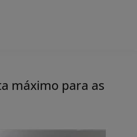
ta máximo para as