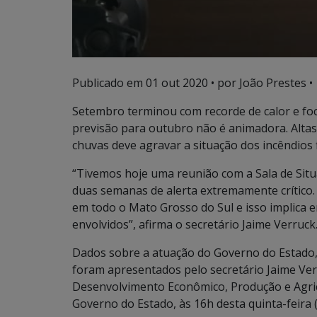
Publicado em
01 out 2020
• por João Prestes •
Setembro terminou com recorde de calor e fo
previsão para outubro não é animadora. Altas 
chuvas deve agravar a situação dos incêndios f
“Tivemos hoje uma reunião com a Sala de Situ
duas semanas de alerta extremamente crítico.
em todo o Mato Grosso do Sul e isso implica
envolvidos”, afirma o secretário Jaime Verruck
Dados sobre a atuação do Governo do Estado,
foram apresentados pelo secretário Jaime Ver
Desenvolvimento Econômico, Produção e Agricu
Governo do Estado, às 16h desta quinta-feira (