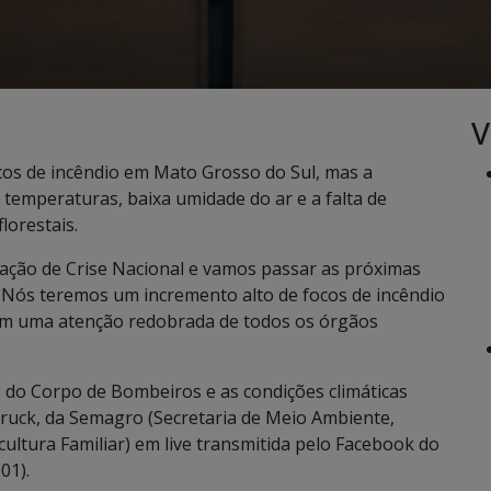
V
cos de incêndio em Mato Grosso do Sul, mas a
temperaturas, baixa umidade do ar e a falta de
lorestais.
ação de Crise Nacional e vamos passar as próximas
 Nós teremos um incremento alto de focos de incêndio
 em uma atenção redobrada de todos os órgãos
.
 do Corpo de Bombeiros e as condições climáticas
ruck, da Semagro (Secretaria de Meio Ambiente,
ltura Familiar) em live transmitida pelo Facebook do
01).