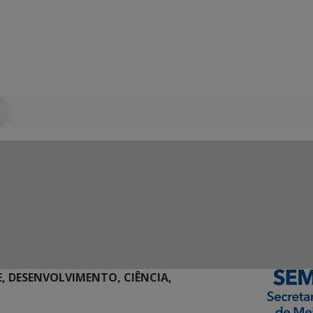
E, DESENVOLVIMENTO, CIÊNCIA,