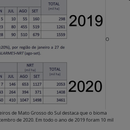
O
iros de Mato Grosso do Sul destaca que o bioma
etembro de 2020. Em todo o ano de 2019 foram 10 mil