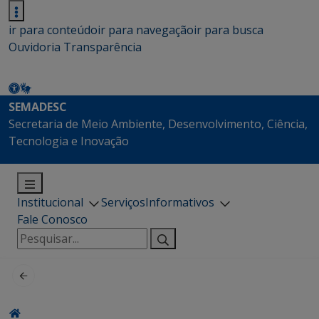
ir para conteúdo
ir para navegação
ir para busca
Ouvidoria
Transparência
SEMADESC
Secretaria de Meio Ambiente, Desenvolvimento, Ciência,
Tecnologia e Inovação
Institucional
Serviços
Informativos
Fale Conosco
Pesquisar
por: