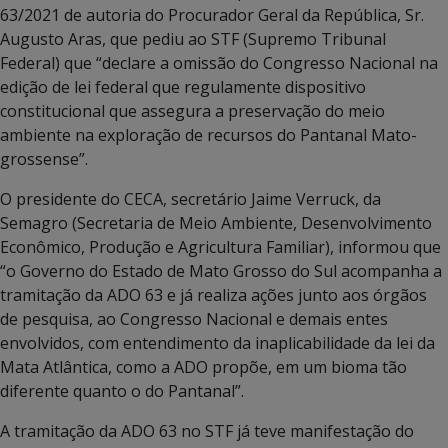
63/2021 de autoria do Procurador Geral da República, Sr.
Augusto Aras, que pediu ao STF (Supremo Tribunal
Federal) que “declare a omissão do Congresso Nacional na
edição de lei federal que regulamente dispositivo
constitucional que assegura a preservação do meio
ambiente na exploração de recursos do Pantanal Mato-
grossense”.
O presidente do CECA, secretário Jaime Verruck, da
Semagro (Secretaria de Meio Ambiente, Desenvolvimento
Econômico, Produção e Agricultura Familiar), informou que
“o Governo do Estado de Mato Grosso do Sul acompanha a
tramitação da ADO 63 e já realiza ações junto aos órgãos
de pesquisa, ao Congresso Nacional e demais entes
envolvidos, com entendimento da inaplicabilidade da lei da
Mata Atlântica, como a ADO propõe, em um bioma tão
diferente quanto o do Pantanal”.
A tramitação da ADO 63 no STF já teve manifestação do