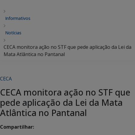
Informativos
Notícias
CECA monitora ação no STF que pede aplicação da Lei da
Mata Atlântica no Pantanal
CECA
CECA monitora ação no STF que
pede aplicação da Lei da Mata
Atlântica no Pantanal
Compartilhar: