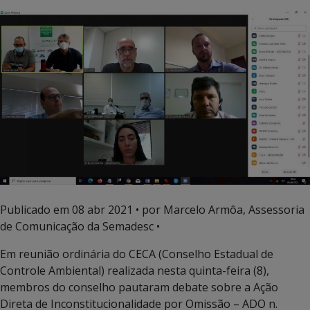
Publicado em
08 abr 2021
• por Marcelo Armôa, Assessoria
de Comunicação da Semadesc •
Em reunião ordinária do CECA (Conselho Estadual de
Controle Ambiental) realizada nesta quinta-feira (8),
membros do conselho pautaram debate sobre a Ação
Direta de Inconstitucionalidade por Omissão – ADO n.