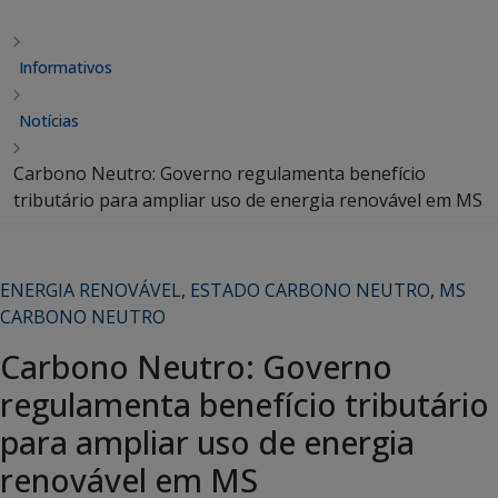
Informativos
Notícias
Carbono Neutro: Governo regulamenta benefício
tributário para ampliar uso de energia renovável em MS
ENERGIA RENOVÁVEL
,
ESTADO CARBONO NEUTRO
,
MS
CARBONO NEUTRO
Carbono Neutro: Governo
regulamenta benefício tributário
para ampliar uso de energia
renovável em MS