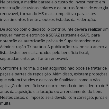
Na prática, a medida barateia o custo do investimento em
construção de usinas solares e de outras fontes de energia
renovável, tornando MS mais competitivo para estes
investimentos frente a outros Estados da Federação.
De acordo com o decreto, o contribuinte deverá realizar um
requerimento eletrônico à SEFAZ (sistema e-SAP), para
obtenção de autorização prévia do Superintendente de
Administração Tributária. A publicação traz no seu anexo a
lista destes bens alcançados pelo benefício fiscal,
separadamente, por fonte renovável.
Conforme a norma, o bem adquirido não pode se tratar de
peças e partes de reposição. Além disso, existem proteções
que evitam fraudes e desvios de finalidade, como a não
aplicação do benefício se ocorrer venda do bem dentro de 5
anos da aquisição e a locação ou arrendamento do bem.
Nestes casos, o imposto será devido, com correção, juros e
multa.