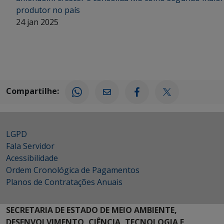
produtor no país
24 jan 2025
Compartilhe:
LGPD
Fala Servidor
Acessibilidade
Ordem Cronológica de Pagamentos
Planos de Contratações Anuais
SECRETARIA DE ESTADO DE MEIO AMBIENTE,
DESENVOLVIMENTO, CIÊNCIA, TECNOLOGIA E