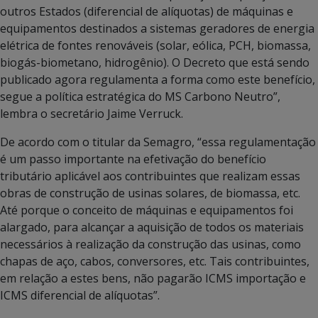
outros Estados (diferencial de alíquotas) de máquinas e
equipamentos destinados a sistemas geradores de energia
elétrica de fontes renováveis (solar, eólica, PCH, biomassa,
biogás-biometano, hidrogênio). O Decreto que está sendo
publicado agora regulamenta a forma como este benefício,
segue a política estratégica do MS Carbono Neutro”,
lembra o secretário Jaime Verruck.
De acordo com o titular da Semagro, “essa regulamentação
é um passo importante na efetivação do benefício
tributário aplicável aos contribuintes que realizam essas
obras de construção de usinas solares, de biomassa, etc.
Até porque o conceito de máquinas e equipamentos foi
alargado, para alcançar a aquisição de todos os materiais
necessários à realização da construção das usinas, como
chapas de aço, cabos, conversores, etc. Tais contribuintes,
em relação a estes bens, não pagarão ICMS importação e
ICMS diferencial de alíquotas”.