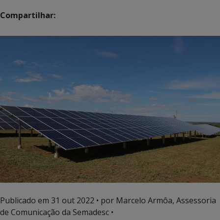
Compartilhar:
Publicado em
31 out 2022
• por Marcelo Armôa, Assessoria
de Comunicação da Semadesc •