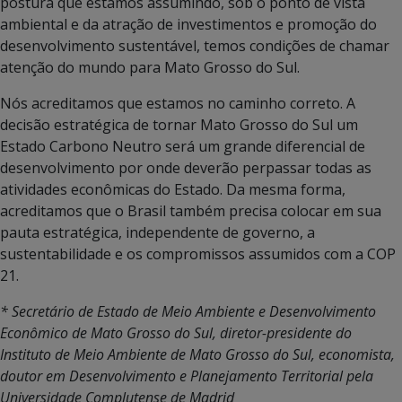
postura que estamos assumindo, sob o ponto de vista
ambiental e da atração de investimentos e promoção do
desenvolvimento sustentável, temos condições de chamar
atenção do mundo para Mato Grosso do Sul.
Nós acreditamos que estamos no caminho correto. A
decisão estratégica de tornar Mato Grosso do Sul um
Estado Carbono Neutro será um grande diferencial de
desenvolvimento por onde deverão perpassar todas as
atividades econômicas do Estado. Da mesma forma,
acreditamos que o Brasil também precisa colocar em sua
pauta estratégica, independente de governo, a
sustentabilidade e os compromissos assumidos com a COP
21.
* Secretário de Estado de Meio Ambiente e Desenvolvimento
Econômico de Mato Grosso do Sul, diretor-presidente do
Instituto de Meio Ambiente de Mato Grosso do Sul, economista,
doutor em Desenvolvimento e Planejamento Territorial pela
Universidade Complutense de Madrid