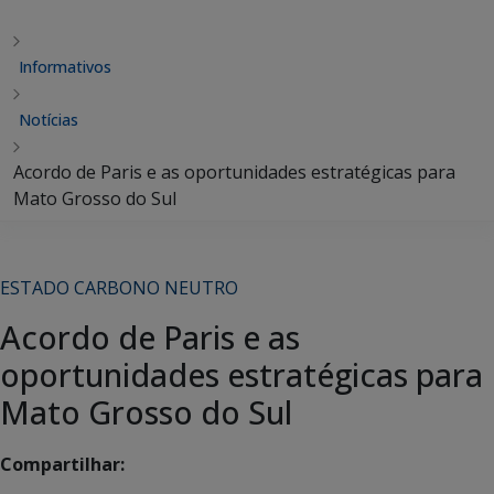
Informativos
Notícias
Acordo de Paris e as oportunidades estratégicas para
Mato Grosso do Sul
ESTADO CARBONO NEUTRO
Acordo de Paris e as
oportunidades estratégicas para
Mato Grosso do Sul
Compartilhar: