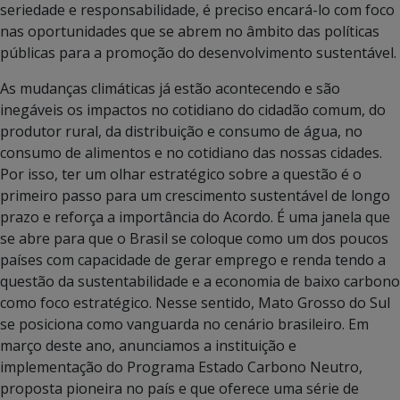
seriedade e responsabilidade, é preciso encará-lo com foco
nas oportunidades que se abrem no âmbito das políticas
públicas para a promoção do desenvolvimento sustentável.
As mudanças climáticas já estão acontecendo e são
inegáveis os impactos no cotidiano do cidadão comum, do
produtor rural, da distribuição e consumo de água, no
consumo de alimentos e no cotidiano das nossas cidades.
Por isso, ter um olhar estratégico sobre a questão é o
primeiro passo para um crescimento sustentável de longo
prazo e reforça a importância do Acordo. É uma janela que
se abre para que o Brasil se coloque como um dos poucos
países com capacidade de gerar emprego e renda tendo a
questão da sustentabilidade e a economia de baixo carbono
como foco estratégico. Nesse sentido, Mato Grosso do Sul
se posiciona como vanguarda no cenário brasileiro. Em
março deste ano, anunciamos a instituição e
implementação do Programa Estado Carbono Neutro,
proposta pioneira no país e que oferece uma série de