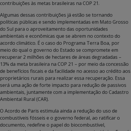
contribuições às metas brasileiras na COP 21.
Algumas dessas contribuições já estão se tornando
políticas públicas e sendo implementadas em Mato Grosso
do Sul para o aproveitamento das oportunidades
ambientais e econômicas que se abrem no contexto do
acordo climático. É o caso do Programa Terra Boa, por
meio do qual o governo do Estado se compromete em
recuperar 2 milhões de hectares de áreas degradadas –
13% da meta brasileira na COP 21 – por meio da concessão
de benefícios fiscais e da facilidade no acesso ao crédito aos
proprietários rurais para realizar essa recuperação. Essa
será uma ação de forte impacto para redução de passivos
ambientais, juntamente com a implementação do Cadastro
Ambiental Rural (CAR).
O Acordo de Paris estimula ainda a redução do uso de
combustíveis fósseis e o governo federal, ao ratificar o
documento, redefine o papel do biocombustível,