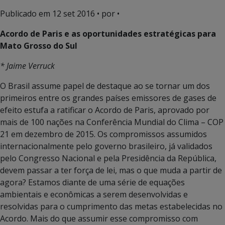
Publicado em
12 set 2016
• por •
Acordo de Paris e as oportunidades estratégicas para
Mato Grosso do Sul
* Jaime Verruck
O Brasil assume papel de destaque ao se tornar um dos
primeiros entre os grandes países emissores de gases de
efeito estufa a ratificar o Acordo de Paris, aprovado por
mais de 100 nações na Conferência Mundial do Clima – COP
21 em dezembro de 2015. Os compromissos assumidos
internacionalmente pelo governo brasileiro, já validados
pelo Congresso Nacional e pela Presidência da República,
devem passar a ter força de lei, mas o que muda a partir de
agora? Estamos diante de uma série de equações
ambientais e econômicas a serem desenvolvidas e
resolvidas para o cumprimento das metas estabelecidas no
Acordo. Mais do que assumir esse compromisso com