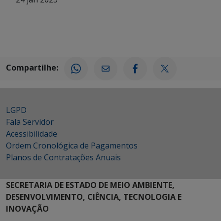
Compartilhe:
LGPD
Fala Servidor
Acessibilidade
Ordem Cronológica de Pagamentos
Planos de Contratações Anuais
SECRETARIA DE ESTADO DE MEIO AMBIENTE,
DESENVOLVIMENTO, CIÊNCIA, TECNOLOGIA E
INOVAÇÃO