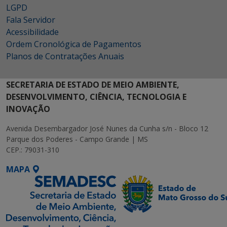
LGPD
Fala Servidor
Acessibilidade
Ordem Cronológica de Pagamentos
Planos de Contratações Anuais
SECRETARIA DE ESTADO DE MEIO AMBIENTE,
DESENVOLVIMENTO, CIÊNCIA, TECNOLOGIA E
INOVAÇÃO
Avenida Desembargador José Nunes da Cunha s/n - Bloco 12
Parque dos Poderes - Campo Grande | MS
CEP.: 79031-310
MAPA