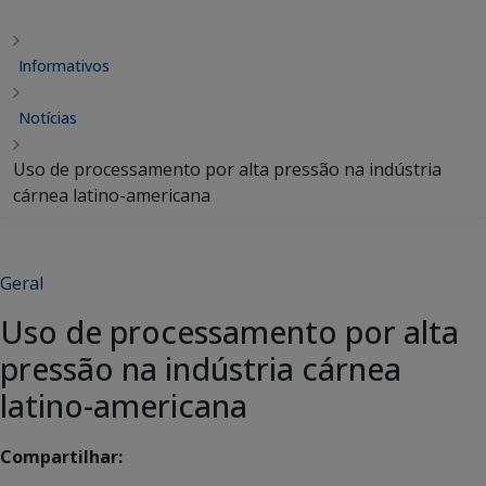
Informativos
Notícias
Uso de processamento por alta pressão na indústria
cárnea latino-americana
Geral
Uso de processamento por alta
pressão na indústria cárnea
latino-americana
Compartilhar: