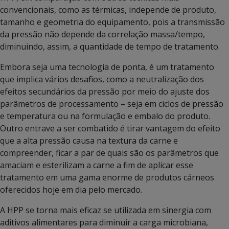
convencionais, como as térmicas, independe de produto,
tamanho e geometria do equipamento, pois a transmissão
da pressão não depende da correlação massa/tempo,
diminuindo, assim, a quantidade de tempo de tratamento.
Embora seja uma tecnologia de ponta, é um tratamento
que implica vários desafios, como a neutralização dos
efeitos secundários da pressão por meio do ajuste dos
parâmetros de processamento – seja em ciclos de pressão
e temperatura ou na formulação e embalo do produto.
Outro entrave a ser combatido é tirar vantagem do efeito
que a alta pressão causa na textura da carne e
compreender, ficar a par de quais são os parâmetros que
amaciam e esterilizam a carne a fim de aplicar esse
tratamento em uma gama enorme de produtos cárneos
oferecidos hoje em dia pelo mercado.
A HPP se torna mais eficaz se utilizada em sinergia com
aditivos alimentares para diminuir a carga microbiana,