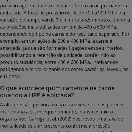
pressão age em âmbito celular sobre a carne previamente
embalada. A faixa de pressão oscila de 100 a 900 MPa e a
variação de tempo vai de 0,5 minuto a 5,5 minutos, embora
as pressões mais utilizadas variem de 400 a 600 MPa,
dependendo do tipo de carne e do resultado esperado. Por
exemplo, em variações de 200 a 400 MPa, a carne é
amaciada, já que são formadas ligações em seu interior,
possibilitando a retenção de umidade, conferindo ao
produto suculência; entre 400 e 600 MPa, inativam-se
patógenos e micro-organismos como bactérias, leveduras
e fungos.
O que acontece quimicamente na carne
quando a HPP é aplicada?
A alta pressão provoca o estresse mecânico das paredes
microbianas e, consequentemente, inativa os micro-
organismos. Garriga et al. (2002) descreveu uma taxa de
mortalidade celular crescente conforme a pressão