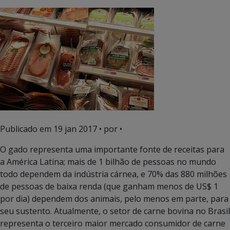
Publicado em
19 jan 2017
• por •
O gado representa uma importante fonte de receitas para
a América Latina; mais de 1 bilhão de pessoas no mundo
todo dependem da indústria cárnea, e 70% das 880 milhões
de pessoas de baixa renda (que ganham menos de US$ 1
por dia) dependem dos animais, pelo menos em parte, para
seu sustento. Atualmente, o setor de carne bovina no Brasil
representa o terceiro maior mercado consumidor de carne