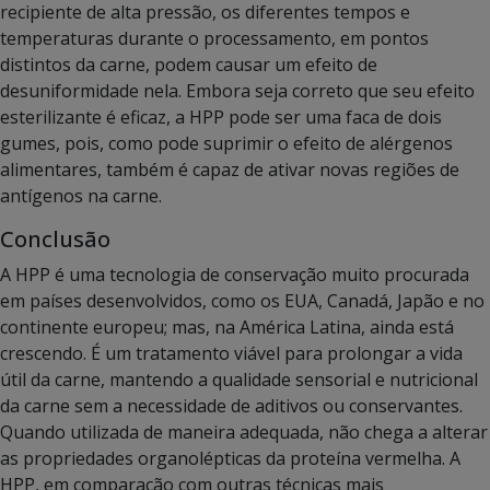
recipiente de alta pressão, os diferentes tempos e
temperaturas durante o processamento, em pontos
distintos da carne, podem causar um efeito de
desuniformidade nela. Embora seja correto que seu efeito
esterilizante é eficaz, a HPP pode ser uma faca de dois
gumes, pois, como pode suprimir o efeito de alérgenos
alimentares, também é capaz de ativar novas regiões de
antígenos na carne.
Conclusão
A HPP é uma tecnologia de conservação muito procurada
em países desenvolvidos, como os EUA, Canadá, Japão e no
continente europeu; mas, na América Latina, ainda está
crescendo. É um tratamento viável para prolongar a vida
útil da carne, mantendo a qualidade sensorial e nutricional
da carne sem a necessidade de aditivos ou conservantes.
Quando utilizada de maneira adequada, não chega a alterar
as propriedades organolépticas da proteína vermelha. A
HPP, em comparação com outras técnicas mais