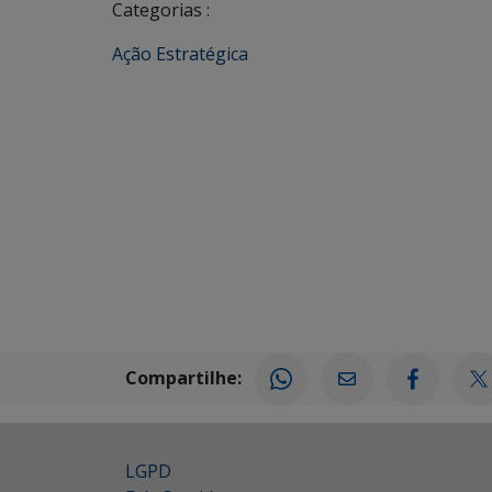
Categorias :
Ação Estratégica
Compartilhe:
LGPD