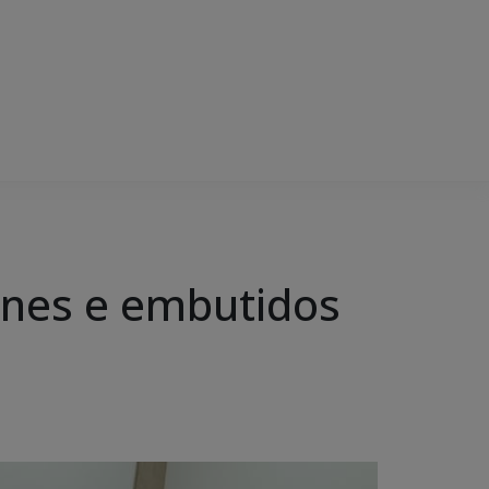
rnes e embutidos