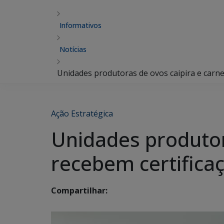
Informativos
Notícias
Unidades produtoras de ovos caipira e carne
Ação Estratégica
Unidades produtor
recebem certificaç
Compartilhar: