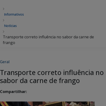
Informativos
Notícias
Transporte correto influência no sabor da carne de
frango
Geral
Transporte correto influência no
sabor da carne de frango
Compartilhar: