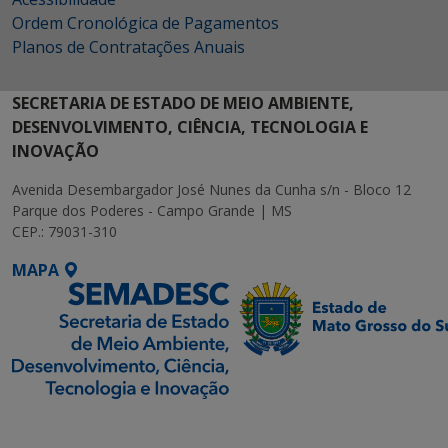
Ordem Cronológica de Pagamentos
Planos de Contratações Anuais
SECRETARIA DE ESTADO DE MEIO AMBIENTE,
DESENVOLVIMENTO, CIÊNCIA, TECNOLOGIA E
INOVAÇÃO
Avenida Desembargador José Nunes da Cunha s/n - Bloco 12
Parque dos Poderes - Campo Grande | MS
CEP.: 79031-310
MAPA
SETDIG | Secretaria-