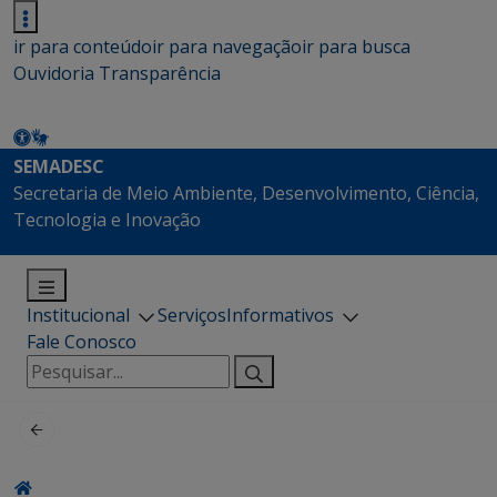
ir para conteúdo
ir para navegação
ir para busca
Ouvidoria
Transparência
SEMADESC
Secretaria de Meio Ambiente, Desenvolvimento, Ciência,
Tecnologia e Inovação
Institucional
Serviços
Informativos
Fale Conosco
Pesquisar
por: