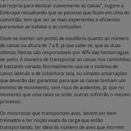
carroçeria para deslizar suavemente as caixas”, sugere a
Embrapa ressaltando que as pessoas que ficam em cima do
caminhão, tem que ser as mais experientes e eficientes
para evitar as batidas e as contusões.
Deve-se manter um ponto de equilíbrio quanto ao número
de caixas na altura de 7 a 8, já que sabe-se, que as duas
últimas fileiras são responsáveis por 40% das hemorragias
de peito. A maneira de transportar as caixas nos caminhões
é bastante variada. Normalmente usa-se o sistema de
canos laterais e de cobertura: tela, ou simples amarrações
que deverão dar garantias para que as caixas tenham um
mínimo de movimento, sem risco de acidentes, já que no
momento que uma caixa se solte, outras sofrerão o mesmo
processo.
Os motoristas que transportam aves, devem ser bem
treinados e ter noção exata da carga que estão
transportando, ter idéia do número de aves que morrem