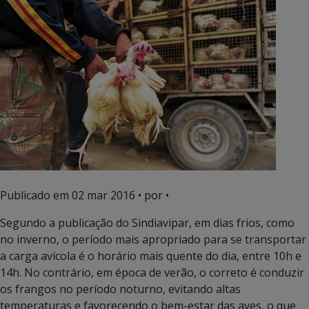
Publicado em
02 mar 2016
• por •
Segundo a publicação do Sindiavipar, em dias frios, como
no inverno, o período mais apropriado para se transportar
a carga avícola é o horário mais quente do dia, entre 10h e
14h. No contrário, em época de verão, o correto é conduzir
os frangos no período noturno, evitando altas
temperaturas e favorecendo o bem-estar das aves, o que