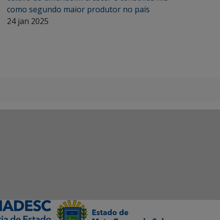
como segundo maior produtor no país
24 jan 2025