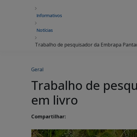
Informativos
Notícias
Trabalho de pesquisador da Embrapa Pantana
Geral
Trabalho de pesqu
em livro
Compartilhar: