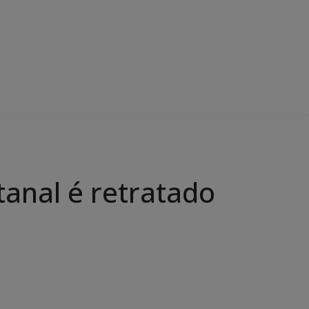
anal é retratado