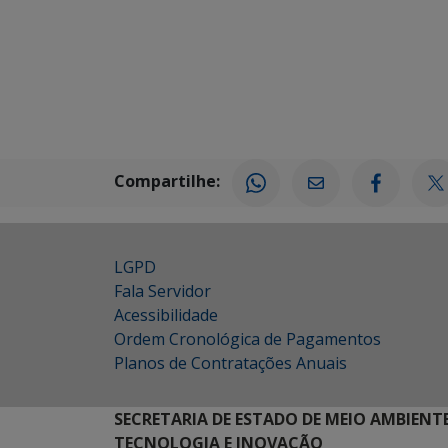
Compartilhe:
LGPD
Fala Servidor
Acessibilidade
Ordem Cronológica de Pagamentos
Planos de Contratações Anuais
SECRETARIA DE ESTADO DE MEIO AMBIENT
TECNOLOGIA E INOVAÇÃO