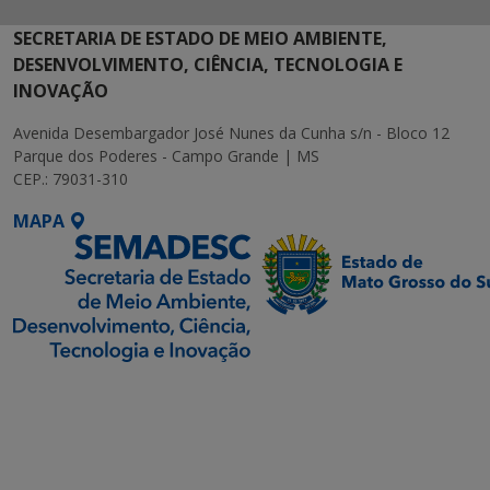
SECRETARIA DE ESTADO DE MEIO AMBIENTE,
DESENVOLVIMENTO, CIÊNCIA, TECNOLOGIA E
INOVAÇÃO
Avenida Desembargador José Nunes da Cunha s/n - Bloco 12
Parque dos Poderes - Campo Grande | MS
CEP.: 79031-310
MAPA
SETDIG | Secretaria-
Executiva de
Transformação Digital