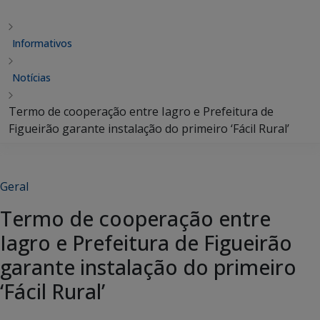
Informativos
Notícias
Termo de cooperação entre Iagro e Prefeitura de
Figueirão garante instalação do primeiro ‘Fácil Rural’
Geral
Termo de cooperação entre
Iagro e Prefeitura de Figueirão
garante instalação do primeiro
‘Fácil Rural’