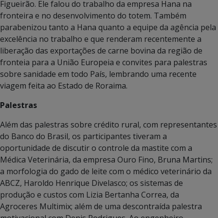
Figueirão. Ele falou do trabalho da empresa Hana na
fronteira e no desenvolvimento do totem. Também
parabenizou tanto a Hana quanto a equipe da agência pela
excelência no trabalho e que renderam recentemente a
liberação das exportações de carne bovina da região de
fronteia para a União Europeia e convites para palestras
sobre sanidade em todo País, lembrando uma recente
viagem feita ao Estado de Roraima.
Palestras
Além das palestras sobre crédito rural, com representantes
do Banco do Brasil, os participantes tiveram a
oportunidade de discutir o controle da mastite com a
Médica Veterinária, da empresa Ouro Fino, Bruna Martins;
a morfologia do gado de leite com o médico veterinário da
ABCZ, Haroldo Henrique Divelasco; os sistemas de
produção e custos com Lizia Bertanha Correa, da
Agroceres Multimix; além de uma descontraída palestra