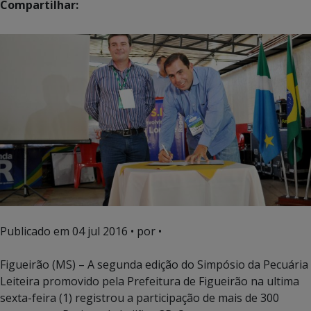
Compartilhar:
Publicado em
04 jul 2016
• por •
Figueirão (MS) – A segunda edição do Simpósio da Pecuária
Leiteira promovido pela Prefeitura de Figueirão na ultima
sexta-feira (1) registrou a participação de mais de 300