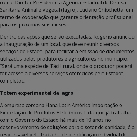
com o Diretor Presidente a Agência Estadual de Defesa
Sanitária Animal e Vegetal (Iagro), Luciano Chiochetta, um
termo de cooperação que garante orientação profissional
para os próximos seis meses.
Dentro das ações que serão executadas, Rogério anunciou
a inauguração de um local, que deve reunir diversos
serviços do Estado, para facilitar a emissão de documentos
utilizados pelos produtores e agricultores no município.
“Será uma espécie de ‘Fácil’ rural, onde o produtor poderá
ter acesso a diversos serviços oferecidos pelo Estado”,
completou.
Totem experimental da Iagro
A empresa coreana Hana Latin América Importação e
Exportação de Produtos Eletrônicos Ltda, que já trabalha
com o Governo do Estado há mais de 10 anos no
desenvolvimento de soluções para o setor de sanidade, é a
responsável pelo trabalho de identificação individual de