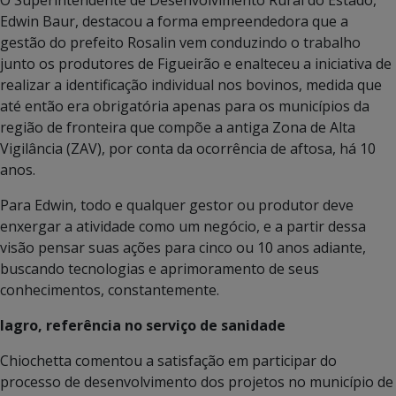
O Superintendente de Desenvolvimento Rural do Estado,
Edwin Baur, destacou a forma empreendedora que a
gestão do prefeito Rosalin vem conduzindo o trabalho
junto os produtores de Figueirão e enalteceu a iniciativa de
realizar a identificação individual nos bovinos, medida que
até então era obrigatória apenas para os municípios da
região de fronteira que compõe a antiga Zona de Alta
Vigilância (ZAV), por conta da ocorrência de aftosa, há 10
anos.
Para Edwin, todo e qualquer gestor ou produtor deve
enxergar a atividade como um negócio, e a partir dessa
visão pensar suas ações para cinco ou 10 anos adiante,
buscando tecnologias e aprimoramento de seus
conhecimentos, constantemente.
Iagro, referência no serviço de sanidade
Chiochetta comentou a satisfação em participar do
processo de desenvolvimento dos projetos no município de