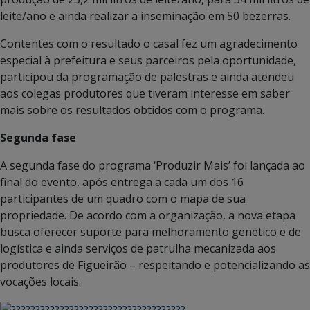
leite/ano e ainda realizar a inseminação em 50 bezerras.
Contentes com o resultado o casal fez um agradecimento
especial à prefeitura e seus parceiros pela oportunidade,
participou da programação de palestras e ainda atendeu
aos colegas produtores que tiveram interesse em saber
mais sobre os resultados obtidos com o programa.
Segunda fase
A segunda fase do programa ‘Produzir Mais’ foi lançada ao
final do evento, após entrega a cada um dos 16
participantes de um quadro com o mapa de sua
propriedade. De acordo com a organização, a nova etapa
busca oferecer suporte para melhoramento genético e de
logística e ainda serviços de patrulha mecanizada aos
produtores de Figueirão – respeitando e potencializando as
vocações locais.