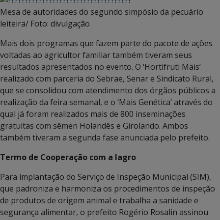
Mesa de autoridades do segundo simpósio da pecuário
leiteira/ Foto: divulgação
Mais dois programas que fazem parte do pacote de ações
voltadas ao agricultor familiar também tiveram seus
resultados apresentados no evento. O ‘Hortifruti Mais’
realizado com parceria do Sebrae, Senar e Sindicato Rural,
que se consolidou com atendimento dos órgãos públicos a
realização da feira semanal, e o ‘Mais Genética’ através do
qual já foram realizados mais de 800 inseminações
gratuitas com sêmen Holandês e Girolando. Ambos
também tiveram a segunda fase anunciada pelo prefeito.
Termo de Cooperação com a Iagro
Para implantação do Serviço de Inspeção Municipal (SIM),
que padroniza e harmoniza os procedimentos de inspeção
de produtos de origem animal e trabalha a sanidade e
segurança alimentar, o prefeito Rogério Rosalin assinou