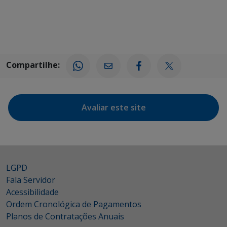
Compartilhe:
Avaliar este site
LGPD
Fala Servidor
Acessibilidade
Ordem Cronológica de Pagamentos
Planos de Contratações Anuais