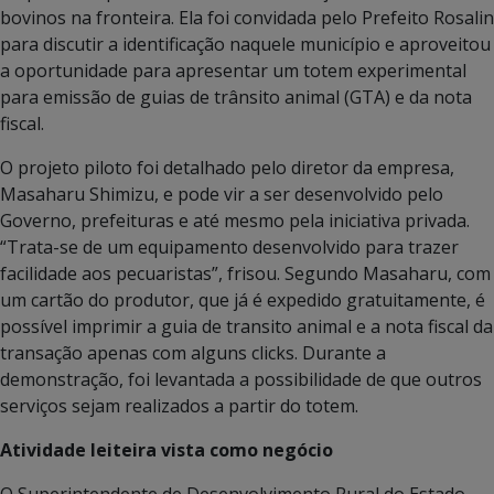
bovinos na fronteira. Ela foi convidada pelo Prefeito Rosalin
para discutir a identificação naquele município e aproveitou
a oportunidade para apresentar um totem experimental
para emissão de guias de trânsito animal (GTA) e da nota
fiscal.
O projeto piloto foi detalhado pelo diretor da empresa,
Masaharu Shimizu, e pode vir a ser desenvolvido pelo
Governo, prefeituras e até mesmo pela iniciativa privada.
“Trata-se de um equipamento desenvolvido para trazer
facilidade aos pecuaristas”, frisou. Segundo Masaharu, com
um cartão do produtor, que já é expedido gratuitamente, é
possível imprimir a guia de transito animal e a nota fiscal da
transação apenas com alguns clicks. Durante a
demonstração, foi levantada a possibilidade de que outros
serviços sejam realizados a partir do totem.
Atividade leiteira vista como negócio