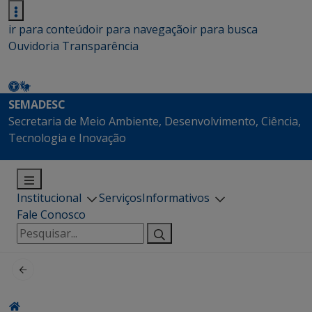
ir para conteúdo
ir para navegação
ir para busca
Ouvidoria
Transparência
SEMADESC
Secretaria de Meio Ambiente, Desenvolvimento, Ciência,
Tecnologia e Inovação
Institucional
Serviços
Informativos
Fale Conosco
Pesquisar
por: