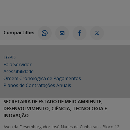
Compartilhe:
LGPD
Fala Servidor
Acessibilidade
Ordem Cronológica de Pagamentos
Planos de Contratações Anuais
SECRETARIA DE ESTADO DE MEIO AMBIENTE,
DESENVOLVIMENTO, CIÊNCIA, TECNOLOGIA E
INOVAÇÃO
Avenida Desembargador José Nunes da Cunha s/n - Bloco 12