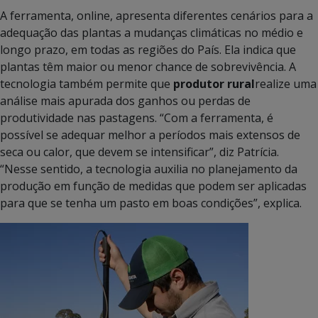
A ferramenta, online, apresenta diferentes cenários para a
adequação das plantas a mudanças climáticas no médio e
longo prazo, em todas as regiões do País. Ela indica que
plantas têm maior ou menor chance de sobrevivência. A
tecnologia também permite que
produtor rural
realize uma
análise mais apurada dos ganhos ou perdas de
produtividade nas pastagens. “Com a ferramenta, é
possível se adequar melhor a períodos mais extensos de
seca ou calor, que devem se intensificar”, diz Patrícia.
“Nesse sentido, a tecnologia auxilia no planejamento da
produção em função de medidas que podem ser aplicadas
para que se tenha um pasto em boas condições”, explica.