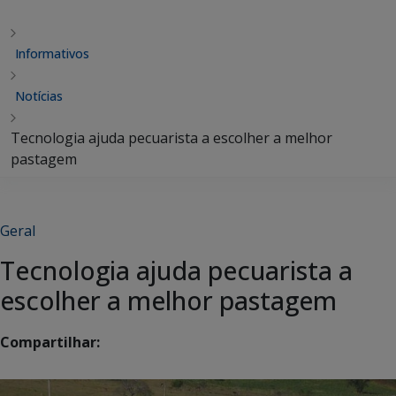
Informativos
Notícias
Tecnologia ajuda pecuarista a escolher a melhor
pastagem
Geral
Tecnologia ajuda pecuarista a
escolher a melhor pastagem
Compartilhar: