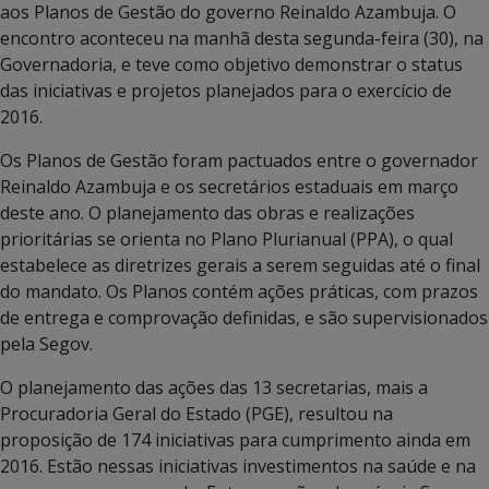
aos Planos de Gestão do governo Reinaldo Azambuja. O
encontro aconteceu na manhã desta segunda-feira (30), na
Governadoria, e teve como objetivo demonstrar o status
das iniciativas e projetos planejados para o exercício de
2016.
Os Planos de Gestão foram pactuados entre o governador
Reinaldo Azambuja e os secretários estaduais em março
deste ano. O planejamento das obras e realizações
prioritárias se orienta no Plano Plurianual (PPA), o qual
estabelece as diretrizes gerais a serem seguidas até o final
do mandato. Os Planos contém ações práticas, com prazos
de entrega e comprovação definidas, e são supervisionados
pela Segov.
O planejamento das ações das 13 secretarias, mais a
Procuradoria Geral do Estado (PGE), resultou na
proposição de 174 iniciativas para cumprimento ainda em
2016. Estão nessas iniciativas investimentos na saúde e na