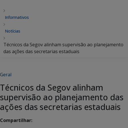
Informativos
Notícias
Técnicos da Segov alinham supervisão ao planejamento
das ações das secretarias estaduais
Geral
Técnicos da Segov alinham
supervisão ao planejamento das
ações das secretarias estaduais
Compartilhar: