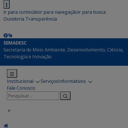
ir para conteúdo
ir para navegação
ir para busca
Ouvidoria
Transparência
SEMADESC
Secretaria de Meio Ambiente, Desenvolvimento, Ciência,
Tecnologia e Inovação
Institucional
Serviços
Informativos
Fale Conosco
Pesquisar
por: