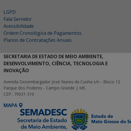
LGPD
Fala Servidor
Acessibilidade
Ordem Cronológica de Pagamentos
Planos de Contratações Anuais
SECRETARIA DE ESTADO DE MEIO AMBIENTE,
DESENVOLVIMENTO, CIÊNCIA, TECNOLOGIA E
INOVAÇÃO
Avenida Desembargador José Nunes da Cunha s/n - Bloco 12
Parque dos Poderes - Campo Grande | MS
CEP.: 79031-310
MAPA