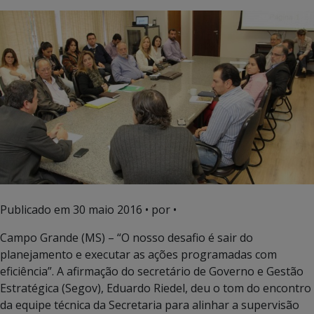
Publicado em
30 maio 2016
• por •
Campo Grande (MS) – “O nosso desafio é sair do
planejamento e executar as ações programadas com
eficiência”. A afirmação do secretário de Governo e Gestão
Estratégica (Segov), Eduardo Riedel, deu o tom do encontro
da equipe técnica da Secretaria para alinhar a supervisão