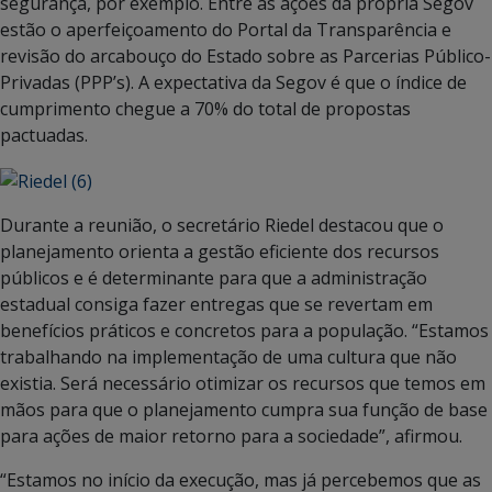
segurança, por exemplo. Entre as ações da própria Segov
estão o aperfeiçoamento do Portal da Transparência e
revisão do arcabouço do Estado sobre as Parcerias Público-
Privadas (PPP’s). A expectativa da Segov é que o índice de
cumprimento chegue a 70% do total de propostas
pactuadas.
Durante a reunião, o secretário Riedel destacou que o
planejamento orienta a gestão eficiente dos recursos
públicos e é determinante para que a administração
estadual consiga fazer entregas que se revertam em
benefícios práticos e concretos para a população. “Estamos
trabalhando na implementação de uma cultura que não
existia. Será necessário otimizar os recursos que temos em
mãos para que o planejamento cumpra sua função de base
para ações de maior retorno para a sociedade”, afirmou.
“Estamos no início da execução, mas já percebemos que as