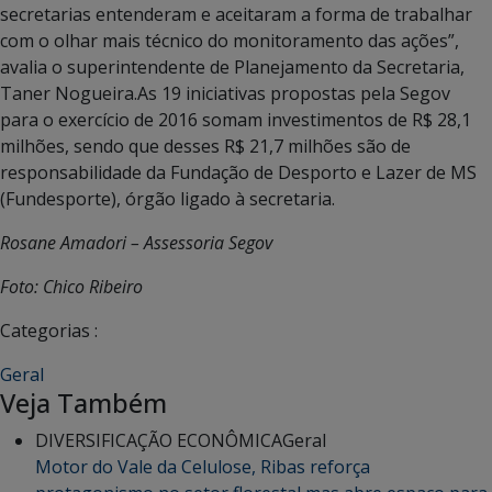
secretarias entenderam e aceitaram a forma de trabalhar
com o olhar mais técnico do monitoramento das ações”,
avalia o superintendente de Planejamento da Secretaria,
Taner Nogueira.As 19 iniciativas propostas pela Segov
para o exercício de 2016 somam investimentos de R$ 28,1
milhões, sendo que desses R$ 21,7 milhões são de
responsabilidade da Fundação de Desporto e Lazer de MS
(Fundesporte), órgão ligado à secretaria.
Rosane Amadori – Assessoria Segov
Foto: Chico Ribeiro
Categorias :
Geral
Veja Também
DIVERSIFICAÇÃO ECONÔMICA
Geral
Motor do Vale da Celulose, Ribas reforça