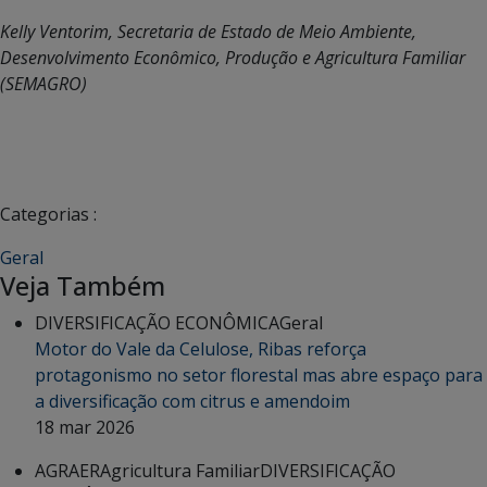
Kelly Ventorim, Secretaria de Estado de Meio Ambiente,
Desenvolvimento Econômico, Produção e Agricultura Familiar
(SEMAGRO)
Categorias :
Geral
Veja Também
DIVERSIFICAÇÃO ECONÔMICA
Geral
Motor do Vale da Celulose, Ribas reforça
protagonismo no setor florestal mas abre espaço para
a diversificação com citrus e amendoim
18 mar 2026
AGRAER
Agricultura Familiar
DIVERSIFICAÇÃO