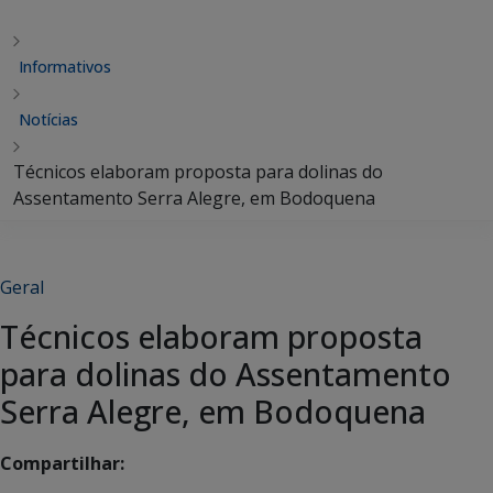
Informativos
Notícias
Técnicos elaboram proposta para dolinas do
Assentamento Serra Alegre, em Bodoquena
Geral
Técnicos elaboram proposta
para dolinas do Assentamento
Serra Alegre, em Bodoquena
Compartilhar: