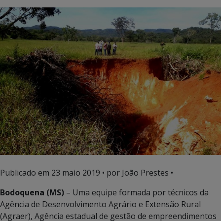
Publicado em
23 maio 2019
• por João Prestes •
Bodoquena (MS)
– Uma equipe formada por técnicos da
Agência de Desenvolvimento Agrário e Extensão Rural
(Agraer), Agência estadual de gestão de empreendimentos