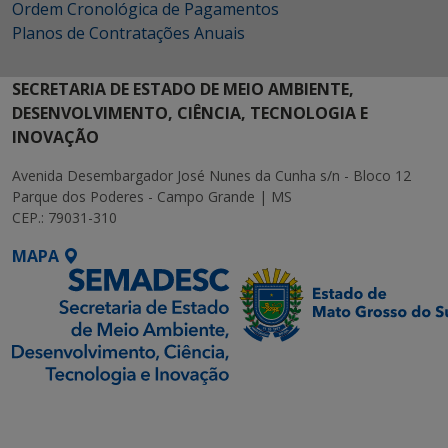
Ordem Cronológica de Pagamentos
Planos de Contratações Anuais
SECRETARIA DE ESTADO DE MEIO AMBIENTE,
DESENVOLVIMENTO, CIÊNCIA, TECNOLOGIA E
INOVAÇÃO
Avenida Desembargador José Nunes da Cunha s/n - Bloco 12
Parque dos Poderes - Campo Grande | MS
CEP.: 79031-310
MAPA
SETDIG | Secretaria-
Executiva de