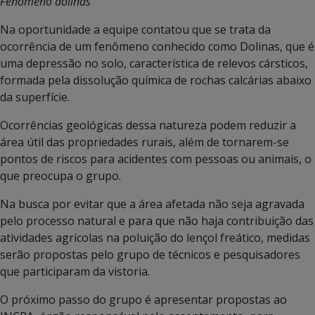
Fenômeno dolinas
Na oportunidade a equipe contatou que se trata da
ocorrência de um fenômeno conhecido como Dolinas, que é
uma depressão no solo, característica de relevos cársticos,
formada pela dissolução química de rochas calcárias abaixo
da superfície.
Ocorrências geológicas dessa natureza podem reduzir a
área útil das propriedades rurais, além de tornarem-se
pontos de riscos para acidentes com pessoas ou animais, o
que preocupa o grupo.
Na busca por evitar que a área afetada não seja agravada
pelo processo natural e para que não haja contribuição das
atividades agrícolas na poluição do lençol freático, medidas
serão propostas pelo grupo de técnicos e pesquisadores
que participaram da vistoria.
O próximo passo do grupo é apresentar propostas ao