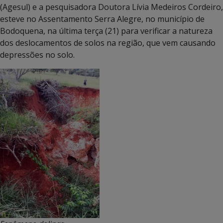
(Agesul) e a pesquisadora Doutora Lívia Medeiros Cordeiro,
esteve no Assentamento Serra Alegre, no município de
Bodoquena, na última terça (21) para verificar a natureza
dos deslocamentos de solos na região, que vem causando
depressões no solo.