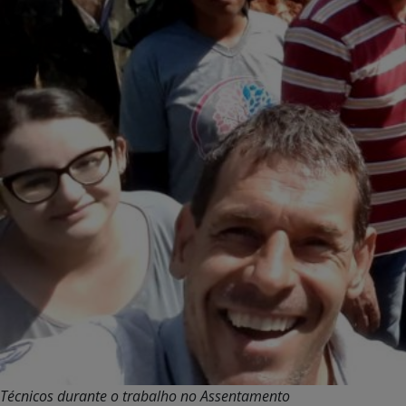
Técnicos durante o trabalho no Assentamento