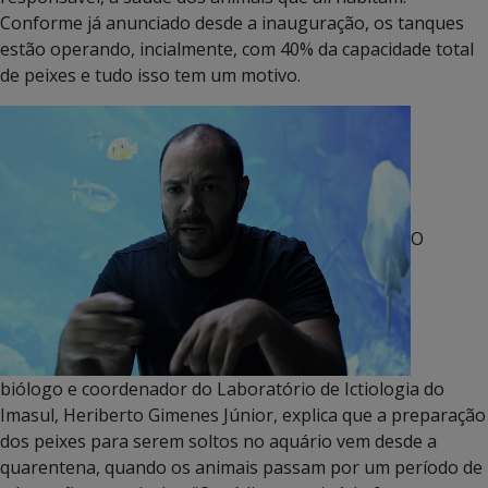
Conforme já anunciado desde a inauguração, os tanques
estão operando, incialmente, com 40% da capacidade total
de peixes e tudo isso tem um motivo.
O
biólogo e coordenador do Laboratório de Ictiologia do
Imasul, Heriberto Gimenes Júnior, explica que a preparação
dos peixes para serem soltos no aquário vem desde a
quarentena, quando os animais passam por um período de