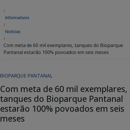
Informativos
Notícias
Com meta de 60 mil exemplares, tanques do Bioparque
Pantanal estarão 100% povoados em seis meses
BIOPARQUE PANTANAL
Com meta de 60 mil exemplares,
tanques do Bioparque Pantanal
estarão 100% povoados em seis
meses