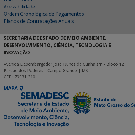
Acessibilidade
Ordem Cronológica de Pagamentos
Planos de Contratações Anuais
SECRETARIA DE ESTADO DE MEIO AMBIENTE,
DESENVOLVIMENTO, CIÊNCIA, TECNOLOGIA E
INOVAÇÃO
Avenida Desembargador José Nunes da Cunha s/n - Bloco 12
Parque dos Poderes - Campo Grande | MS
CEP.: 79031-310
MAPA
SETDIG | Secretaria-