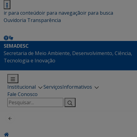
ir para conteúdo
ir para navegação
ir para busca
Ouvidoria
Transparência
SEMADESC
Secretaria de Meio Ambiente, Desenvolvimento, Ciência,
Tecnologia e Inovação
Institucional
Serviços
Informativos
Fale Conosco
Pesquisar
por: