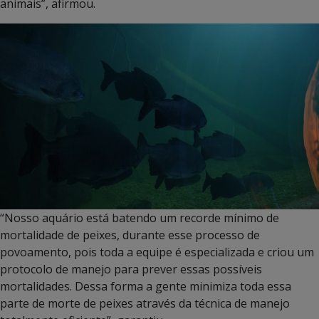
animais”, afirmou.
“Nosso aquário está batendo um recorde mínimo de
mortalidade de peixes, durante esse processo de
povoamento, pois toda a equipe é especializada e criou um
protocolo de manejo para prever essas possíveis
mortalidades. Dessa forma a gente minimiza toda essa
parte de morte de peixes através da técnica de manejo