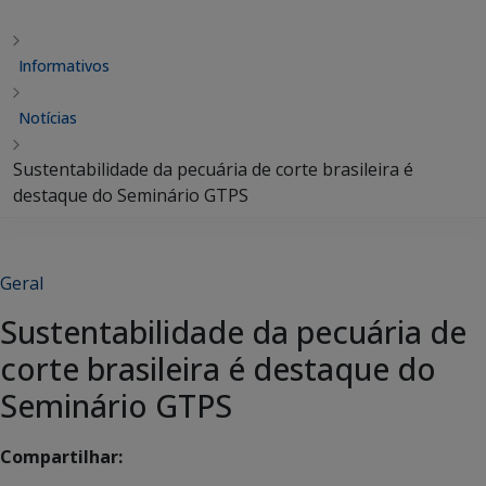
Informativos
Notícias
Sustentabilidade da pecuária de corte brasileira é
destaque do Seminário GTPS
Geral
Sustentabilidade da pecuária de
corte brasileira é destaque do
Seminário GTPS
Compartilhar: