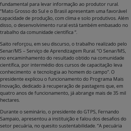
fundamental para levar informação ao produtor rural.
“Mato Grosso do Sul e o Brasil apresentam uma favorável
capacidade de produção, com clima e solo produtivos. Além
disso, o desenvolvimento rural está também embasado no
trabalho da comunidade científica “.
Saito reforçou, em seu discurso, o trabalho realizado pelo
Senar/MS – Serviço de Aprendizagem Rural. “O Senar/MS,
no encaminhamento do resultado obtido na comunidade
científica, por intermédio dos cursos de capacitação leva
conhecimento e tecnologia ao homem do campo”. O
presidente explicou o funcionamento do Programa Mais
Inovação, dedicado à recuperação de pastagens que, em
quatro anos de funcionamento, já abrange mais de 35 mil
hectares.
Durante o seminário, o presidente do GTPS, Fernando
Sampaio, apresentou a instituição e falou dos desafios do
setor pecuária, no quesito sustentabilidade. “A pecuária