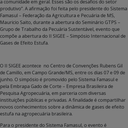
a comunidade em geral. Esses são os desafios do setor
produtivo”. A afirmação foi feita pelo presidente do Sistema
Famasul – Federação da Agricultura e Pecuária de MS,
Mauricio Saito, durante a abertura do Seminário GTPS –
Grupo de Trabalho da Pecuária Sustentável, evento que
compõe a abertura do II SIGEE – Simpósio Internacional de
Gases de Efeito Estufa.
O II SIGEE acontece no Centro de Convenções Rubens Gil
de Camillo, em Campo Grande/MS, entre os dias 07 e 09 de
junho. O simpósio é promovido pelo Sistema Famasul e
pela Embrapa Gado de Corte – Empresa Brasileira de
Pesquisa Agropecuária, em parceria com diversas
instituições públicas e privadas. A finalidade é compartilhar
novos conhecimentos sobre a dinâmica de gases de efeito
estufa na agropecuária brasileira.
Para o presidente do Sistema Famasul, o evento é