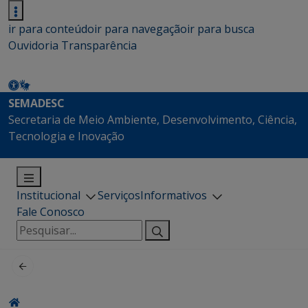
ir para conteúdo
ir para navegação
ir para busca
Ouvidoria
Transparência
SEMADESC
Secretaria de Meio Ambiente, Desenvolvimento, Ciência,
Tecnologia e Inovação
Institucional
Serviços
Informativos
Fale Conosco
Pesquisar
por: