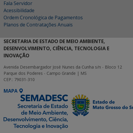
Fala Servidor
Acessibilidade
Ordem Cronológica de Pagamentos
Planos de Contratações Anuais
SECRETARIA DE ESTADO DE MEIO AMBIENTE,
DESENVOLVIMENTO, CIÊNCIA, TECNOLOGIA E
INOVAÇÃO
Avenida Desembargador José Nunes da Cunha s/n - Bloco 12
Parque dos Poderes - Campo Grande | MS
CEP.: 79031-310
MAPA