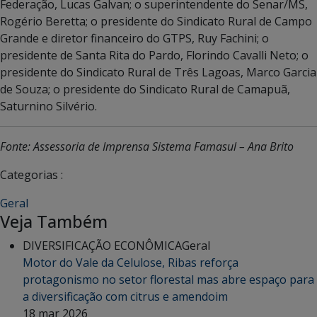
Federação, Lucas Galvan; o superintendente do Senar/MS,
Rogério Beretta; o presidente do Sindicato Rural de Campo
Grande e diretor financeiro do GTPS, Ruy Fachini; o
presidente de Santa Rita do Pardo, Florindo Cavalli Neto; o
presidente do Sindicato Rural de Três Lagoas, Marco Garcia
de Souza; o presidente do Sindicato Rural de Camapuã,
Saturnino Silvério.
Fonte: Assessoria de Imprensa Sistema Famasul – Ana Brito
Categorias :
Geral
Veja Também
DIVERSIFICAÇÃO ECONÔMICA
Geral
Motor do Vale da Celulose, Ribas reforça
protagonismo no setor florestal mas abre espaço para
a diversificação com citrus e amendoim
18 mar 2026