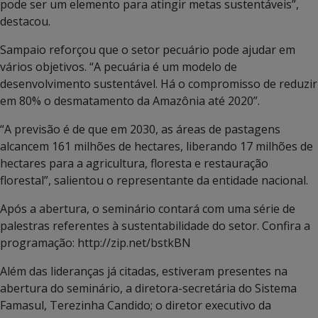
pode ser um elemento para atingir metas
sustentáveis”,
destacou.
Sampaio reforçou que o setor pecuário pode ajudar em
vários objetivos. “A pecuária é um modelo de
desenvolvimento sustentável. Há o compromisso de reduzir
em 80% o desmatamento da Amazônia até 2020”.
“A previsão é de que em 2030, as áreas de pastagens
alcancem 161 milhões de hectares, liberando 17 milhões de
hectares para a agricultura, floresta e restauração
florestal”, salientou o representante da entidade nacional.
Após a abertura, o seminário contará com uma série de
palestras referentes à sustentabilidade do setor. Confira a
programação: http://zip.net/bstkBN
Além das lideranças já citadas, estiveram presentes na
abertura do seminário, a diretora-secretária do Sistema
Famasul, Terezinha Candido; o diretor executivo da