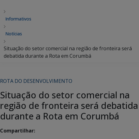
Informativos
Notícias
Situação do setor comercial na região de fronteira será
debatida durante a Rota em Corumbá
ROTA DO DESENVOLVIMENTO
Situação do setor comercial na
região de fronteira será debatida
durante a Rota em Corumbá
Compartilhar: