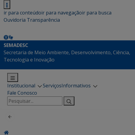
ir para conteúdo
ir para navegação
ir para busca
Ouvidoria
Transparência
SEMADESC
Secretaria de Meio Ambiente, Desenvolvimento, Ciência,
Tecnologia e Inovação
Institucional
Serviços
Informativos
Fale Conosco
Pesquisar
por: