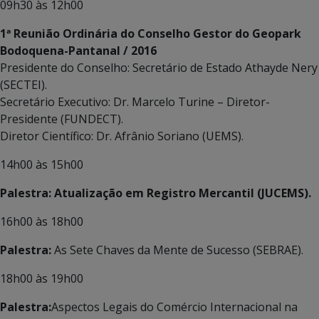
09h30 às 12h00
1ª Reunião Ordinária do Conselho Gestor do Geopark
Bodoquena-Pantanal / 2016
Presidente do Conselho: Secretário de Estado Athayde Nery
(SECTEI).
Secretário Executivo: Dr. Marcelo Turine – Diretor-
Presidente (FUNDECT).
Diretor Científico: Dr. Afrânio Soriano (UEMS).
14h00 às 15h00
Palestra: Atualização em Registro Mercantil (JUCEMS).
16h00 às 18h00
Palestra:
As Sete Chaves da Mente de Sucesso (SEBRAE).
18h00 às 19h00
Palestra:
Aspectos Legais do Comércio Internacional na