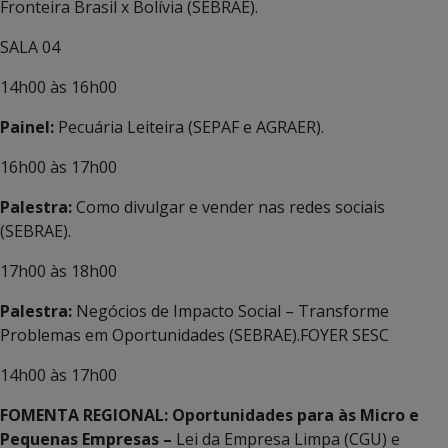
Fronteira Brasil x Bolívia (SEBRAE).
SALA 04
14h00 às 16h00
Painel:
Pecuária Leiteira (SEPAF e AGRAER).
16h00 às 17h00
Palestra:
Como divulgar e vender nas redes sociais
(SEBRAE).
17h00 às 18h00
Palestra:
Negócios de Impacto Social – Transforme
Problemas em Oportunidades (SEBRAE).FOYER SESC
14h00 às 17h00
FOMENTA REGIONAL: Oportunidades para às Micro e
Pequenas Empresas –
Lei da Empresa Limpa (CGU) e