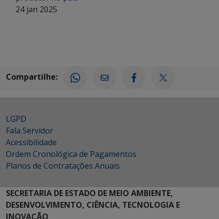
24 jan 2025
Compartilhe:
LGPD
Fala Servidor
Acessibilidade
Ordem Cronológica de Pagamentos
Planos de Contratações Anuais
SECRETARIA DE ESTADO DE MEIO AMBIENTE,
DESENVOLVIMENTO, CIÊNCIA, TECNOLOGIA E
INOVAÇÃO