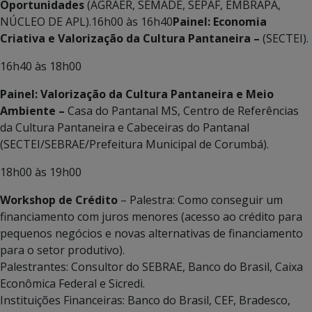
Oportunidades
(AGRAER, SEMADE, SEPAF, EMBRAPA,
NÚCLEO DE APL).16h00 às 16h40
Painel: Economia
Criativa e Valorização da Cultura Pantaneira –
(SECTEI).
16h40 às 18h00
Painel: Valorização da Cultura Pantaneira e Meio
Ambiente –
Casa do Pantanal MS, Centro de Referências
da Cultura Pantaneira e Cabeceiras do Pantanal
(SECTEI/SEBRAE/Prefeitura Municipal de Corumbá).
18h00 às 19h00
Workshop de Crédito
– Palestra: Como conseguir um
financiamento com juros menores (acesso ao crédito para
pequenos negócios e novas alternativas de financiamento
para o setor produtivo).
Palestrantes: Consultor do SEBRAE, Banco do Brasil, Caixa
Econômica Federal e Sicredi.
Instituições Financeiras: Banco do Brasil, CEF, Bradesco,