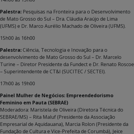
Palestra:
Pesquisas na Fronteira para o Desenvolvimento
de Mato Grosso do Sul – Dra. Cláudia Araújo de Lima
(UFMS) e Dr. Marco Aurélio Machado de Oliveira (UFMS).
15h00 às 16h00
Palestra:
Ciência, Tecnologia e Inovação para o
desenvolvimento de Mato Grosso do Sul – Dr. Marcelo
Turine – Diretor Presidente da Fundect e Dr. Renato Roscoe
– Superintendente de CT&I (SUCITEC / SECTEI).
17h00 às 19h00
Painel Mulher de Negócios: Empreendedorismo
Feminino em Pauta (SEBRAE)
Moderadora: Maristela de Oliveira (Diretora Técnica do
SEBRAE/MS) – Rita Maluf (Presidente da Associação
Empresarial de Aquidauana), Marcia Rolon (Presidente da
Fundação de Cultura e Vice-Prefeita de Corumbá), Jeice