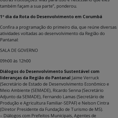
também façam a sua parte”, ponderou.
1º dia da Rota do Desenvolvimento em Corumbá
Confira a programação do primeiro dia, que reúne diversas
atividades voltadas ao desenvolvimento da Região do
Pantanal:
SALA DE GOVERNO
09h00 às 12h00
Diálogos do Desenvolvimento Sustentável com
lideranças da Região do Pantanal
Jaime Verruck
(Secretário de Estado de Desenvolvimento Econômico e
Meio Ambiente (SEMADE), Ricardo Senna (Secretário
Adjunto da SEMADE), Fernando Lamas (Secretário de
Produção e Agricultura Familiar-SEPAF) e Nelson Cintra
(Diretor Presidente da Fundação de Turismo de MS).
– Diálogos com Prefeitos Municipais, Agentes de