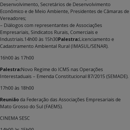
Desenvolvimento, Secretários de Desenvolvimento
Econômico e de Meio Ambiente, Presidentes de Câmaras de
Vereadores;
– Diálogos com representantes de Associações
Empresariais, Sindicatos Rurais, Comerciais e
Industriais.14h00 às 15h30
Palestra:
Licenciamento e
Cadastramento Ambiental Rural (IMASUL/SENAR).
16h00 às 17h00
Palestra:
Novo Regime do ICMS nas Operações
Interestaduais – Emenda Constitucional 87/2015 (SEMADE).
17h00 às 18h00
Reunião
da Federação das Associações Empresariais de
Mato Grosso do Sul (FAEMS).
CINEMA SESC
14h00 às 15h00