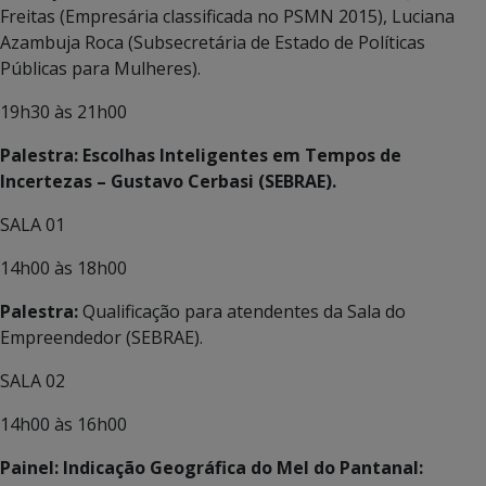
Freitas (Empresária classificada no PSMN 2015), Luciana
Azambuja Roca (Subsecretária de Estado de Políticas
Públicas para Mulheres).
19h30 às 21h00
Palestra: Escolhas Inteligentes em Tempos de
Incertezas – Gustavo Cerbasi (SEBRAE).
SALA 01
14h00 às 18h00
Palestra:
Qualificação para atendentes da Sala do
Empreendedor (SEBRAE).
SALA 02
14h00 às 16h00
Painel: Indicação Geográfica do Mel do Pantanal: