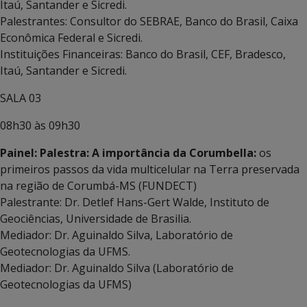
Itaú, Santander e Sicredi.
Palestrantes: Consultor do SEBRAE, Banco do Brasil, Caixa
Econômica Federal e Sicredi.
Instituições Financeiras: Banco do Brasil, CEF, Bradesco,
Itaú, Santander e Sicredi.
SALA 03
08h30 às 09h30
Painel: Palestra: A importância da Corumbella:
os
primeiros passos da vida multicelular na Terra preservada
na região de Corumbá-MS (FUNDECT)
Palestrante: Dr. Detlef Hans-Gert Walde, Instituto de
Geociências, Universidade de Brasilia.
Mediador: Dr. Aguinaldo Silva, Laboratório de
Geotecnologias da UFMS.
Mediador: Dr. Aguinaldo Silva (Laboratório de
Geotecnologias da UFMS)