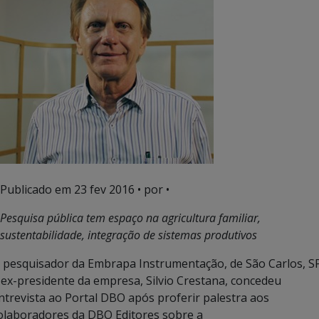
Publicado em
23 fev 2016
• por •
Pesquisa pública tem espaço na agricultura familiar,
sustentabilidade, integração de sistemas produtivos
 pesquisador da Embrapa Instrumentação, de São Carlos, S
 ex-presidente da empresa, Silvio Crestana, concedeu
ntrevista ao Portal DBO após proferir palestra aos
olaboradores da DBO Editores sobre a