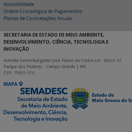
Acessibilidade
Ordem Cronológica de Pagamentos
Planos de Contratações Anuais
SECRETARIA DE ESTADO DE MEIO AMBIENTE,
DESENVOLVIMENTO, CIÊNCIA, TECNOLOGIA E
INOVAÇÃO
Avenida Desembargador José Nunes da Cunha s/n - Bloco 12
Parque dos Poderes - Campo Grande | MS
CEP.: 79031-310
MAPA
SETDIG | Secretaria-