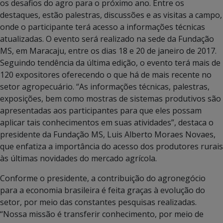
os desafios do agro para o próximo ano. Entre os
destaques, estão palestras, discussões e as visitas a campo,
onde o participante terá acesso a informações técnicas
atualizadas. O evento será realizado na sede da Fundação
MS, em Maracaju, entre os dias 18 e 20 de janeiro de 2017.
Seguindo tendência da última edição, o evento terá mais de
120 expositores oferecendo o que há de mais recente no
setor agropecuário. “As informações técnicas, palestras,
exposições, bem como mostras de sistemas produtivos são
apresentadas aos participantes para que eles possam
aplicar tais conhecimentos em suas atividades”, destaca o
presidente da Fundação MS, Luis Alberto Moraes Novaes,
que enfatiza a importância do acesso dos produtores rurais
às últimas novidades do mercado agrícola.
Conforme o presidente, a contribuição do agronegócio
para a economia brasileira é feita graças à evolução do
setor, por meio das constantes pesquisas realizadas.
“Nossa missão é transferir conhecimento, por meio de