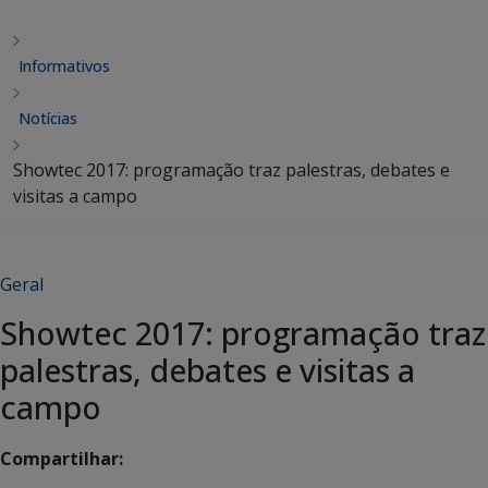
Informativos
Notícias
Showtec 2017: programação traz palestras, debates e
visitas a campo
Geral
Showtec 2017: programação traz
palestras, debates e visitas a
campo
Compartilhar: