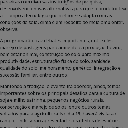
parceiras com diversas instituições de pesquisa,
desenvolvendo novas alternativas para que o produtor leve
ao campo a tecnologia que melhor se adapta com as
condições de solo, clima e em respeito ao meio ambiente”,
observa.
A programação traz debates importantes, entre eles,
manejo de pastagens para aumento da produção bovina,
bem estar animal, construção do solo para máxima
produtividade, estruturação física do solo, sanidade,
qualidade do solo, melhoramento genético, integração e
sucessão familiar, entre outros.
Mantendo a tradição, o evento irá abordar, ainda, temas
importantes sobre os principais desafios para a cultura de
soja e milho safrinha, pequenos negócios rurais,
conservação e manejo de solos, entre outros temas
voltados para a agricultura. No dia 19, haverá visita ao
campo, onde serão apresentados os efeitos de espécies
vegetais na estrutura do solo por meio de uma trincheira