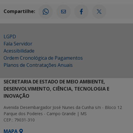
Compartilhe:
LGPD
Fala Servidor
Acessibilidade
Ordem Cronológica de Pagamentos
Planos de Contratações Anuais
SECRETARIA DE ESTADO DE MEIO AMBIENTE,
DESENVOLVIMENTO, CIÊNCIA, TECNOLOGIA E
INOVAÇÃO
Avenida Desembargador José Nunes da Cunha s/n - Bloco 12
Parque dos Poderes - Campo Grande | MS
CEP.: 79031-310
MAPA