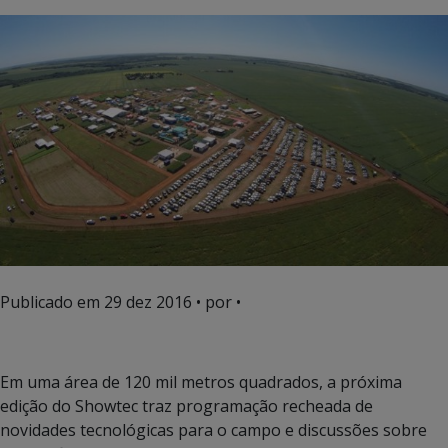
Publicado em
29 dez 2016
• por •
Em uma área de 120 mil metros quadrados, a próxima
edição do Showtec traz programação recheada de
novidades tecnológicas para o campo e discussões sobre