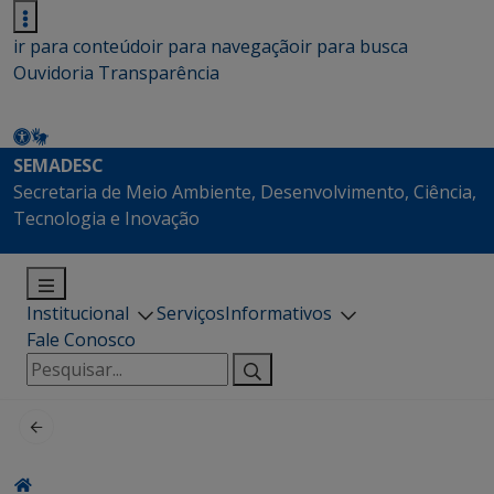
ir para conteúdo
ir para navegação
ir para busca
Ouvidoria
Transparência
SEMADESC
Secretaria de Meio Ambiente, Desenvolvimento, Ciência,
Tecnologia e Inovação
Institucional
Serviços
Informativos
Fale Conosco
Pesquisar
por: