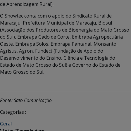
de Aprendizagem Rural).
O Showtec conta com o apoio do Sindicato Rural de
Maracaju, Prefeitura Municipal de Maracaju, Biosul
(Associação dos Produtores de Bioenergia do Mato Grosso
do Sul), Embrapa Gado de Corte, Embrapa Agropecuária
Oeste, Embrapa Solos, Embrapa Pantanal, Monsanto,
Agrisus, Agron, Fundect (Fundação de Apoio do
Desenvolvimento do Ensino, Ciência e Tecnologia do
Estado de Mato Grosso do Sul) e Governo do Estado de
Mato Grosso do Sul.
Fonte: Sato Comunicação
Categorias :
Geral