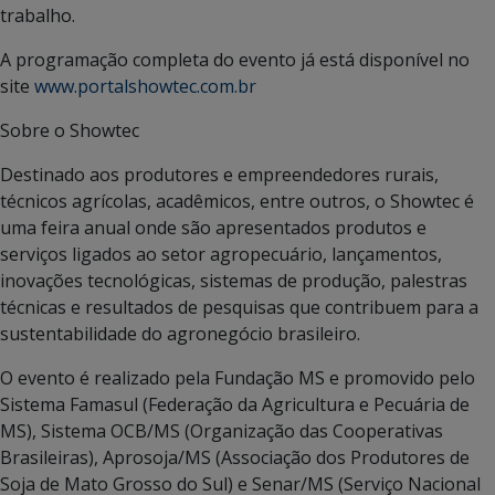
trabalho.
A programação completa do evento já está disponível no
site
www.portalshowtec.com.br
Sobre o Showtec
Destinado aos produtores e empreendedores rurais,
técnicos agrícolas, acadêmicos, entre outros, o Showtec é
uma feira anual onde são apresentados produtos e
serviços ligados ao setor agropecuário, lançamentos,
inovações tecnológicas, sistemas de produção, palestras
técnicas e resultados de pesquisas que contribuem para a
sustentabilidade do agronegócio brasileiro.
O evento é realizado pela Fundação MS e promovido pelo
Sistema Famasul (Federação da Agricultura e Pecuária de
MS), Sistema OCB/MS (Organização das Cooperativas
Brasileiras), Aprosoja/MS (Associação dos Produtores de
Soja de Mato Grosso do Sul) e Senar/MS (Serviço Nacional