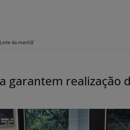
‘Leite da manhã’
a garantem realização d