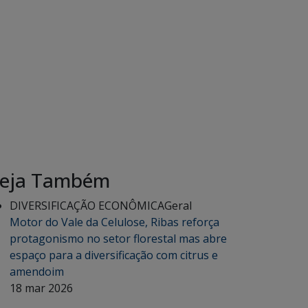
eja Também
DIVERSIFICAÇÃO ECONÔMICA
Geral
Motor do Vale da Celulose, Ribas reforça
protagonismo no setor florestal mas abre
espaço para a diversificação com citrus e
amendoim
18 mar 2026