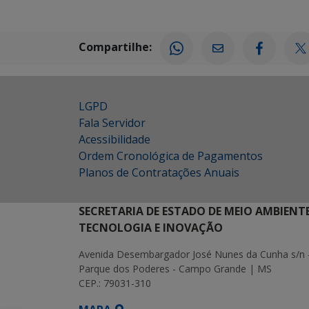
Compartilhe:
LGPD
Fala Servidor
Acessibilidade
Ordem Cronológica de Pagamentos
Planos de Contratações Anuais
SECRETARIA DE ESTADO DE MEIO AMBIENT
TECNOLOGIA E INOVAÇÃO
Avenida Desembargador José Nunes da Cunha s/n 
Parque dos Poderes - Campo Grande | MS
CEP.: 79031-310