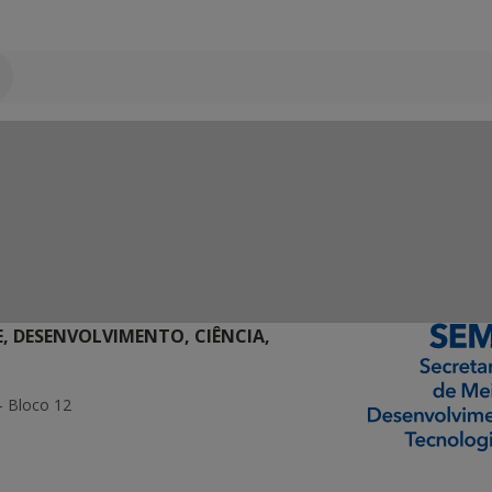
E, DESENVOLVIMENTO, CIÊNCIA,
- Bloco 12