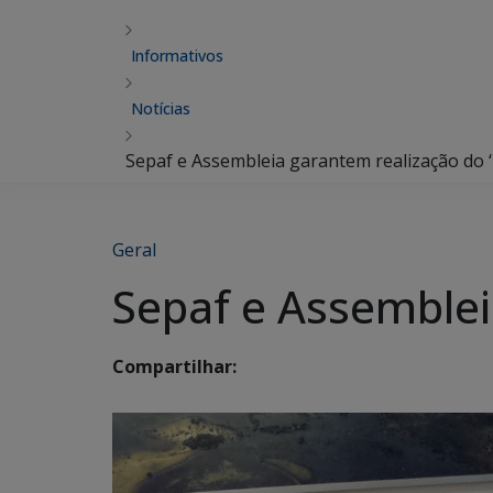
Informativos
Notícias
Sepaf e Assembleia garantem realização do 
Geral
Sepaf e Assemblei
Compartilhar: