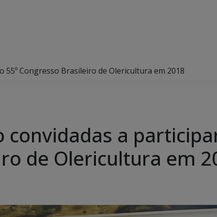
do 55º Congresso Brasileiro de Olericultura em 2018
 convidadas a participa
iro de Olericultura em 2