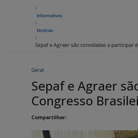
Informativos
Notícias
Sepaf e Agraer são convidadas a participar 
Geral
Sepaf e Agraer são
Congresso Brasile
Compartilhar: