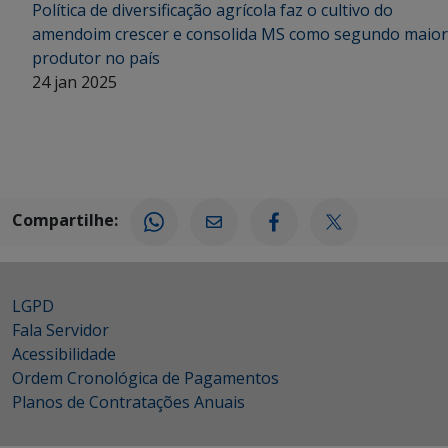
Política de diversificação agrícola faz o cultivo do
amendoim crescer e consolida MS como segundo maior
produtor no país
24 jan 2025
Compartilhe:
LGPD
Fala Servidor
Acessibilidade
Ordem Cronológica de Pagamentos
Planos de Contratações Anuais