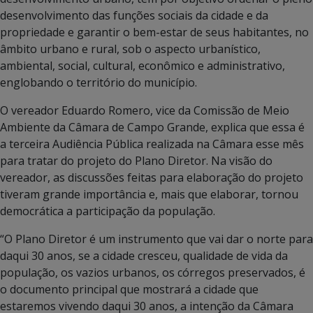
desenvolvimento das funções sociais da cidade e da
propriedade e garantir o bem-estar de seus habitantes, no
âmbito urbano e rural, sob o aspecto urbanístico,
ambiental, social, cultural, econômico e administrativo,
englobando o território do município.
O vereador Eduardo Romero, vice da Comissão de Meio
Ambiente da Câmara de Campo Grande, explica que essa é
a terceira Audiência Pública realizada na Câmara esse mês
para tratar do projeto do Plano Diretor. Na visão do
vereador, as discussões feitas para elaboração do projeto
tiveram grande importância e, mais que elaborar, tornou
democrática a participação da população.
“O Plano Diretor é um instrumento que vai dar o norte para
daqui 30 anos, se a cidade cresceu, qualidade de vida da
população, os vazios urbanos, os córregos preservados, é
o documento principal que mostrará a cidade que
estaremos vivendo daqui 30 anos, a intenção da Câmara