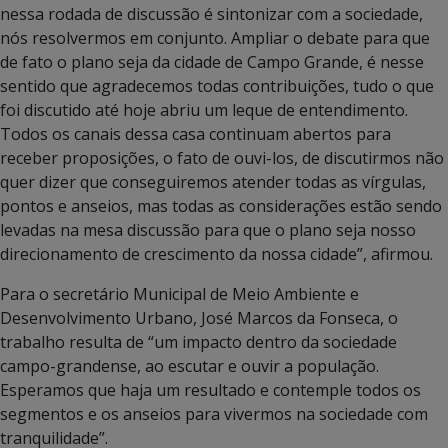
nessa rodada de discussão é sintonizar com a sociedade,
nós resolvermos em conjunto. Ampliar o debate para que
de fato o plano seja da cidade de Campo Grande, é nesse
sentido que agradecemos todas contribuições, tudo o que
foi discutido até hoje abriu um leque de entendimento.
Todos os canais dessa casa continuam abertos para
receber proposições, o fato de ouvi-los, de discutirmos não
quer dizer que conseguiremos atender todas as vírgulas,
pontos e anseios, mas todas as considerações estão sendo
levadas na mesa discussão para que o plano seja nosso
direcionamento de crescimento da nossa cidade”, afirmou.
Para o secretário Municipal de Meio Ambiente e
Desenvolvimento Urbano, José Marcos da Fonseca, o
trabalho resulta de “um impacto dentro da sociedade
campo-grandense, ao escutar e ouvir a população.
Esperamos que haja um resultado e contemple todos os
segmentos e os anseios para vivermos na sociedade com
tranquilidade”.