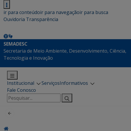
ir para conteúdo
ir para navegação
ir para busca
Ouvidoria
Transparência
SEMADESC
Secretaria de Meio Ambiente, Desenvolvimento, Ciência,
Tecnologia e Inovação
Institucional
Serviços
Informativos
Fale Conosco
Pesquisar
por: