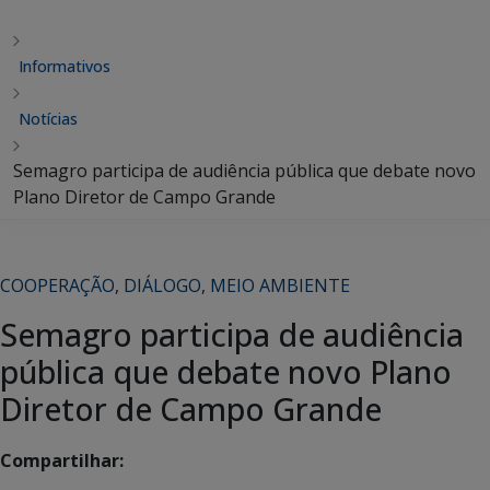
Informativos
Notícias
Semagro participa de audiência pública que debate novo
Plano Diretor de Campo Grande
COOPERAÇÃO
,
DIÁLOGO
,
MEIO AMBIENTE
Semagro participa de audiência
pública que debate novo Plano
Diretor de Campo Grande
Compartilhar: