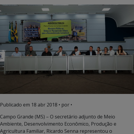
Publicado em
18 abr 2018
• por •
Campo Grande (MS) – O secretário adjunto de Meio
Ambiente, Desenvolvimento Econômico, Produção e
Agricultura Familiar, Ricardo Senna representou o