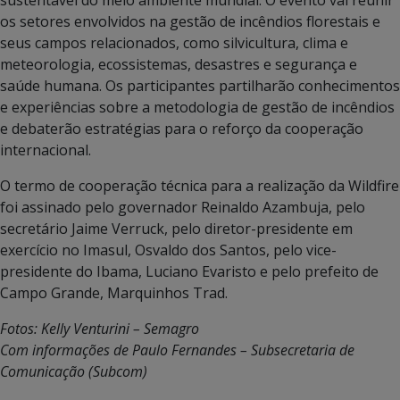
os setores envolvidos na gestão de incêndios florestais e
seus campos relacionados, como silvicultura, clima e
meteorologia, ecossistemas, desastres e segurança e
saúde humana. Os participantes partilharão conhecimentos
e experiências sobre a metodologia de gestão de incêndios
e debaterão estratégias para o reforço da cooperação
internacional.
O termo de cooperação técnica para a realização da Wildfire
foi assinado pelo governador Reinaldo Azambuja, pelo
secretário Jaime Verruck, pelo diretor-presidente em
exercício no Imasul, Osvaldo dos Santos, pelo vice-
presidente do Ibama, Luciano Evaristo e pelo prefeito de
Campo Grande, Marquinhos Trad.
Fotos: Kelly Venturini – Semagro
Com informações de Paulo Fernandes – Subsecretaria de
Comunicação (Subcom)