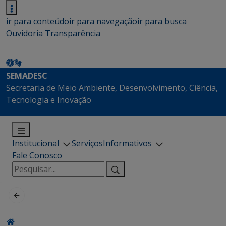
ir para conteúdo
ir para navegação
ir para busca
Ouvidoria
Transparência
SEMADESC
Secretaria de Meio Ambiente, Desenvolvimento, Ciência,
Tecnologia e Inovação
Institucional
Serviços
Informativos
Fale Conosco
Pesquisar
por: