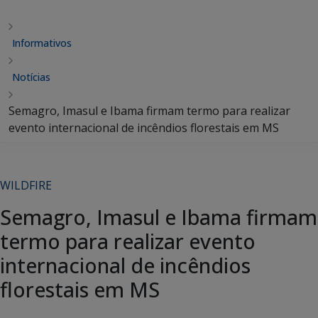
Informativos
Notícias
Semagro, Imasul e Ibama firmam termo para realizar
evento internacional de incêndios florestais em MS
WILDFIRE
Semagro, Imasul e Ibama firmam
termo para realizar evento
internacional de incêndios
florestais em MS