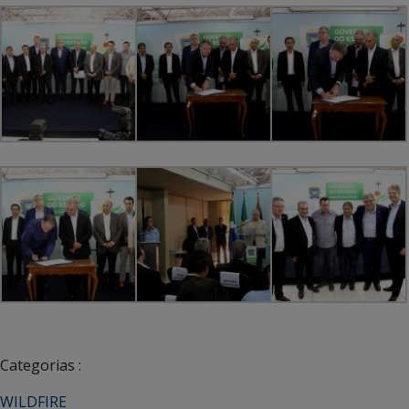
Categorias :
WILDFIRE