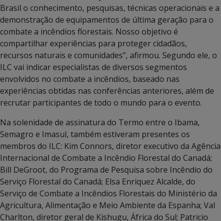
Brasil o conhecimento, pesquisas, técnicas operacionais e a
demonstração de equipamentos de última geração para o
combate a incêndios florestais. Nosso objetivo é
compartilhar experiências para proteger cidadãos,
recursos naturais e comunidades”, afirmou. Segundo ele, o
ILC vai indicar especialistas de diversos segmentos
envolvidos no combate a incêndios, baseado nas
experiências obtidas nas conferências anteriores, além de
recrutar participantes de todo o mundo para o evento.
Na solenidade de assinatura do Termo entre o Ibama,
Semagro e Imasul, também estiveram presentes os
membros do ILC: Kim Connors, diretor executivo da Agência
Internacional de Combate a Incêndio Florestal do Canadá;
Bill DeGroot, do Programa de Pesquisa sobre Incêndio do
Serviço Florestal do Canadá; Elsa Enriquez Alcalde, do
Serviço de Combate a Incêndios Florestais do Ministério da
Agricultura, Alimentação e Meio Ambiente da Espanha; Val
Charlton, diretor geral de Kishugu, África do Sul; Patricio