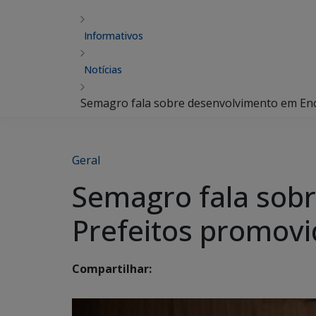
Informativos
Notícias
Semagro fala sobre desenvolvimento em Enc
Geral
Semagro fala sob
Prefeitos promovi
Compartilhar: