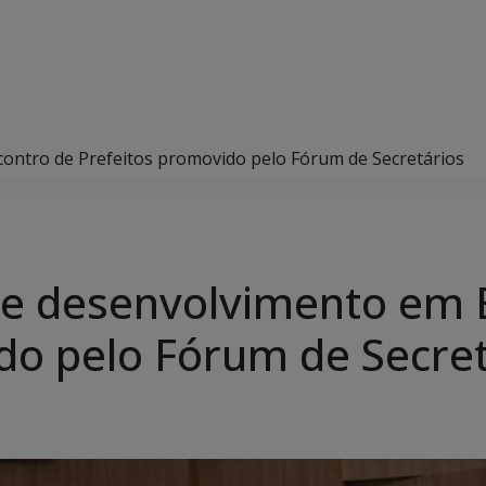
ontro de Prefeitos promovido pelo Fórum de Secretários
re desenvolvimento em 
do pelo Fórum de Secret