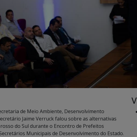
V
ecretaria de Meio Ambiente, Desenvolvimento
ecretário Jaime Verruck falou sobre as alternativas
osso do Sul durante o Encontro de Prefeitos
e Secretários Municipais de Desenvolvimento do Estado.