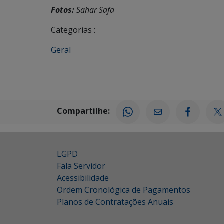
Fotos:
Sahar Safa
Categorias :
Geral
Compartilhe:
LGPD
Fala Servidor
Acessibilidade
Ordem Cronológica de Pagamentos
Planos de Contratações Anuais