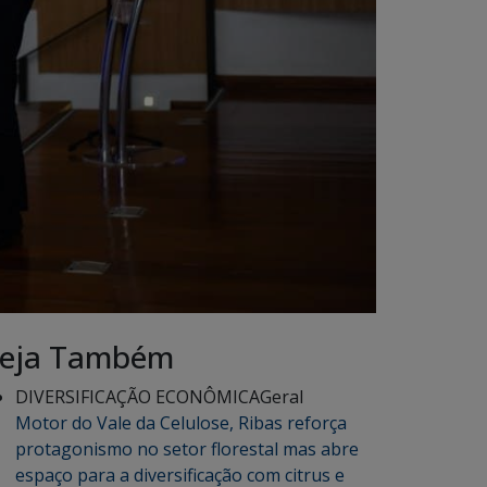
eja Também
DIVERSIFICAÇÃO ECONÔMICA
Geral
Motor do Vale da Celulose, Ribas reforça
protagonismo no setor florestal mas abre
espaço para a diversificação com citrus e