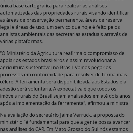
única base cartográfica para realizar as análises
automatizadas das propriedades rurais visando identificar
as áreas de preservação permanente, áreas de reserva
legal e áreas de uso, um serviço que hoje é feito pelos
analistas ambientais das secretarias estaduais através de
várias plataformas.
“O Ministério da Agricultura reafirma o compromisso de
apoiar os estados brasileiros e assim revolucionar a
agricultura sustentável no Brasil. Vamos pegar os
processos em conformidade para resolver de forma mais
célere. A ferramenta será disponibilizada aos Estados e a
adesão será voluntária. A expectativa é que todos os
imóveis rurais do Brasil sejam analisados em até dois anos
após a implementação da ferramenta”, afirmou a ministra.
Na avaliação do secretário Jaime Verruck, a proposta do
ministério “é fundamental para que a gente possa avançar
nas análises do CAR. Em Mato Grosso do Sul nós estamos