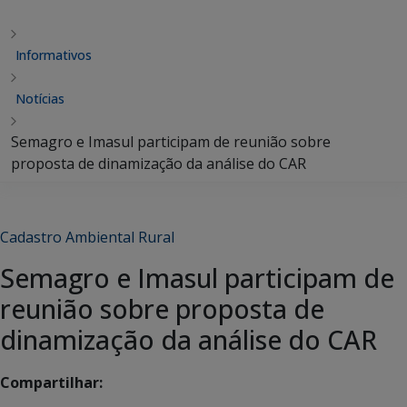
Informativos
Notícias
Semagro e Imasul participam de reunião sobre
proposta de dinamização da análise do CAR
Cadastro Ambiental Rural
Semagro e Imasul participam de
reunião sobre proposta de
dinamização da análise do CAR
Compartilhar: