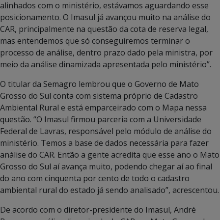
alinhados com o ministério, estávamos aguardando esse
posicionamento. O Imasul já avançou muito na análise do
CAR, principalmente na questão da cota de reserva legal,
mas entendemos que só conseguiremos terminar o
processo de análise, dentro prazo dado pela ministra, por
meio da análise dinamizada apresentada pelo ministério”.
O titular da Semagro lembrou que o Governo de Mato
Grosso do Sul conta com sistema próprio de Cadastro
Ambiental Rural e está emparceirado com o Mapa nessa
questão. “O Imasul firmou parceria com a Universidade
Federal de Lavras, responsável pelo módulo de análise do
ministério. Temos a base de dados necessária para fazer
análise do CAR. Então a gente acredita que esse ano o Mato
Grosso do Sul aí avança muito, podendo chegar aí ao final
do ano com cinquenta por cento de todo o cadastro
ambiental rural do estado já sendo analisado”, acrescentou.
De acordo com o diretor-presidente do Imasul, André