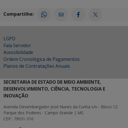
Compartilhe:
LGPD
Fala Servidor
Acessibilidade
Ordem Cronológica de Pagamentos
Planos de Contratações Anuais
SECRETARIA DE ESTADO DE MEIO AMBIENTE,
DESENVOLVIMENTO, CIÊNCIA, TECNOLOGIA E
INOVAÇÃO
Avenida Desembargador José Nunes da Cunha s/n - Bloco 12
Parque dos Poderes - Campo Grande | MS
CEP.: 79031-310