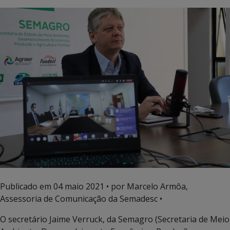
Publicado em
04 maio 2021
• por Marcelo Armôa,
Assessoria de Comunicação da Semadesc •
O secretário Jaime Verruck, da Semagro (Secretaria de Meio