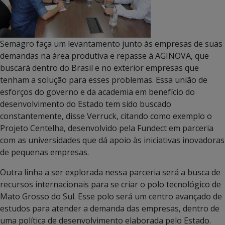
Semagro faça um levantamento junto às empresas de suas
demandas na área produtiva e repasse à AGINOVA, que
buscará dentro do Brasil e no exterior empresas que
tenham a solução para esses problemas. Essa união de
esforços do governo e da academia em benefício do
desenvolvimento do Estado tem sido buscado
constantemente, disse Verruck, citando como exemplo o
Projeto Centelha, desenvolvido pela Fundect em parceria
com as universidades que dá apoio às iniciativas inovadoras
de pequenas empresas.
Outra linha a ser explorada nessa parceria será a busca de
recursos internacionais para se criar o polo tecnológico de
Mato Grosso do Sul. Esse polo será um centro avançado de
estudos para atender a demanda das empresas, dentro de
uma política de desenvolvimento elaborada pelo Estado.