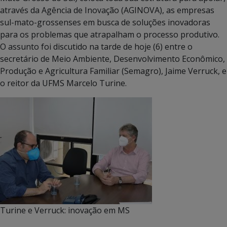
através da Agência de Inovação (AGINOVA), as empresas
sul-mato-grossenses em busca de soluções inovadoras
para os problemas que atrapalham o processo produtivo.
O assunto foi discutido na tarde de hoje (6) entre o
secretário de Meio Ambiente, Desenvolvimento Econômico,
Produção e Agricultura Familiar (Semagro), Jaime Verruck, e
o reitor da UFMS Marcelo Turine.
Turine e Verruck: inovação em MS