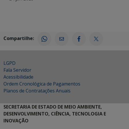
Compartilhe:
LGPD
Fala Servidor
Acessibilidade
Ordem Cronológica de Pagamentos
Planos de Contratações Anuais
SECRETARIA DE ESTADO DE MEIO AMBIENTE,
DESENVOLVIMENTO, CIÊNCIA, TECNOLOGIA E
INOVAÇÃO