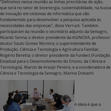
“Definimos nessa reunião as linhas prioritárias de ação,
que será no setor de bioenergia, sustentabilidade, na busca
de inovação em sistemas de informática que são
fundamentais para desenvolver a pesquisa aplicada às
necessidades das empresas”, disse Verruck. Também
participaram da reunião o secretário adjunto da Semagro,
Ricardo Senna; o diretor presidente da AGINOVA, professor
doutor Saulo Gomes Moreira; o superintendente de
Produção, Ciência e Tecnologia e Agricultura Familiar,
Rogério Beretta; o diretor presidente da Fundect (Fundação
Estadual para o Desenvolvimento do Ensino, da Ciência e
Tecnologia), Marcio de Araújo Pereira, e a coordenadora de
Ciência e Tecnologia da Semagro, Marina Dobashi.
A ideia é que a