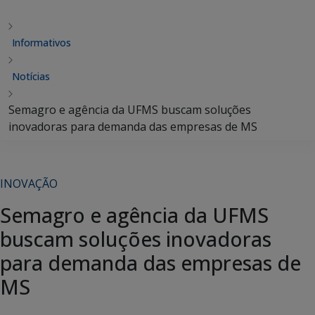
Informativos
Notícias
Semagro e agência da UFMS buscam soluções
inovadoras para demanda das empresas de MS
INOVAÇÃO
Semagro e agência da UFMS
buscam soluções inovadoras
para demanda das empresas de
MS