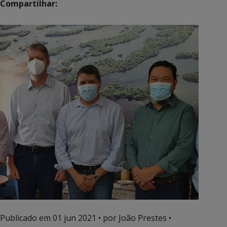
Compartilhar:
Publicado em
01 jun 2021
• por João Prestes •