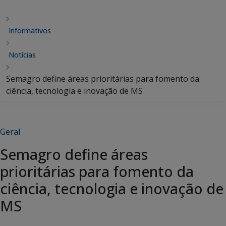
Informativos
Notícias
Semagro define áreas prioritárias para fomento da
ciência, tecnologia e inovação de MS
Geral
Semagro define áreas
prioritárias para fomento da
ciência, tecnologia e inovação de
MS