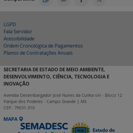
LGPD
Fala Servidor
Acessibilidade
Ordem Cronológica de Pagamentos
Planos de Contratações Anuais
SECRETARIA DE ESTADO DE MEIO AMBIENTE,
DESENVOLVIMENTO, CIÊNCIA, TECNOLOGIA E
INOVAÇÃO
Avenida Desembargador José Nunes da Cunha s/n - Bloco 12
Parque dos Poderes - Campo Grande | MS
CEP.: 79031-310
MAPA