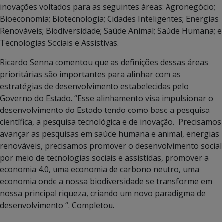
inovações voltados para as seguintes áreas: Agronegócio;
Bioeconomia; Biotecnologia; Cidades Inteligentes; Energias
Renováveis; Biodiversidade; Saúde Animal; Saúde Humana; e
Tecnologias Sociais e Assistivas.
Ricardo Senna comentou que as definições dessas áreas
prioritárias são importantes para alinhar com as
estratégias de desenvolvimento estabelecidas pelo
Governo do Estado. “Esse alinhamento visa impulsionar o
desenvolvimento do Estado tendo como base a pesquisa
científica, a pesquisa tecnológica e de inovação. Precisamos
avançar as pesquisas em saúde humana e animal, energias
renováveis, precisamos promover o desenvolvimento social
por meio de tecnologias sociais e assistidas, promover a
economia 4.0, uma economia de carbono neutro, uma
economia onde a nossa biodiversidade se transforme em
nossa principal riqueza, criando um novo paradigma de
desenvolvimento “. Completou.