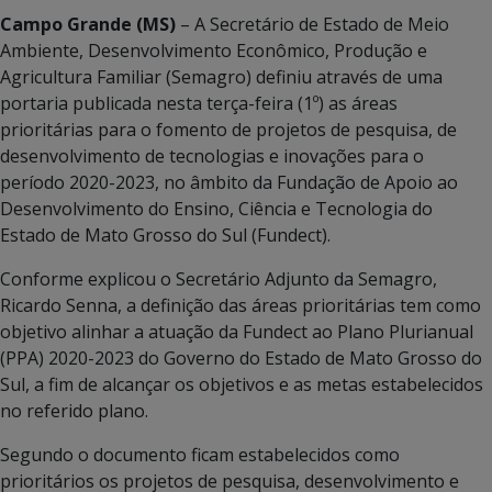
Campo Grande (MS)
– A Secretário de Estado de Meio
Ambiente, Desenvolvimento Econômico, Produção e
Agricultura Familiar (Semagro) definiu através de uma
portaria publicada nesta terça-feira (1º) as áreas
prioritárias para o fomento de projetos de pesquisa, de
desenvolvimento de tecnologias e inovações para o
período 2020-2023, no âmbito da Fundação de Apoio ao
Desenvolvimento do Ensino, Ciência e Tecnologia do
Estado de Mato Grosso do Sul (Fundect).
Conforme explicou o Secretário Adjunto da Semagro,
Ricardo Senna, a definição das áreas prioritárias tem como
objetivo alinhar a atuação da Fundect ao Plano Plurianual
(PPA) 2020-2023 do Governo do Estado de Mato Grosso do
Sul, a fim de alcançar os objetivos e as metas estabelecidos
no referido plano.
Segundo o documento ficam estabelecidos como
prioritários os projetos de pesquisa, desenvolvimento e