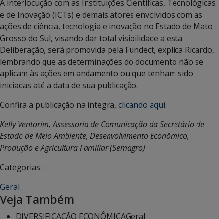
A interlocução com as Instituições Científicas, Tecnológicas
e de Inovação (ICTs) e demais atores envolvidos com as
ações de ciência, tecnologia e inovação no Estado de Mato
Grosso do Sul, visando dar total visibilidade a esta
Deliberação, será promovida pela Fundect, explica Ricardo,
lembrando que as determinações do documento não se
aplicam às ações em andamento ou que tenham sido
iniciadas até a data de sua publicação.
Confira a publicação na integra,
clicando aqui.
Kelly Ventorim, Assessoria de Comunicação da Secretário de
Estado de Meio Ambiente, Desenvolvimento Econômico,
Produção e Agricultura Familiar (Semagro)
Categorias :
Geral
Veja Também
DIVERSIFICAÇÃO ECONÔMICA
Geral