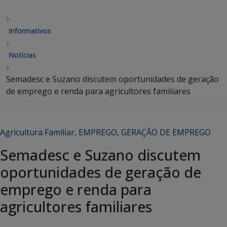
Informativos
Notícias
Semadesc e Suzano discutem oportunidades de geração
de emprego e renda para agricultores familiares
Agricultura Familiar
,
EMPREGO
,
GERAÇÃO DE EMPREGO
Semadesc e Suzano discutem
oportunidades de geração de
emprego e renda para
agricultores familiares