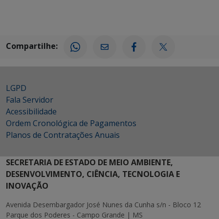
Compartilhe:
LGPD
Fala Servidor
Acessibilidade
Ordem Cronológica de Pagamentos
Planos de Contratações Anuais
SECRETARIA DE ESTADO DE MEIO AMBIENTE,
DESENVOLVIMENTO, CIÊNCIA, TECNOLOGIA E
INOVAÇÃO
Avenida Desembargador José Nunes da Cunha s/n - Bloco 12
Parque dos Poderes - Campo Grande | MS