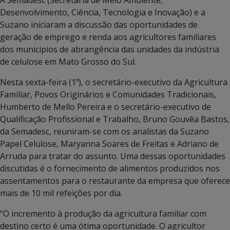
Desenvolvimento, Ciência, Tecnologia e Inovação) e a
Suzano iniciaram a discussão das oportunidades de
geração de emprego e renda aos agricultores familiares
dos municípios de abrangência das unidades da indústria
de celulose em Mato Grosso do Sul.
Nesta sexta-feira (1º), o secretário-executivo da Agricultura
Familiar, Povos Originários e Comunidades Tradicionais,
Humberto de Mello Pereira e o secretário-executivo de
Qualificação Profissional e Trabalho, Bruno Gouvêa Bastos,
da Semadesc, reuniram-se com os analistas da Suzano
Papel Celulose, Maryanna Soares de Freitas e Adriano de
Arruda para tratar do assunto. Uma dessas oportunidades
discutidas é o fornecimento de alimentos produzidos nos
assentamentos para o restaurante da empresa que oferece
mais de 10 mil refeições por dia.
“O incremento à produção da agricultura familiar com
destino certo é uma ótima oportunidade. O agricultor