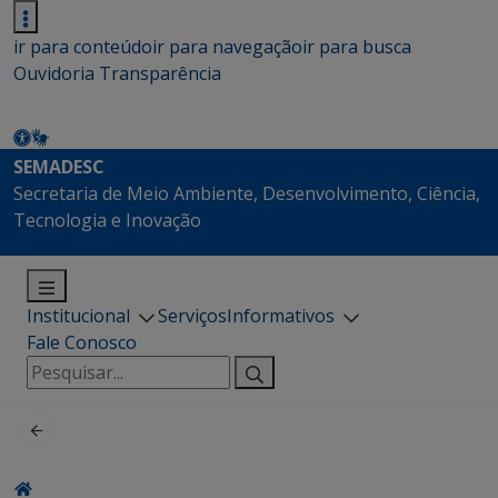
ir para conteúdo
ir para navegação
ir para busca
Ouvidoria
Transparência
SEMADESC
Secretaria de Meio Ambiente, Desenvolvimento, Ciência,
Tecnologia e Inovação
Institucional
Serviços
Informativos
Fale Conosco
Pesquisar
por: