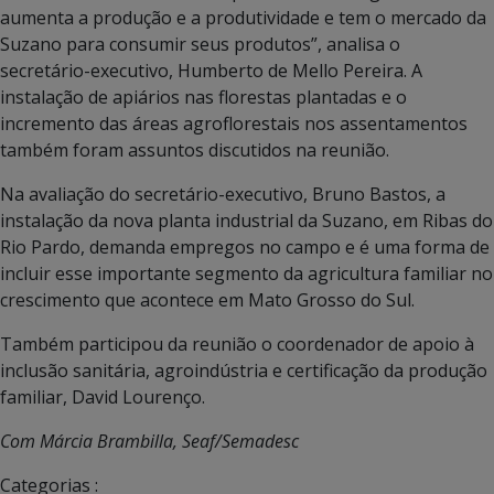
aumenta a produção e a produtividade e tem o mercado da
Suzano para consumir seus produtos”, analisa o
secretário-executivo, Humberto de Mello Pereira. A
instalação de apiários nas florestas plantadas e o
incremento das áreas agroflorestais nos assentamentos
também foram assuntos discutidos na reunião.
Na avaliação do secretário-executivo, Bruno Bastos, a
instalação da nova planta industrial da Suzano, em Ribas do
Rio Pardo, demanda empregos no campo e é uma forma de
incluir esse importante segmento da agricultura familiar no
crescimento que acontece em Mato Grosso do Sul.
Também participou da reunião o coordenador de apoio à
inclusão sanitária, agroindústria e certificação da produção
familiar, David Lourenço.
Com Márcia Brambilla, Seaf/Semadesc
Categorias :