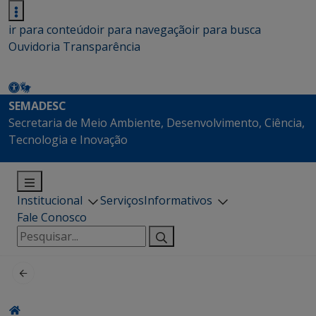
ir para conteúdo
ir para navegação
ir para busca
Ouvidoria
Transparência
SEMADESC
Secretaria de Meio Ambiente, Desenvolvimento, Ciência,
Tecnologia e Inovação
Institucional
Serviços
Informativos
Fale Conosco
Pesquisar
por: