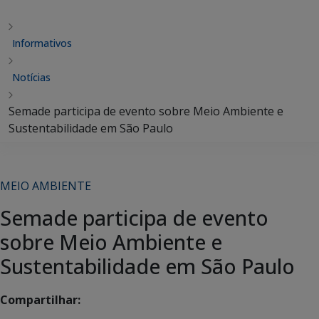
Informativos
Notícias
Semade participa de evento sobre Meio Ambiente e
Sustentabilidade em São Paulo
MEIO AMBIENTE
Semade participa de evento
sobre Meio Ambiente e
Sustentabilidade em São Paulo
Compartilhar: