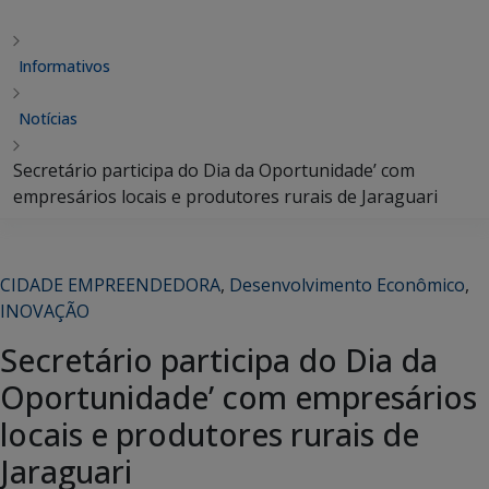
Informativos
Notícias
Secretário participa do Dia da Oportunidade’ com
empresários locais e produtores rurais de Jaraguari
CIDADE EMPREENDEDORA
,
Desenvolvimento Econômico
,
INOVAÇÃO
Secretário participa do Dia da
Oportunidade’ com empresários
locais e produtores rurais de
Jaraguari