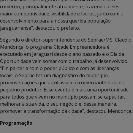
comércio, principalmente atualmente, trazendo a eles
maior competitividade, visibilidade e lucros, junto com o
desenvolvimento para a nossa querida população
jaraguariense”, destacou o prefeito.
Segundo o diretor-superintendente do Sebrae/MS, Claudio
Mendonça, o programa Cidade Empreendedora é
executado em Jaraguari desde o ano passado e o Dia da
Oportunidade vem somar com o trabalho já desenvolvido.
“Em parceria com o poder público e com as lideranças
locais, o Sebrae fez um diagnóstico do município,
promoveu ações que auxiliassem o comerciante local e o
pequeno produtor. Esse evento é mais uma oportunidade
para todos que vivem no município possam se capacitar,
melhorar a sua vida, o seu negócio e, dessa maneira,
promover a transformação da cidade”, destacou Mendonça.
Programação