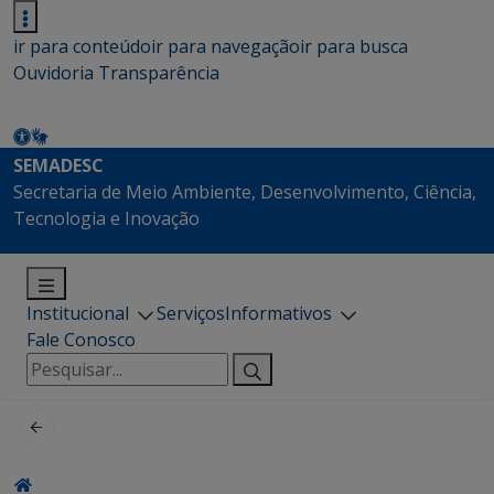
ir para conteúdo
ir para navegação
ir para busca
Ouvidoria
Transparência
SEMADESC
Secretaria de Meio Ambiente, Desenvolvimento, Ciência,
Tecnologia e Inovação
Institucional
Serviços
Informativos
Fale Conosco
Pesquisar
por: