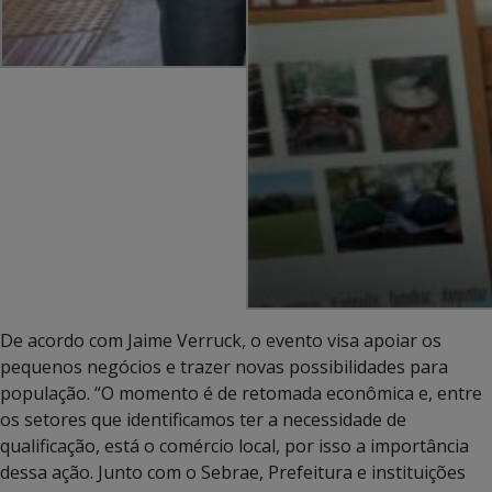
De acordo com Jaime Verruck, o evento visa apoiar os
pequenos negócios e trazer novas possibilidades para
população. “O momento é de retomada econômica e, entre
os setores que identificamos ter a necessidade de
qualificação, está o comércio local, por isso a importância
dessa ação. Junto com o Sebrae, Prefeitura e instituições