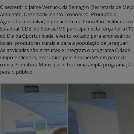
O secretário Jaime Verruck, da Semagro (Secretaria de Meio
Ambiente, Desenvolvimento Econômico, Produção e
Agricultura Familiar) e presidente do Conselho Deliberativo
Estadual (CDE) do Sebrae/MS participa nesta terça-feira (1º)
do Dia da Oportunidade, evento voltado para empresários
locais, produtores rurais e para a população de Jaraguari.
As atividades são gratuitas e integram o programa Cidade
Empreendedora, executado pelo Sebrae/MS em parceria
com a Prefeitura Municipal, e traz uma ampla programação
para o público.