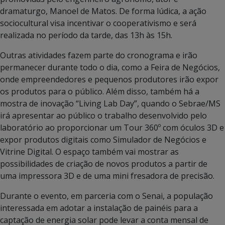
dramaturgo, Manoel de Matos. De forma lúdica, a ação
sociocultural visa incentivar o cooperativismo e será
realizada no período da tarde, das 13h às 15h.
Outras atividades fazem parte do cronograma e irão
permanecer durante todo o dia, como a Feira de Negócios,
onde empreendedores e pequenos produtores irão expor
os produtos para o público. Além disso, também há a
mostra de inovação “Living Lab Day”, quando o Sebrae/MS
irá apresentar ao público o trabalho desenvolvido pelo
laboratório ao proporcionar um Tour 360º com óculos 3D e
expor produtos digitais como Simulador de Negócios e
Vitrine Digital. O espaço também vai mostrar as
possibilidades de criação de novos produtos a partir de
uma impressora 3D e de uma mini fresadora de precisão.
Durante o evento, em parceria com o Senai, a população
interessada em adotar a instalação de painéis para a
captação de energia solar pode levar a conta mensal de