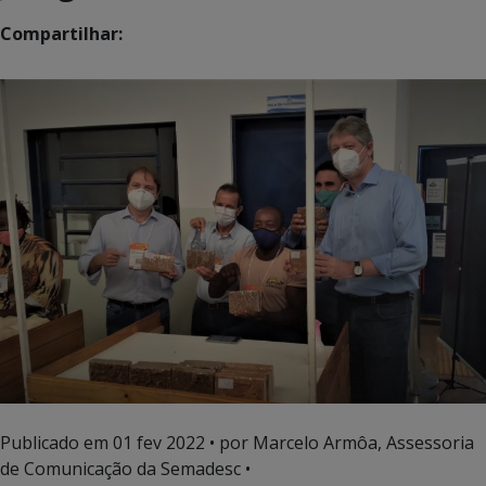
Compartilhar:
Publicado em
01 fev 2022
• por Marcelo Armôa, Assessoria
de Comunicação da Semadesc •