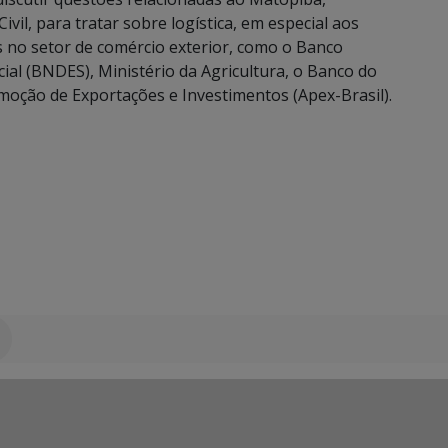
vil, para tratar sobre logística, em especial aos
s no setor de comércio exterior, como o Banco
al (BNDES), Ministério da Agricultura, o Banco do
romoção de Exportações e Investimentos (Apex-Brasil).