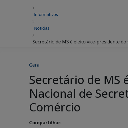
Informativos
Notícias
Secretário de MS é eleito vice-presidente d
Geral
Secretário de MS é
Nacional de Secre
Comércio
Compartilhar: