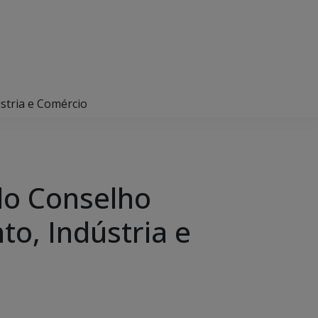
ústria e Comércio
 do Conselho
o, Indústria e