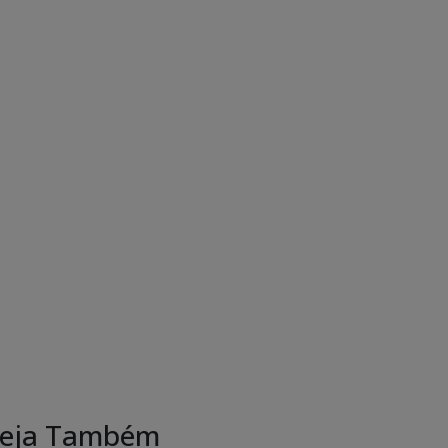
eja Também