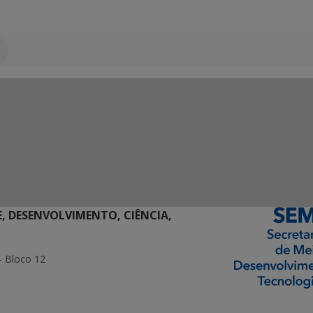
E, DESENVOLVIMENTO, CIÊNCIA,
- Bloco 12