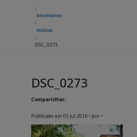
Informativos
Notícias
DSC_0273
DSC_0273
Compartilhar:
Publicado em
03 jul 2016
• por •