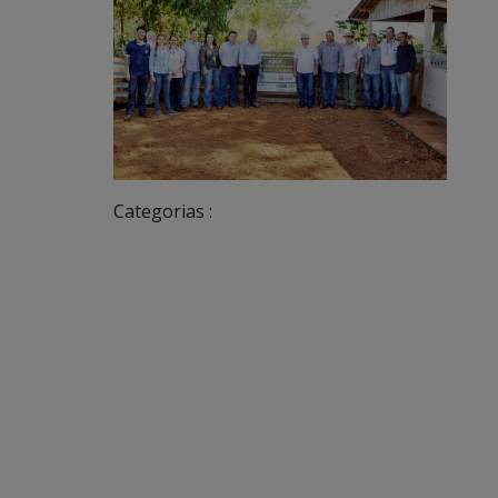
Categorias :