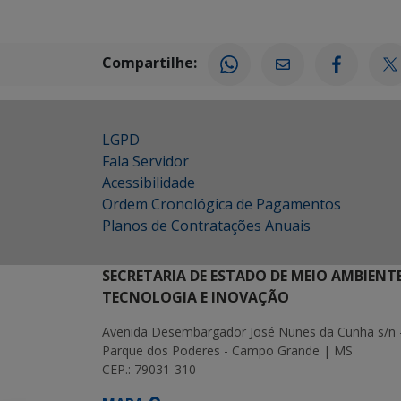
Compartilhe:
LGPD
Fala Servidor
Acessibilidade
Ordem Cronológica de Pagamentos
Planos de Contratações Anuais
SECRETARIA DE ESTADO DE MEIO AMBIENT
TECNOLOGIA E INOVAÇÃO
Avenida Desembargador José Nunes da Cunha s/n 
Parque dos Poderes - Campo Grande | MS
CEP.: 79031-310