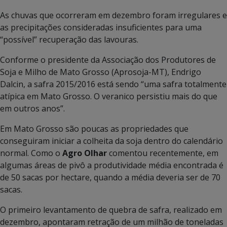
As chuvas que ocorreram em dezembro foram irregulares e
as precipitações consideradas insuficientes para uma
“possível” recuperação das lavouras.
Conforme o presidente da Associação dos Produtores de
Soja e Milho de Mato Grosso (Aprosoja-MT), Endrigo
Dalcin, a safra 2015/2016 está sendo “uma safra totalmente
atípica em Mato Grosso. O veranico persistiu mais do que
em outros anos”.
Em Mato Grosso são poucas as propriedades que
conseguiram iniciar a colheita da soja dentro do calendário
normal. Como o
Agro Olhar
comentou recentemente, em
algumas áreas de pivô a produtividade média encontrada é
de 50 sacas por hectare, quando a média deveria ser de 70
sacas.
O primeiro levantamento de quebra de safra, realizado em
dezembro, apontaram retração de um milhão de toneladas