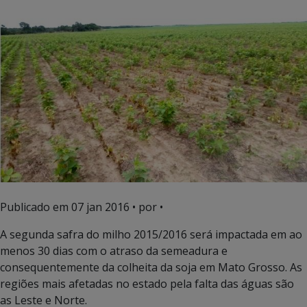
Publicado em
07 jan 2016
• por •
A segunda safra do milho 2015/2016 será impactada em ao
menos 30 dias com o atraso da semeadura e
consequentemente da colheita da soja em Mato Grosso. As
regiões mais afetadas no estado pela falta das águas são
as Leste e Norte.