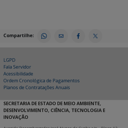
Compartilhe:
LGPD
Fala Servidor
Acessibilidade
Ordem Cronológica de Pagamentos
Planos de Contratações Anuais
SECRETARIA DE ESTADO DE MEIO AMBIENTE,
DESENVOLVIMENTO, CIÊNCIA, TECNOLOGIA E
INOVAÇÃO