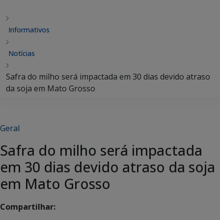
Informativos
Notícias
Safra do milho será impactada em 30 dias devido atraso
da soja em Mato Grosso
Geral
Safra do milho será impactada
em 30 dias devido atraso da soja
em Mato Grosso
Compartilhar: