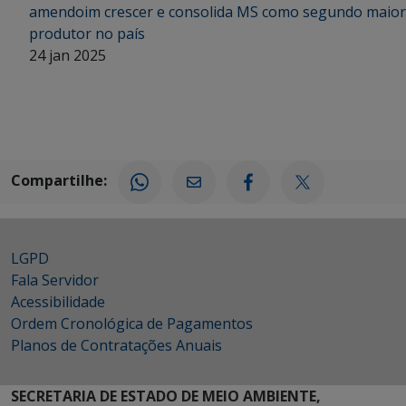
amendoim crescer e consolida MS como segundo maior
produtor no país
24 jan 2025
Compartilhe:
LGPD
Fala Servidor
Acessibilidade
Ordem Cronológica de Pagamentos
Planos de Contratações Anuais
SECRETARIA DE ESTADO DE MEIO AMBIENTE,