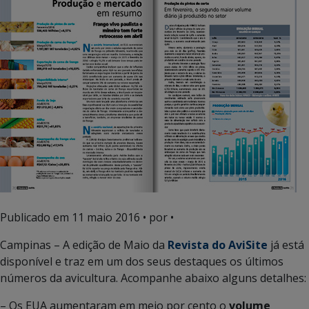
Publicado em
11 maio 2016
• por •
Campinas – A edição de Maio da
Revista do AviSite
já está
disponível e traz em um dos seus destaques os últimos
números da avicultura. Acompanhe abaixo alguns detalhes:
– Os EUA aumentaram em meio por cento o
volume