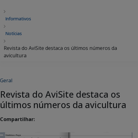
Informativos
Notícias
Revista do AviSite destaca os últimos números da
avicultura
Geral
Revista do AviSite destaca os
últimos números da avicultura
Compartilhar: