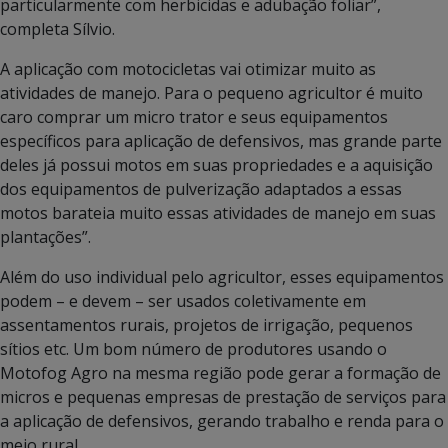
particularmente com herbicidas e adubação foliar”,
completa Sílvio.
A aplicação com motocicletas vai otimizar muito as
atividades de manejo. Para o pequeno agricultor é muito
caro comprar um micro trator e seus equipamentos
específicos para aplicação de defensivos, mas grande parte
deles já possui motos em suas propriedades e a aquisição
dos equipamentos de pulverização adaptados a essas
motos barateia muito essas atividades de manejo em suas
plantações”.
Além do uso individual pelo agricultor, esses equipamentos
podem – e devem – ser usados coletivamente em
assentamentos rurais, projetos de irrigação, pequenos
sítios etc. Um bom número de produtores usando o
Motofog Agro na mesma região pode gerar a formação de
micros e pequenas empresas de prestação de serviços para
a aplicação de defensivos, gerando trabalho e renda para o
meio rural.