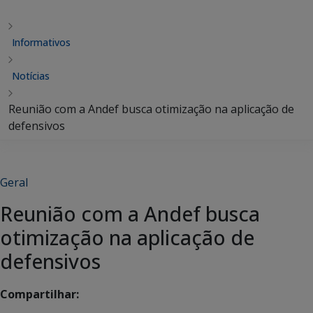
Informativos
Notícias
Reunião com a Andef busca otimização na aplicação de
defensivos
Geral
Reunião com a Andef busca
otimização na aplicação de
defensivos
Compartilhar: