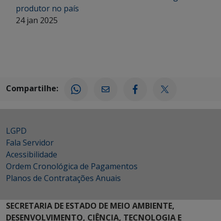
produtor no país
24 jan 2025
Compartilhe:
LGPD
Fala Servidor
Acessibilidade
Ordem Cronológica de Pagamentos
Planos de Contratações Anuais
SECRETARIA DE ESTADO DE MEIO AMBIENTE,
DESENVOLVIMENTO, CIÊNCIA, TECNOLOGIA E