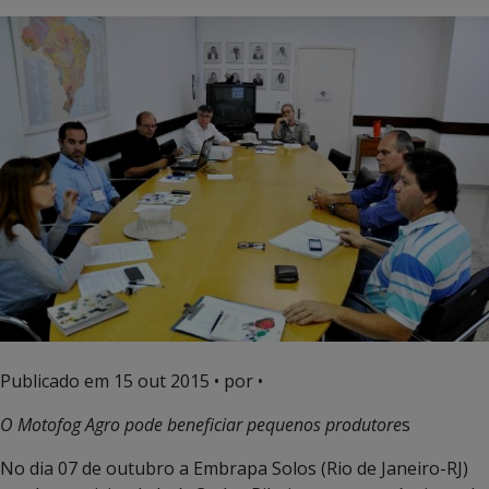
Publicado em
15 out 2015
• por •
O Motofog Agro pode beneficiar pequenos produtore
s
No dia 07 de outubro a Embrapa Solos (Rio de Janeiro-RJ)