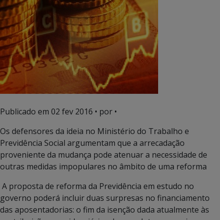
Publicado em
02 fev 2016
• por •
Os defensores da ideia no Ministério do Trabalho e
Previdência Social argumentam que a arrecadação
proveniente da mudança pode atenuar a necessidade de
outras medidas impopulares no âmbito de uma reforma
A proposta de reforma da Previdência em estudo no
governo poderá incluir duas surpresas no financiamento
das aposentadorias: o fim da isenção dada atualmente às