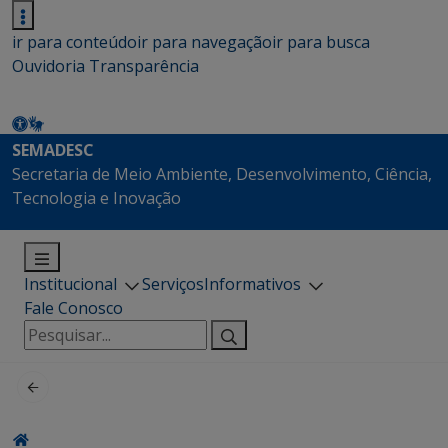
ir para conteúdo
ir para navegação
ir para busca
Ouvidoria
Transparência
SEMADESC
Secretaria de Meio Ambiente, Desenvolvimento, Ciência,
Tecnologia e Inovação
Institucional
Serviços
Informativos
Fale Conosco
Pesquisar
por: