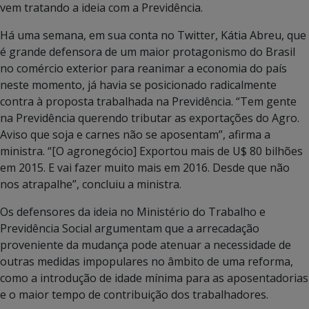
vem tratando a ideia com a Previdência.
Há uma semana, em sua conta no Twitter, Kátia Abreu, que
é grande defensora de um maior protagonismo do Brasil
no comércio exterior para reanimar a economia do país
neste momento, já havia se posicionado radicalmente
contra à proposta trabalhada na Previdência. “Tem gente
na Previdência querendo tributar as exportações do Agro.
Aviso que soja e carnes não se aposentam”, afirma a
ministra. “[O agronegócio] Exportou mais de U$ 80 bilhões
em 2015. E vai fazer muito mais em 2016. Desde que não
nos atrapalhe”, concluiu a ministra.
Os defensores da ideia no Ministério do Trabalho e
Previdência Social argumentam que a arrecadação
proveniente da mudança pode atenuar a necessidade de
outras medidas impopulares no âmbito de uma reforma,
como a introdução de idade mínima para as aposentadorias
e o maior tempo de contribuição dos trabalhadores.