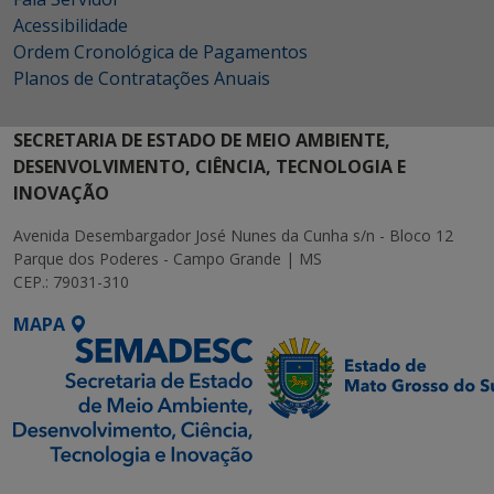
Acessibilidade
Ordem Cronológica de Pagamentos
Planos de Contratações Anuais
SECRETARIA DE ESTADO DE MEIO AMBIENTE,
DESENVOLVIMENTO, CIÊNCIA, TECNOLOGIA E
INOVAÇÃO
Avenida Desembargador José Nunes da Cunha s/n - Bloco 12
Parque dos Poderes - Campo Grande | MS
CEP.: 79031-310
MAPA