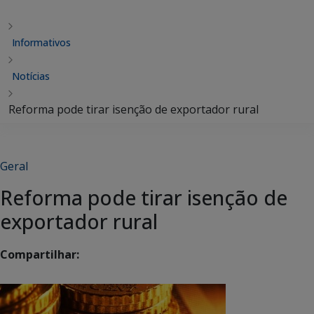
Informativos
Notícias
Reforma pode tirar isenção de exportador rural
Geral
Reforma pode tirar isenção de
exportador rural
Compartilhar: