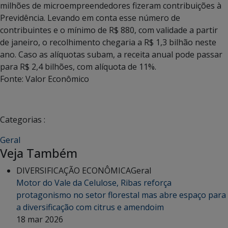
milhões de microempreendedores fizeram contribuições à
Previdência. Levando em conta esse número de
contribuintes e o mínimo de R$ 880, com validade a partir
de janeiro, o recolhimento chegaria a R$ 1,3 bilhão neste
ano. Caso as alíquotas subam, a receita anual pode passar
para R$ 2,4 bilhões, com alíquota de 11%.
Fonte: Valor Econômico
Categorias :
Geral
Veja Também
DIVERSIFICAÇÃO ECONÔMICA
Geral
Motor do Vale da Celulose, Ribas reforça
protagonismo no setor florestal mas abre espaço para
a diversificação com citrus e amendoim
18 mar 2026