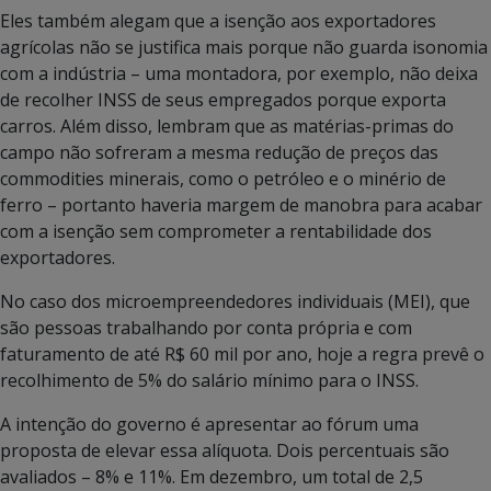
Eles também alegam que a isenção aos exportadores
agrícolas não se justifica mais porque não guarda isonomia
com a indústria – uma montadora, por exemplo, não deixa
de recolher INSS de seus empregados porque exporta
carros. Além disso, lembram que as matérias-primas do
campo não sofreram a mesma redução de preços das
commodities minerais, como o petróleo e o minério de
ferro – portanto haveria margem de manobra para acabar
com a isenção sem comprometer a rentabilidade dos
exportadores.
No caso dos microempreendedores individuais (MEI), que
são pessoas trabalhando por conta própria e com
faturamento de até R$ 60 mil por ano, hoje a regra prevê o
recolhimento de 5% do salário mínimo para o INSS.
A intenção do governo é apresentar ao fórum uma
proposta de elevar essa alíquota. Dois percentuais são
avaliados – 8% e 11%. Em dezembro, um total de 2,5