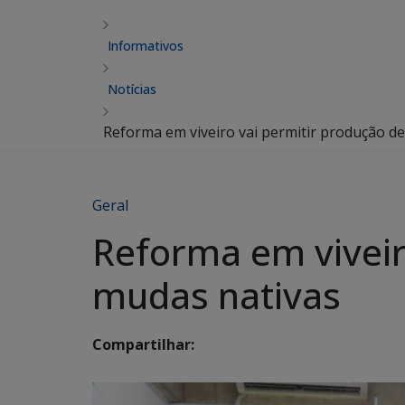
Informativos
Notícias
Reforma em viveiro vai permitir produção d
Geral
Reforma em viveir
mudas nativas
Compartilhar: