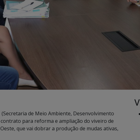
V
o (Secretaria de Meio Ambiente, Desenvolvimento
 contrato para reforma e ampliação do viveiro de
 Oeste, que vai dobrar a produção de mudas ativas,