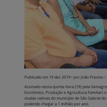
Publicado em
19 dez 2019
• por João Prestes •
Assinado nesta quinta-feira (19) pela Semagr
Econômico, Produção e Agricultura Familiar) o
mudas nativas do município de São Gabriel do
podendo chegar a 1 milhão por ano.