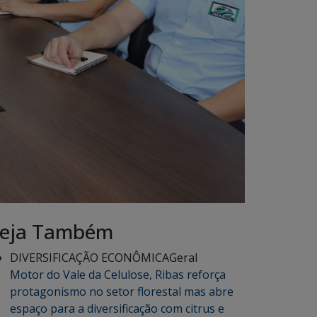
eja Também
DIVERSIFICAÇÃO ECONÔMICA
Geral
Motor do Vale da Celulose, Ribas reforça
protagonismo no setor florestal mas abre
espaço para a diversificação com citrus e