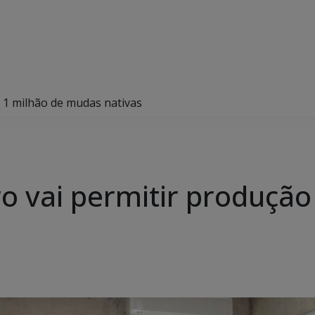
e 1 milhão de mudas nativas
o vai permitir produção