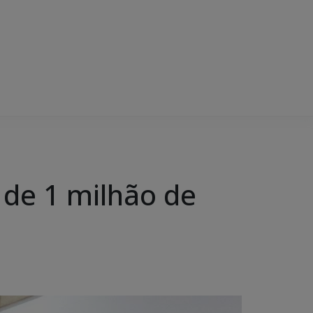
 de 1 milhão de