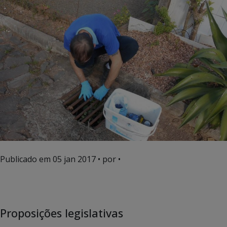
Publicado em
05 jan 2017
• por •
Proposições legislativas