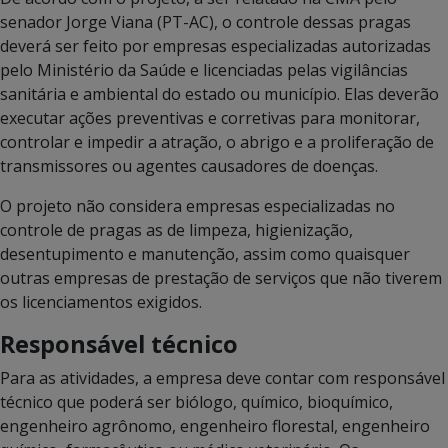
senador Jorge Viana (PT-AC), o controle dessas pragas
deverá ser feito por empresas especializadas autorizadas
pelo Ministério da Saúde e licenciadas pelas vigilâncias
sanitária e ambiental do estado ou município. Elas deverão
executar ações preventivas e corretivas para monitorar,
controlar e impedir a atração, o abrigo e a proliferação de
transmissores ou agentes causadores de doenças.
O projeto não considera empresas especializadas no
controle de pragas as de limpeza, higienização,
desentupimento e manutenção, assim como quaisquer
outras empresas de prestação de serviços que não tiverem
os licenciamentos exigidos.
Responsável técnico
Para as atividades, a empresa deve contar com responsável
técnico que poderá ser biólogo, químico, bioquímico,
engenheiro agrônomo, engenheiro florestal, engenheiro