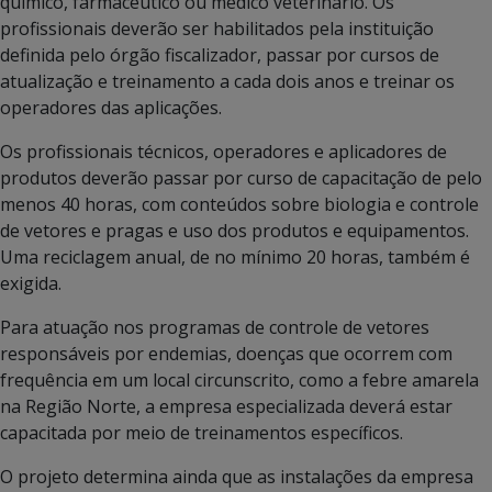
químico, farmacêutico ou médico veterinário. Os
profissionais deverão ser habilitados pela instituição
definida pelo órgão fiscalizador, passar por cursos de
atualização e treinamento a cada dois anos e treinar os
operadores das aplicações.
Os profissionais técnicos, operadores e aplicadores de
produtos deverão passar por curso de capacitação de pelo
menos 40 horas, com conteúdos sobre biologia e controle
de vetores e pragas e uso dos produtos e equipamentos.
Uma reciclagem anual, de no mínimo 20 horas, também é
exigida.
Para atuação nos programas de controle de vetores
responsáveis por endemias, doenças que ocorrem com
frequência em um local circunscrito, como a febre amarela
na Região Norte, a empresa especializada deverá estar
capacitada por meio de treinamentos específicos.
O projeto determina ainda que as instalações da empresa