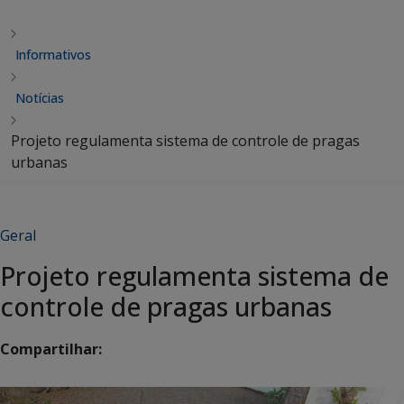
Informativos
Notícias
Projeto regulamenta sistema de controle de pragas
urbanas
Geral
Projeto regulamenta sistema de
controle de pragas urbanas
Compartilhar: