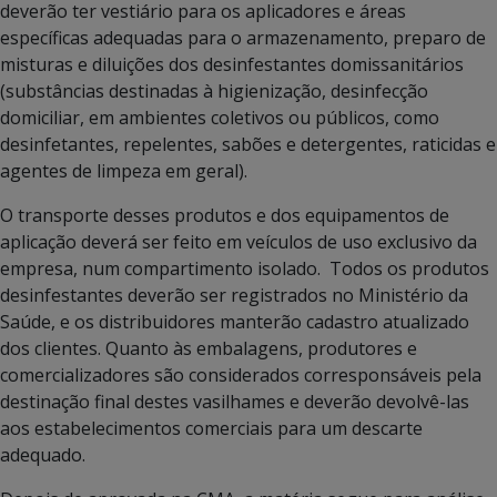
deverão ter vestiário para os aplicadores e áreas
específicas adequadas para o armazenamento, preparo de
misturas e diluições dos desinfestantes domissanitários
(substâncias destinadas à higienização, desinfecção
domiciliar, em ambientes coletivos ou públicos, como
desinfetantes, repelentes, sabões e detergentes, raticidas e
agentes de limpeza em geral).
O transporte desses produtos e dos equipamentos de
aplicação deverá ser feito em veículos de uso exclusivo da
empresa, num compartimento isolado. Todos os produtos
desinfestantes deverão ser registrados no Ministério da
Saúde, e os distribuidores manterão cadastro atualizado
dos clientes. Quanto às embalagens, produtores e
comercializadores são considerados corresponsáveis pela
destinação final destes vasilhames e deverão devolvê-las
aos estabelecimentos comerciais para um descarte
adequado.