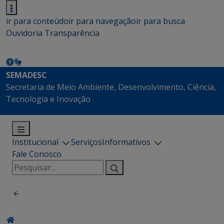
ir para conteúdo
ir para navegação
ir para busca
Ouvidoria
Transparência
SEMADESC
Secretaria de Meio Ambiente, Desenvolvimento, Ciência,
Tecnologia e Inovação
Institucional
Serviços
Informativos
Fale Conosco
Pesquisar
por: