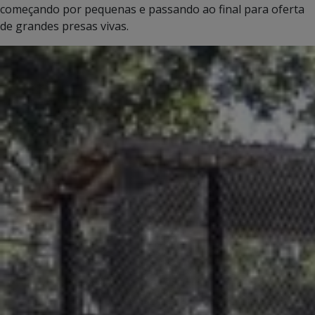
começando por pequenas e passando ao final para oferta
de grandes presas vivas.