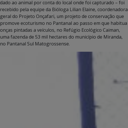
dado ao animal por conta do local onde foi capturado – foi
recebido pela equipe da Bióloga Lilian Elaine, coordenadora
geral do Projeto Onçafari, um projeto de conservação que
promove ecoturismo no Pantanal ao passo em que habitua
onças pintadas a veículos, no Refúgio Ecológico Caiman,
uma fazenda de 53 mil hectares do município de Miranda,
no Pantanal Sul Matogrossense.