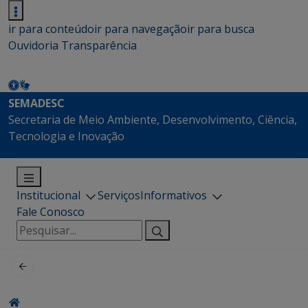
ir para conteúdo
ir para navegação
ir para busca
Ouvidoria
Transparência
SEMADESC
Secretaria de Meio Ambiente, Desenvolvimento, Ciência,
Tecnologia e Inovação
Institucional
Serviços
Informativos
Fale Conosco
Pesquisar
por: