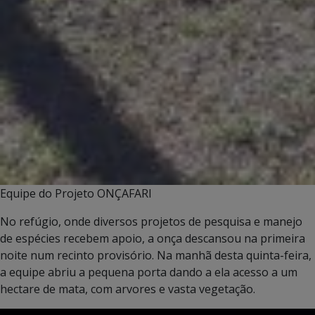
Equipe do Projeto ONÇAFARI
No refúgio, onde diversos projetos de pesquisa e manejo
de espécies recebem apoio, a onça descansou na primeira
noite num recinto provisório. Na manhã desta quinta-feira,
a equipe abriu a pequena porta dando a ela acesso a um
hectare de mata, com arvores e vasta vegetação.