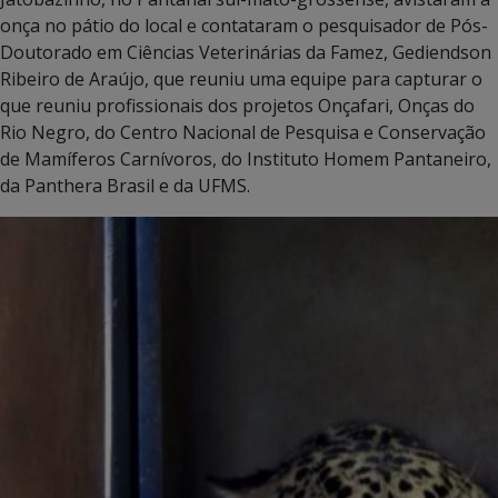
onça no pátio do local e contataram o pesquisador de Pós-
Doutorado em Ciências Veterinárias da Famez, Gediendson
Ribeiro de Araújo, que reuniu uma equipe para capturar o
que reuniu profissionais dos projetos Onçafari, Onças do
Rio Negro, do Centro Nacional de Pesquisa e Conservação
de Mamíferos Carnívoros, do Instituto Homem Pantaneiro,
da Panthera Brasil e da UFMS.