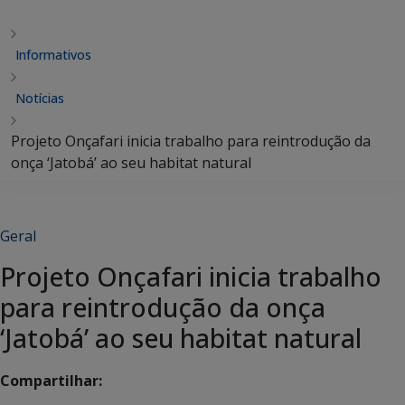
Informativos
Notícias
Projeto Onçafari inicia trabalho para reintrodução da
onça ‘Jatobá’ ao seu habitat natural
Geral
Projeto Onçafari inicia trabalho
para reintrodução da onça
‘Jatobá’ ao seu habitat natural
Compartilhar: