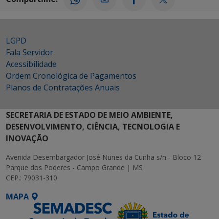
LGPD
Fala Servidor
Acessibilidade
Ordem Cronológica de Pagamentos
Planos de Contratações Anuais
SECRETARIA DE ESTADO DE MEIO AMBIENTE,
DESENVOLVIMENTO, CIÊNCIA, TECNOLOGIA E
INOVAÇÃO
Avenida Desembargador José Nunes da Cunha s/n - Bloco 12
Parque dos Poderes - Campo Grande | MS
CEP.: 79031-310
MAPA