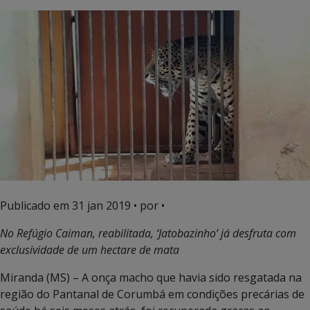
Publicado em
31 jan 2019
• por •
No Refúgio Caiman, reabilitada, ‘Jatobazinho’ já desfruta com
exclusividade de um hectare de mata
Miranda (MS) – A onça macho que havia sido resgatada na
região do Pantanal de Corumbá em condições precárias de