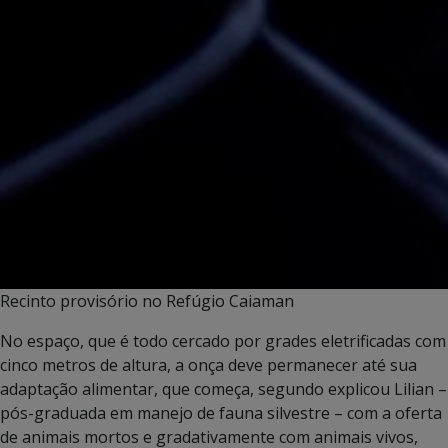
Recinto provisório no Refúgio Caiaman
No espaço, que é todo cercado por grades eletrificadas com
cinco metros de altura, a onça deve permanecer até sua
adaptação alimentar, que começa, segundo explicou Lilian –
pós-graduada em manejo de fauna silvestre – com a oferta
de animais mortos e gradativamente com animais vivos,