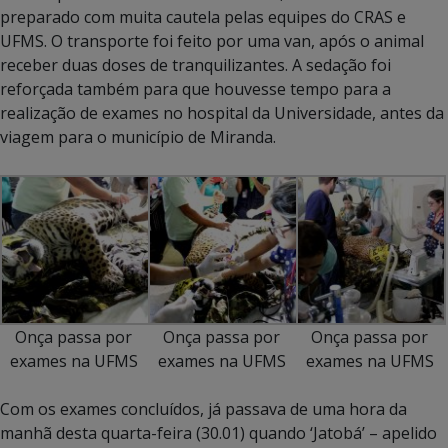
preparado com muita cautela pelas equipes do CRAS e
UFMS. O transporte foi feito por uma van, após o animal
receber duas doses de tranquilizantes. A sedação foi
reforçada também para que houvesse tempo para a
realização de exames no hospital da Universidade, antes da
viagem para o município de Miranda.
Onça passa por
Onça passa por
Onça passa por
exames na UFMS
exames na UFMS
exames na UFMS
Com os exames concluídos, já passava de uma hora da
manhã desta quarta-feira (30.01) quando ‘Jatobá’ – apelido