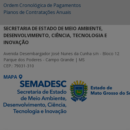
Ordem Cronológica de Pagamentos
Planos de Contratações Anuais
SECRETARIA DE ESTADO DE MEIO AMBIENTE,
DESENVOLVIMENTO, CIÊNCIA, TECNOLOGIA E
INOVAÇÃO
Avenida Desembargador José Nunes da Cunha s/n - Bloco 12
Parque dos Poderes - Campo Grande | MS
CEP.: 79031-310
MAPA
SETDIG | Secretaria-
Executiva de