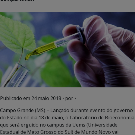
Publicado em
24 maio 2018
• por •
Campo Grande (MS) – Lançado durante evento do governo
do Estado no dia 18 de maio, o Laboratório de Bioeconomia
que será erguido no campus da Uems (Universidade
Estadual de Mato Grosso do Sul) de Mundo Novo vai