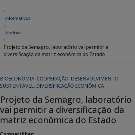
Informativos
Notícias
Projeto da Semagro, laboratório vai permitir a
diversificação da matriz econômica do Estado
BIOECONOMIA
,
COOPERAÇÃO
,
DESENVOLVIMENTO
SUSTENTÁVEL
,
DIVERSIFICAÇÃO ECONÔMICA
Projeto da Semagro, laboratório
vai permitir a diversificação da
matriz econômica do Estado
Compartilhar: