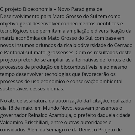
O projeto Bioeconomia – Novo Paradigma de
Desenvolvimento para Mato Grosso do Sul tem como
objetivo geral desenvolver conhecimentos científicos e
tecnológicos que permitam a ampliação e diversificação da
matriz econômica de Mato Grosso do Sul, com base em
novos insumos oriundos da rica biodiversidade do Cerrado
e Pantanal sul-mato-grossenses. Com os resultados deste
projeto pretende-se ampliar as alternativas de fontes e de
processos de produção de biocombustíveis, e ao mesmo
tempo desenvolver tecnologias que favorecerão os
processos de uso econômico e conservação ambiental
sustentáveis desses biomas.
No ato de assinatura da autorização da licitação, realizado
dia 18 de maio, em Mundo Novo, estavam presentes o
governador Reinaldo Azambuja, o prefeito daquela cidade
Valdomiro Brischiliari, entre outras autoridades e
convidados. Além da Semagro e da Uems, o Projeto de