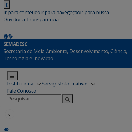
ir para conteúdo
ir para navegação
ir para busca
Ouvidoria
Transparência
SEMADESC
Secretaria de Meio Ambiente, Desenvolvimento, Ciência,
Tecnologia e Inovação
Institucional
Serviços
Informativos
Fale Conosco
Pesquisar
por: