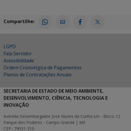
Compartilhe:
LGPD
Fala Servidor
Acessibilidade
Ordem Cronológica de Pagamentos
Planos de Contratações Anuais
SECRETARIA DE ESTADO DE MEIO AMBIENTE,
DESENVOLVIMENTO, CIÊNCIA, TECNOLOGIA E
INOVAÇÃO
Avenida Desembargador José Nunes da Cunha s/n - Bloco 12
Parque dos Poderes - Campo Grande | MS
CEP.: 79031-310