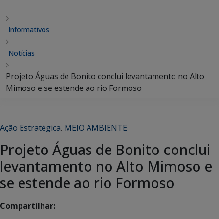
Informativos
Notícias
Projeto Águas de Bonito conclui levantamento no Alto
Mimoso e se estende ao rio Formoso
Ação Estratégica
,
MEIO AMBIENTE
Projeto Águas de Bonito conclui
levantamento no Alto Mimoso e
se estende ao rio Formoso
Compartilhar: