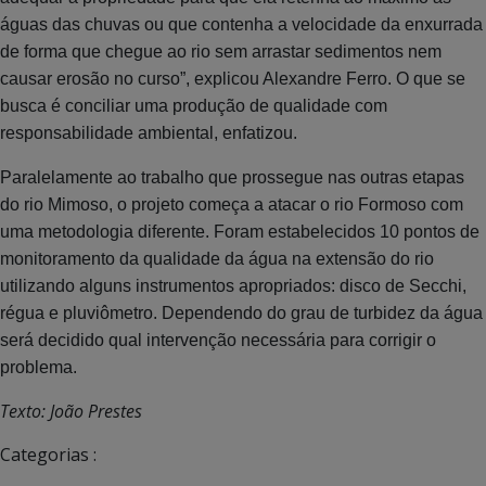
águas das chuvas ou que contenha a velocidade da enxurrada
de forma que chegue ao rio sem arrastar sedimentos nem
causar erosão no curso”, explicou Alexandre Ferro. O que se
busca é conciliar uma produção de qualidade com
responsabilidade ambiental, enfatizou.
Paralelamente ao trabalho que prossegue nas outras etapas
do rio Mimoso, o projeto começa a atacar o rio Formoso com
uma metodologia diferente. Foram estabelecidos 10 pontos de
monitoramento da qualidade da água na extensão do rio
utilizando alguns instrumentos apropriados: disco de Secchi,
régua e pluviômetro. Dependendo do grau de turbidez da água
será decidido qual intervenção necessária para corrigir o
problema.
Texto: João Prestes
Categorias :