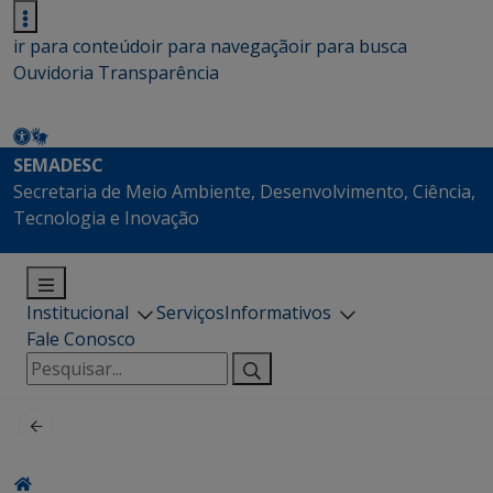
ir para conteúdo
ir para navegação
ir para busca
Ouvidoria
Transparência
SEMADESC
Secretaria de Meio Ambiente, Desenvolvimento, Ciência,
Tecnologia e Inovação
Institucional
Serviços
Informativos
Fale Conosco
Pesquisar
por: