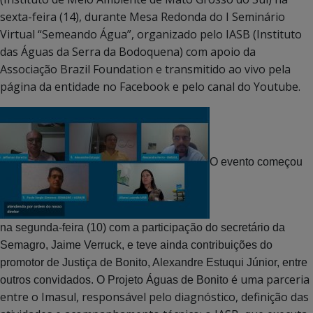
sexta-feira (14), durante Mesa Redonda do
I Seminário
Virtual “Semeando Água”, organizado pelo IASB (Instituto
das Águas da Serra da Bodoquena) com apoio da
Associação Brazil Foundation e transmitido ao vivo pela
página da entidade no Facebook e pelo canal do Youtube.
O evento começou
na segunda-feira (10) com a participação do secretário da
Semagro, Jaime Verruck, e teve ainda contribuições do
promotor de Justiça de Bonito, Alexandre Estuqui Júnior, entre
é uma parceria
outros convidados. O Projeto Águas de Bonito
entre o Imasul, responsável pelo diagnóstico, definição das