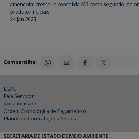
amendoim crescer e consolida MS como segundo maior
produtor no país
24 jan 2025
Compartilhe:
LGPD
Fala Servidor
Acessibilidade
Ordem Cronológica de Pagamentos
Planos de Contratações Anuais
SECRETARIA DE ESTADO DE MEIO AMBIENTE,