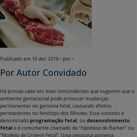
Publicado em
16 dez 2016
• por •
Por
Autor Convidado
Há provas cada vez mais contundentes que sugerem que o
ambiente gestacional pode provocar mudanças
permanentes no genoma fetal, causando efeitos
permanentes no fenótipo dos filhotes. Esse conceito é
denominado
programação fetal
, ou
desenvolvimento
fetal
e é comumente chamado de “hipótese de Barker” ou
“Modelo de Origem Fetal”. Uma pesquisa pioneira