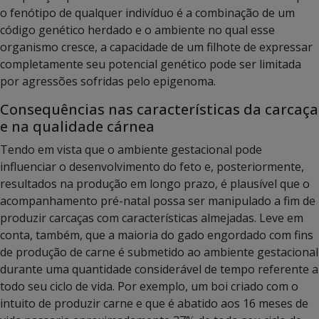
o fenótipo de qualquer indivíduo é a combinação de um
código genético herdado e o ambiente no qual esse
organismo cresce, a capacidade de um filhote de expressar
completamente seu potencial genético pode ser limitada
por agressões sofridas pelo epigenoma.
Consequências nas características da carcaça
e na qualidade cárnea
Tendo em vista que o ambiente gestacional pode
influenciar o desenvolvimento do feto e, posteriormente,
resultados na produção em longo prazo, é plausível que o
acompanhamento pré-natal possa ser manipulado a fim de
produzir carcaças com características almejadas. Leve em
conta, também, que a maioria do gado engordado com fins
de produção de carne é submetido ao ambiente gestacional
durante uma quantidade considerável de tempo referente a
todo seu ciclo de vida. Por exemplo, um boi criado com o
intuito de produzir carne e que é abatido aos 16 meses de