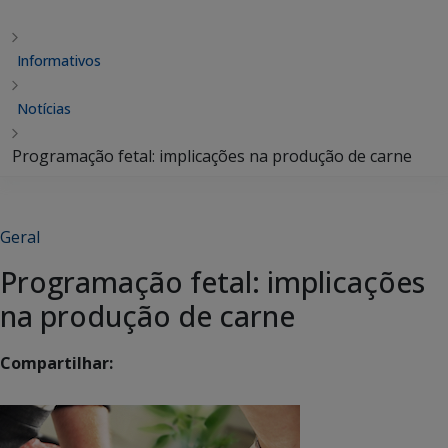
Informativos
Notícias
Programação fetal: implicações na produção de carne
Geral
Programação fetal: implicações
na produção de carne
Compartilhar: