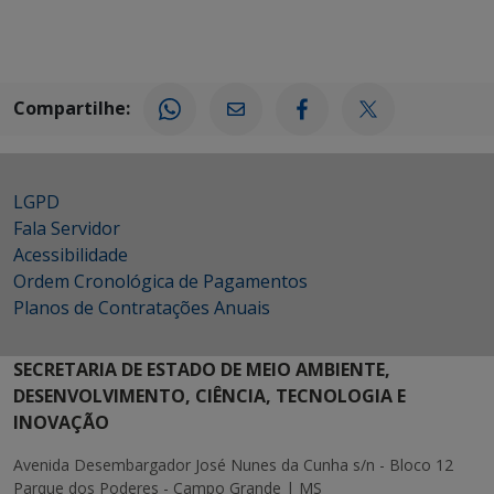
Compartilhe:
LGPD
Fala Servidor
Acessibilidade
Ordem Cronológica de Pagamentos
Planos de Contratações Anuais
SECRETARIA DE ESTADO DE MEIO AMBIENTE,
DESENVOLVIMENTO, CIÊNCIA, TECNOLOGIA E
INOVAÇÃO
Avenida Desembargador José Nunes da Cunha s/n - Bloco 12
Parque dos Poderes - Campo Grande | MS