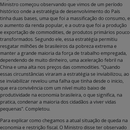
Ministro começou observando que vimos de um período
histórico onde a estratégia de desenvolvimento do País
tinha duas bases, uma que foi a massificação do consumo, e
o aumento da renda popular, e a outra que foi a produção
e exportação de commodities, de produtos primários pouco
transformados. Segundo ele, essa estratégia permitiu
resgatar milhões de brasileiros da pobreza extrema e
manter a grande maioria da força de trabalho empregada,
dependendo de muito dinheiro, uma aceleração febril na
China e uma alta nos preços das commodities. “Quando
essas circunstâncias viraram a estratégia se inviabilizou, ao
se inviabilizar revelou uma falha que tinha desde o inicio,
que era convivência com um nível muito baixo de
produtividade na economia brasileira, o que significa, na
pratica, condenar a maioria dos cidadãos a viver vidas
pequenas”. Completou.
Para explicar como chegamos a atual situação de queda na
economia e restrição fiscal. O Ministro disse ter observado