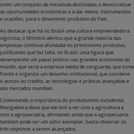
como um conjunto de iniciativas destinadas a democratizar
as oportunidades econômicas e a dar meios, instrumentos
e ocasiões, para o dinamismo produtivo do País.
Ao destacar que há no Brasil uma cultura empreendedora
vigorosa, o Ministro alertou que a grande maioria das
empresas continua afundada no primitivismo produtivo,
justificando que faz falta, no Brasil, uma figura que
desempenhe um papel politico nas grandes economias do
mundo, que seria a empresa média de vanguarda, que tome
frente e organize um desenho institucional, que coordene
o acesso ao credito, as tecnologias e práticas avançadas e
aos mercados mundiais.
Comentando a importância do produtivismo includente,
Mangabeira disse que ele tem a ver com a agricultura e
com a agropecuária, afirmando ainda que a agropecuária
também pode ser um setor exemplar, basta observar os
três objetivos a serem alcançados.