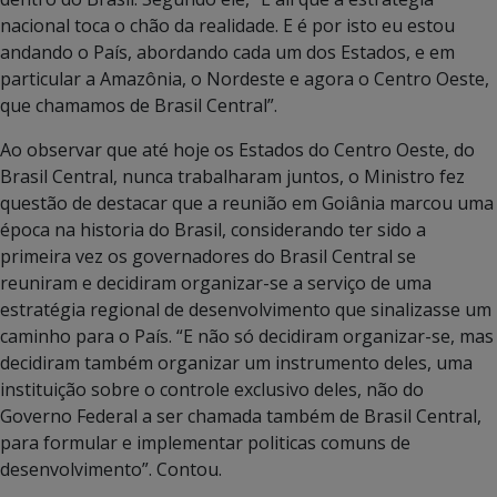
nacional toca o chão da realidade. E é por isto eu estou
andando o País, abordando cada um dos Estados, e em
particular a Amazônia, o Nordeste e agora o Centro Oeste,
que chamamos de Brasil Central”.
Ao observar que até hoje os Estados do Centro Oeste, do
Brasil Central, nunca trabalharam juntos, o Ministro fez
questão de destacar que a reunião em Goiânia marcou uma
época na historia do Brasil, considerando ter sido a
primeira vez os governadores do Brasil Central se
reuniram e decidiram organizar-se a serviço de uma
estratégia regional de desenvolvimento que sinalizasse um
caminho para o País. “E não só decidiram organizar-se, mas
decidiram também organizar um instrumento deles, uma
instituição sobre o controle exclusivo deles, não do
Governo Federal a ser chamada também de Brasil Central,
para formular e implementar politicas comuns de
desenvolvimento”. Contou.