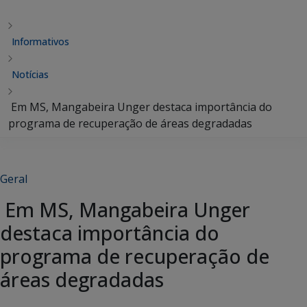
Informativos
Notícias
Em MS, Mangabeira Unger destaca importância do
programa de recuperação de áreas degradadas
Geral
Em MS, Mangabeira Unger
destaca importância do
programa de recuperação de
áreas degradadas