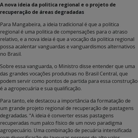
A nova ideia da politica regional e o projeto de
recuperação de áreas degradadas
Para Mangabeira, a ideia tradicional é que a politica
regional é uma politica de compensações para o atraso
relativo, e a nova ideia é que a vocação da politica regional
possa acalentar vanguardas e vanguardismos alternativos
no Brasil.
Sobre essa vanguarda, o Ministro disse entender que uma
das grandes vocações produtivas no Brasil Central, que
podem servir como pontos de partida para essa construção
é a agropecuária e sua qualificação.
Para tanto, ele destacou a importância da formatação de
um grande projeto regional de recuperação de pastagens
degradadas. “A ideia é converter essas pastagens
recuperadas num palco físico de um novo paradigma
agropecuário. Uma combinação de pecuária intensificada
com diversificação de lavouras perenes de alto valor