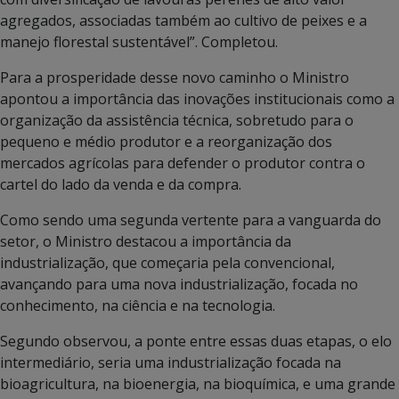
agregados, associadas também ao cultivo de peixes e a
manejo florestal sustentável”. Completou.
Para a prosperidade desse novo caminho o Ministro
apontou a importância das inovações institucionais como a
organização da assistência técnica, sobretudo para o
pequeno e médio produtor e a reorganização dos
mercados agrícolas para defender o produtor contra o
cartel do lado da venda e da compra.
Como sendo uma segunda vertente para a vanguarda do
setor, o Ministro destacou a importância da
industrialização, que começaria pela convencional,
avançando para uma nova industrialização, focada no
conhecimento, na ciência e na tecnologia.
Segundo observou, a ponte entre essas duas etapas, o elo
intermediário, seria uma industrialização focada na
bioagricultura, na bioenergia, na bioquímica, e uma grande