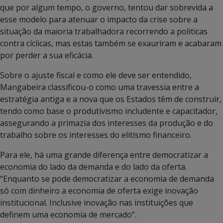
que por algum tempo, o governo, tentou dar sobrevida a
esse modelo para atenuar o impacto da crise sobre a
situação da maioria trabalhadora recorrendo a politicas
contra cíclicas, mas estas também se exauriram e acabaram
por perder a sua eficácia.
Sobre o ajuste fiscal e como ele deve ser entendido,
Mangabeira classificou-o como uma travessia entre a
estratégia antiga e a nova que os Estados têm de construir,
tendo como base o produtivismo includente e capacitador,
assegurando a primazia dos interesses da produção e do
trabalho sobre os interesses do elitismo financeiro.
Para ele, há uma grande diferença entre democratizar a
economia do lado da demanda e do lado da oferta.
“Enquanto se pode democratizar a economia de demanda
só com dinheiro a economia de oferta exige inovação
institucional. Inclusive inovação nas instituições que
definem uma economia de mercado”.