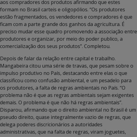
aos compradores dos produtos afirmando que estes
formam no Brasil carteis e oligopólios. “Os produtores
estão fragmentados, os vendedores e compradores é que
ficam com a parte grande dos ganhos da agricultura. É
preciso mudar esse quadro promovendo a associação entre
produtores e organizar, por meio do poder publico, a
comercialização dos seus produtos”. Completou.
Depois de falar da relação entre capital e trabalho.
Mangabeira citou uma série de travas, que pesam sobre o
impulso produtivo no País, destacando entre elas o que
classificou como confusão ambiental, e um pesadelo para
os produtores, a falta de regras ambientais no País. “O
problema não é que as regras ambientais sejam exigentes
demais. O problema é que não há regras ambientais”.
Disparou, afirmando que o direito ambiental no Brasil é um
pseudo direito, quase integralmente vazio de regras, que
delega poderes discricionários a autoridades
administrativas, que na falta de regras, viram joguetes,