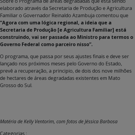
Sobre o Programa de áreas degradadas que está sendo
elaborado através da Secretaria de Produção e Agricultura
Familiar o Governador Reinaldo Azambuja comentou que
“Agora com uma lógica regional, a ideia que a
Secretaria de Produção [e Agricultura Familiar] está
construindo, vai ser passada ao Ministro para termos o
Governo Federal como parceiro nisso”.
O programa, que passa por seus ajustes finais e deve ser
lançado nos próximos meses pelo Governo do Estado,
prevê a recuperação, a principio, de dois dos nove milhões
de hectares de áreas degradadas existentes em Mato
Grosso do Sul.
Matéria de Kelly Ventorim, com fotos de Jéssica Barbosa
Categorias :