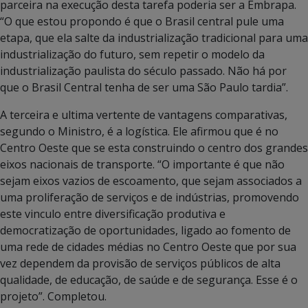
parceira na execução desta tarefa poderia ser a Embrapa.
“O que estou propondo é que o Brasil central pule uma
etapa, que ela salte da industrialização tradicional para uma
industrialização do futuro, sem repetir o modelo da
industrialização paulista do século passado. Não há por
que o Brasil Central tenha de ser uma São Paulo tardia”.
A terceira e ultima vertente de vantagens comparativas,
segundo o Ministro, é a logística. Ele afirmou que é no
Centro Oeste que se esta construindo o centro dos grandes
eixos nacionais de transporte. “O importante é que não
sejam eixos vazios de escoamento, que sejam associados a
uma proliferação de serviços e de indústrias, promovendo
este vinculo entre diversificação produtiva e
democratização de oportunidades, ligado ao fomento de
uma rede de cidades médias no Centro Oeste que por sua
vez dependem da provisão de serviços públicos de alta
qualidade, de educação, de saúde e de segurança. Esse é o
projeto”. Completou.