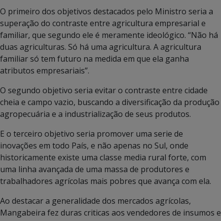
O primeiro dos objetivos destacados pelo Ministro seria a
superação do contraste entre agricultura empresarial e
familiar, que segundo ele é meramente ideológico. “Não há
duas agriculturas. Só há uma agricultura. A agricultura
familiar só tem futuro na medida em que ela ganha
atributos empresariais”.
O segundo objetivo seria evitar o contraste entre cidade
cheia e campo vazio, buscando a diversificação da produção
agropecuária e a industrialização de seus produtos.
E o terceiro objetivo seria promover uma serie de
inovações em todo País, e não apenas no Sul, onde
historicamente existe uma classe media rural forte, com
uma linha avançada de uma massa de produtores e
trabalhadores agrícolas mais pobres que avança com ela.
Ao destacar a generalidade dos mercados agrícolas,
Mangabeira fez duras criticas aos vendedores de insumos e