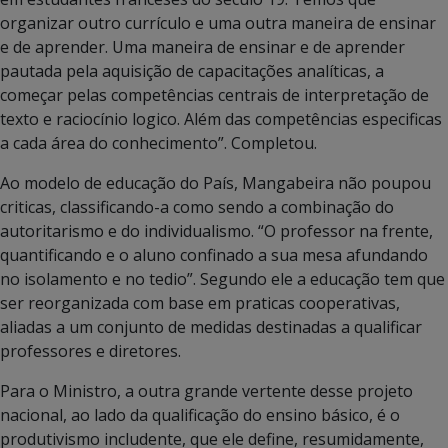
organizar outro currículo e uma outra maneira de ensinar
e de aprender. Uma maneira de ensinar e de aprender
pautada pela aquisição de capacitações analíticas, a
começar pelas competências centrais de interpretação de
texto e raciocínio logico. Além das competências especificas
a cada área do conhecimento”. Completou.
Ao modelo de educação do País, Mangabeira não poupou
criticas, classificando-a como sendo a combinação do
autoritarismo e do individualismo. “O professor na frente,
quantificando e o aluno confinado a sua mesa afundando
no isolamento e no tedio”. Segundo ele a educação tem que
ser reorganizada com base em praticas cooperativas,
aliadas a um conjunto de medidas destinadas a qualificar
professores e diretores.
Para o Ministro, a outra grande vertente desse projeto
nacional, ao lado da qualificação do ensino básico, é o
produtivismo includente, que ele define, resumidamente,