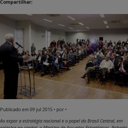
Compartilhar:
Publicado em
09 jul 2015
• por •
Ao expor a estratégia nacional e o papel do Brasil Central, em
palestra na capital, o Ministro de Assuntos Estratégicos, Roberto