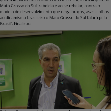
Mato Grosso do Sul, rebeldia e ao se rebelar, contra o
modelo de desenvolvimento que nega braços, asas e olhos
ao dinamismo brasileiro o Mato Grosso do Sul falará pelo
Brasil”. Finalizou.