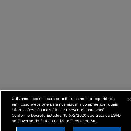
Utilizamos cookies para permitir uma melhor experiência
em nosso website e para nos ajudar a compreender quais
informações são mais úteis e relevantes para você.
Conforme Decreto Estadual 15.572/2020 que trata da LGPD
no Governo do Estado de Mato Grosso do Sul.