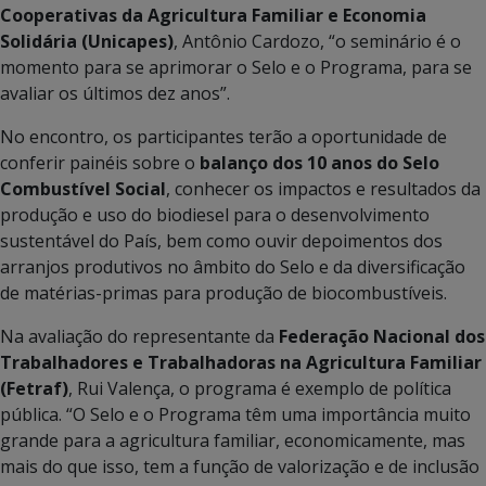
Cooperativas da Agricultura Familiar e Economia
Solidária (Unicapes)
, Antônio Cardozo, “o seminário é o
momento para se aprimorar o Selo e o Programa, para se
avaliar os últimos dez anos”.
No encontro, os participantes terão a oportunidade de
conferir painéis sobre o
balanço dos 10 anos do Selo
Combustível Social
, conhecer os impactos e resultados da
produção e uso do biodiesel para o desenvolvimento
sustentável do País, bem como ouvir depoimentos dos
arranjos produtivos no âmbito do Selo e da diversificação
de matérias-primas para produção de biocombustíveis.
Na avaliação do representante da
Federação Nacional dos
Trabalhadores e Trabalhadoras na Agricultura Familiar
(Fetraf)
, Rui Valença, o programa é exemplo de política
pública. “O Selo e o Programa têm uma importância muito
grande para a agricultura familiar, economicamente, mas
mais do que isso, tem a função de valorização e de inclusão