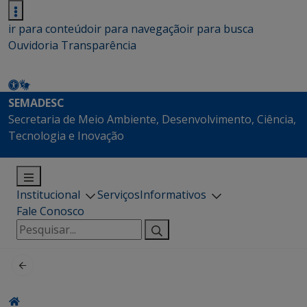
ir para conteúdo
ir para navegação
ir para busca
Ouvidoria
Transparência
SEMADESC
Secretaria de Meio Ambiente, Desenvolvimento, Ciência,
Tecnologia e Inovação
Institucional
Serviços
Informativos
Fale Conosco
Pesquisar
por: