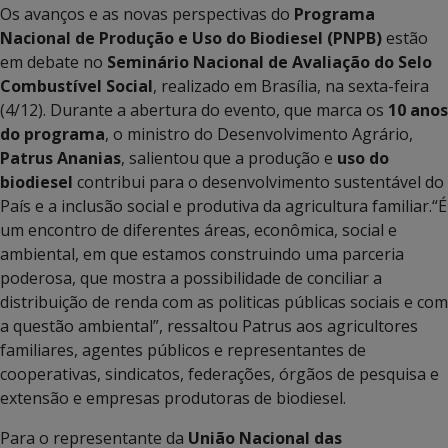
Os avanços e as novas perspectivas do
Programa
Nacional de Produção e Uso do Biodiesel (PNPB)
estão
em debate no
Seminário Nacional de Avaliação do Selo
Combustível Social
, realizado em Brasília, na sexta-feira
(4/12). Durante a abertura do evento, que marca os
10 anos
do programa
, o ministro do Desenvolvimento Agrário,
Patrus Ananias
, salientou que a produção e
uso do
biodiesel
contribui para o desenvolvimento sustentável do
País e a inclusão social e produtiva da agricultura familiar.“É
um encontro de diferentes áreas, econômica, social e
ambiental, em que estamos construindo uma parceria
poderosa, que mostra a possibilidade de conciliar a
distribuição de renda com as politicas públicas sociais e com
a questão ambiental”, ressaltou Patrus aos agricultores
familiares, agentes públicos e representantes de
cooperativas, sindicatos, federações, órgãos de pesquisa e
extensão e empresas produtoras de biodiesel.
Para o representante da
União Nacional das