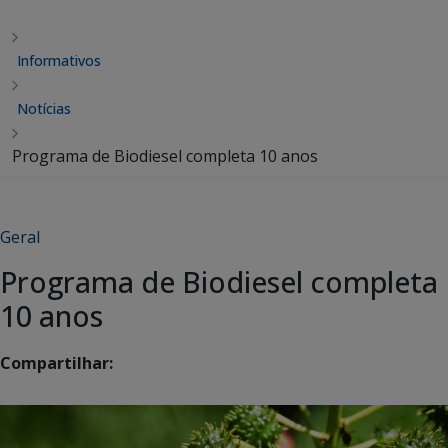
Informativos
Notícias
Programa de Biodiesel completa 10 anos
Geral
Programa de Biodiesel completa
10 anos
Compartilhar: