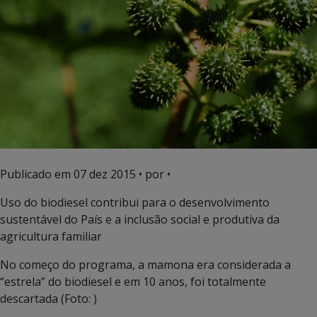
Publicado em
07 dez 2015
• por •
Uso do biodiesel contribui para o desenvolvimento
sustentável do País e a inclusão social e produtiva da
agricultura familiar
No começo do programa, a mamona era considerada a
“estrela” do biodiesel e em 10 anos, foi totalmente
descartada (Foto: )