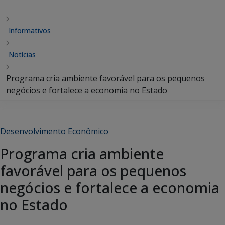
Informativos
Notícias
Programa cria ambiente favorável para os pequenos
negócios e fortalece a economia no Estado
Desenvolvimento Econômico
Programa cria ambiente
favorável para os pequenos
negócios e fortalece a economia
no Estado