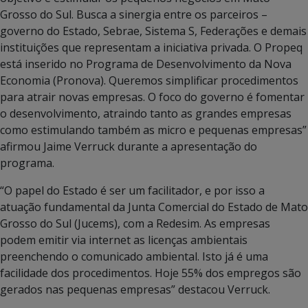
Grosso do Sul. Busca a sinergia entre os parceiros –
governo do Estado, Sebrae, Sistema S, Federações e demais
instituições que representam a iniciativa privada. O Propeq
está inserido no Programa de Desenvolvimento da Nova
Economia (Pronova). Queremos simplificar procedimentos
para atrair novas empresas. O foco do governo é fomentar
o desenvolvimento, atraindo tanto as grandes empresas
como estimulando também as micro e pequenas empresas”
afirmou Jaime Verruck durante a apresentação do
programa.
“O papel do Estado é ser um facilitador, e por isso a
atuação fundamental da Junta Comercial do Estado de Mato
Grosso do Sul (Jucems), com a Redesim. As empresas
podem emitir via internet as licenças ambientais
preenchendo o comunicado ambiental. Isto já é uma
facilidade dos procedimentos. Hoje 55% dos empregos são
gerados nas pequenas empresas” destacou Verruck.