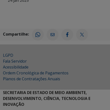
24 jan 2025
Compartilhe:
LGPD
Fala Servidor
Acessibilidade
Ordem Cronológica de Pagamentos
Planos de Contratações Anuais
SECRETARIA DE ESTADO DE MEIO AMBIENTE,
DESENVOLVIMENTO, CIÊNCIA, TECNOLOGIA E
INOVAÇÃO