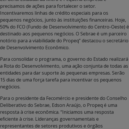
precisamos de ações para fortalecer o setor.
Incentivaremos linhas de crédito especiais para os
pequenos negócios, junto às instituições financeiras. Hoje,
50% do FCO (Fundo de Desenvolvimento do Centro-Oeste) é
destinado aos pequenos negócios. O Sebrae é um parceiro
notório para a viabilidade do Propeq” destacou o secretário
de Desenvolvimento Econômico.
Para consolidar o programa, o governo do Estado realizará
a Rota do Desenvolvimento, uma ação conjunta de todas as
entidades para dar suporte às pequenas empresas. Serão
15 dias de uma força tarefa para incentivar os pequenos
negócios.
Para o presidente da Fecomércio e presidente do Conselho
Deliberativo do Sebrae, Edson Araújo, o Propeq é uma
resposta à crise econômica. “Iniciamos uma resposta
eficiente à crise. Lideranças governamentais e
representantes de setores produtivos e órgãos