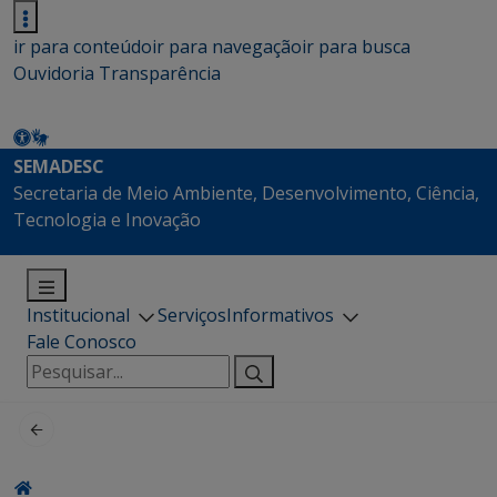
ir para conteúdo
ir para navegação
ir para busca
Ouvidoria
Transparência
SEMADESC
Secretaria de Meio Ambiente, Desenvolvimento, Ciência,
Tecnologia e Inovação
Institucional
Serviços
Informativos
Fale Conosco
Pesquisar
por: