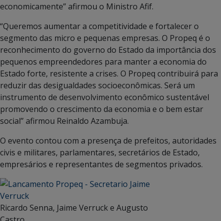
economicamente” afirmou o Ministro Afif.
“Queremos aumentar a competitividade e fortalecer o
segmento das micro e pequenas empresas. O Propeq é o
reconhecimento do governo do Estado da importância dos
pequenos empreendedores para manter a economia do
Estado forte, resistente a crises. O Propeq contribuirá para
reduzir das desigualdades socioeconômicas. Será um
instrumento de desenvolvimento econômico sustentável
promovendo o crescimento da economia e o bem estar
social” afirmou Reinaldo Azambuja.
O evento contou com a presença de prefeitos, autoridades
civis e militares, parlamentares, secretários de Estado,
empresários e representantes de segmentos privados.
Ricardo Senna, Jaime Verruck e Augusto
Castro.