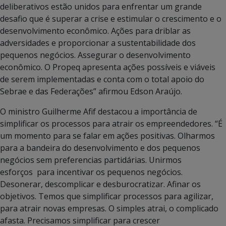
deliberativos estão unidos para enfrentar um grande
desafio que é superar a crise e estimular o crescimento e o
desenvolvimento econômico. Ações para driblar as
adversidades e proporcionar a sustentabilidade dos
pequenos negócios. Assegurar o desenvolvimento
econômico. O Propeq apresenta ações possíveis e viáveis
de serem implementadas e conta com o total apoio do
Sebrae e das Federações” afirmou Edson Araújo.
O ministro Guilherme Afif destacou a importância de
simplificar os processos para atrair os empreendedores. “É
um momento para se falar em ações positivas. Olharmos
para a bandeira do desenvolvimento e dos pequenos
negócios sem preferencias partidárias. Unirmos
esforços para incentivar os pequenos negócios.
Desonerar, descomplicar e desburocratizar. Afinar os
objetivos. Temos que simplificar processos para agilizar,
para atrair novas empresas. O simples atrai, o complicado
afasta. Precisamos simplificar para crescer