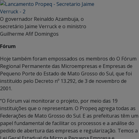
O governador Reinaldo Azambuja, o
secretário Jaime Verruck e o ministro
Guilherme Afif Domingos
Fórum
Hoje também foram empossados os membros do O Fórum
Regional Permanente das Microempresas e Empresas de
Pequeno Porte do Estado de Mato Grosso do Sul, que foi
instituído pelo Decreto nº 13.292, de 3 de novembro de
2001.
“O Fórum vai monitorar o projeto, por meio das 19
instituições que o representam. O Propeq agrega todas as
Federações de Mato Grosso do Sul. E as prefeituras têm um
papel fundamental de facilitar os processos e a análise do
pedido de abertura das empresas e regularização. Temos a
Lei Geral Estadual da Micro e Pequena Empresa e