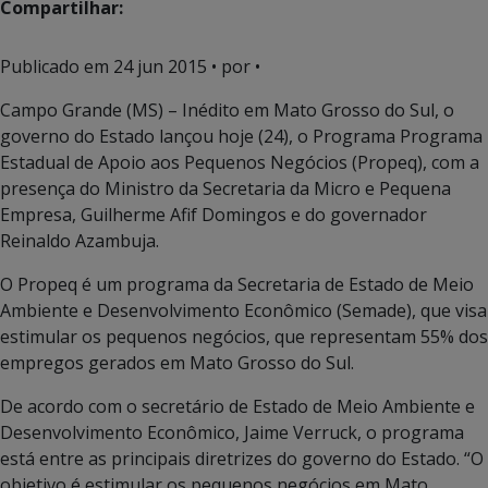
Compartilhar:
Publicado em
24 jun 2015
• por •
Campo Grande (MS) – Inédito em Mato Grosso do Sul, o
governo do Estado lançou hoje (24), o Programa Programa
Estadual de Apoio aos Pequenos Negócios (Propeq), com a
presença do Ministro da Secretaria da Micro e Pequena
Empresa, Guilherme Afif Domingos e do governador
Reinaldo Azambuja.
O Propeq é um programa da Secretaria de Estado de Meio
Ambiente e Desenvolvimento Econômico (Semade), que visa
estimular os pequenos negócios, que representam 55% dos
empregos gerados em Mato Grosso do Sul.
De acordo com o secretário de Estado de Meio Ambiente e
Desenvolvimento Econômico, Jaime Verruck, o programa
está entre as principais diretrizes do governo do Estado. “O
objetivo é estimular os pequenos negócios em Mato