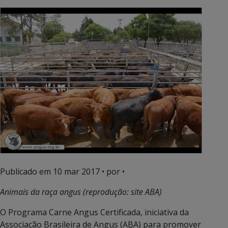
Publicado em
10 mar 2017
• por •
Animais da raça angus (reprodução: site ABA)
O Programa Carne Angus Certificada, iniciativa da
Associação Brasileira de Angus (ABA) para promover