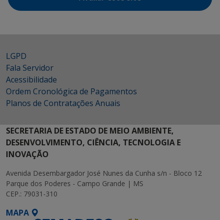
LGPD
Fala Servidor
Acessibilidade
Ordem Cronológica de Pagamentos
Planos de Contratações Anuais
SECRETARIA DE ESTADO DE MEIO AMBIENTE,
DESENVOLVIMENTO, CIÊNCIA, TECNOLOGIA E
INOVAÇÃO
Avenida Desembargador José Nunes da Cunha s/n - Bloco 12
Parque dos Poderes - Campo Grande | MS
CEP.: 79031-310
MAPA