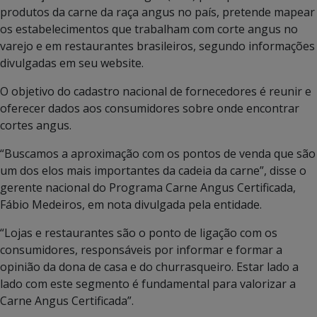
produtos da carne da raça angus no país, pretende mapear
os estabelecimentos que trabalham com corte angus no
varejo e em restaurantes brasileiros, segundo informações
divulgadas em seu website.
O objetivo do cadastro nacional de fornecedores é reunir e
oferecer dados aos consumidores sobre onde encontrar
cortes angus.
“Buscamos a aproximação com os pontos de venda que são
um dos elos mais importantes da cadeia da carne”, disse o
gerente nacional do Programa Carne Angus Certificada,
Fábio Medeiros, em nota divulgada pela entidade.
“Lojas e restaurantes são o ponto de ligação com os
consumidores, responsáveis por informar e formar a
opinião da dona de casa e do churrasqueiro. Estar lado a
lado com este segmento é fundamental para valorizar a
Carne Angus Certificada”.