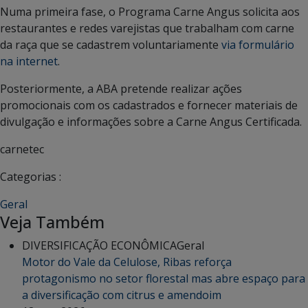
Numa primeira fase, o Programa Carne Angus solicita aos
restaurantes e redes varejistas que trabalham com carne
da raça que se cadastrem voluntariamente
via formulário
na internet
.
Posteriormente, a ABA pretende realizar ações
promocionais com os cadastrados e fornecer materiais de
divulgação e informações sobre a Carne Angus Certificada.
carnetec
Categorias :
Geral
Veja Também
DIVERSIFICAÇÃO ECONÔMICA
Geral
Motor do Vale da Celulose, Ribas reforça
protagonismo no setor florestal mas abre espaço para
a diversificação com citrus e amendoim