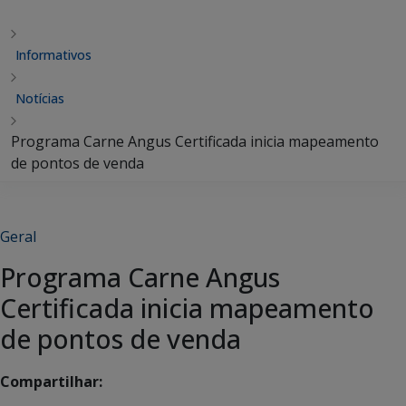
Informativos
Notícias
Programa Carne Angus Certificada inicia mapeamento
de pontos de venda
Geral
Programa Carne Angus
Certificada inicia mapeamento
de pontos de venda
Compartilhar: