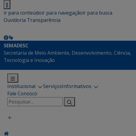
ir para conteúdo
ir para navegação
ir para busca
Ouvidoria
Transparência
SEMADESC
Secretaria de Meio Ambiente, Desenvolvimento, Ciência,
Tecnologia e Inovação
Institucional
Serviços
Informativos
Fale Conosco
Pesquisar
por: