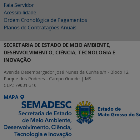
Fala Servidor
Acessibilidade
Ordem Cronológica de Pagamentos
Planos de Contratações Anuais
SECRETARIA DE ESTADO DE MEIO AMBIENTE,
DESENVOLVIMENTO, CIÊNCIA, TECNOLOGIA E
INOVAÇÃO
Avenida Desembargador José Nunes da Cunha s/n - Bloco 12
Parque dos Poderes - Campo Grande | MS
CEP.: 79031-310
MAPA