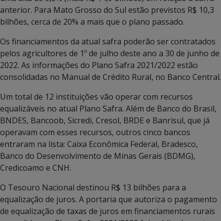
anterior. Para Mato Grosso do Sul estão previstos R$ 10,3
bilhões, cerca de 20% a mais que o plano passado.
Os financiamentos da atual safra poderão ser contratados
pelos agricultores de 1º de julho deste ano a 30 de junho de
2022. As informações do Plano Safra 2021/2022 estão
consolidadas no Manual de Crédito Rural, no Banco Central.
Um total de 12 instituições vão operar com recursos
equalizáveis no atual Plano Safra. Além de Banco do Brasil,
BNDES, Bancoob, Sicredi, Cresol, BRDE e Banrisul, que já
operavam com esses recursos, outros cinco bancos
entraram na lista: Caixa Econômica Federal, Bradesco,
Banco do Desenvolvimento de Minas Gerais (BDMG),
Credicoamo e CNH.
O Tesouro Nacional destinou R$ 13 bilhões para a
equalização de juros. A portaria que autoriza o pagamento
de equalização de taxas de juros em financiamentos rurais