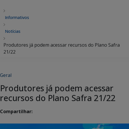
Informativos
Notícias
Produtores já podem acessar recursos do Plano Safra
21/22
Geral
Produtores já podem acessar
recursos do Plano Safra 21/22
Compartilhar: