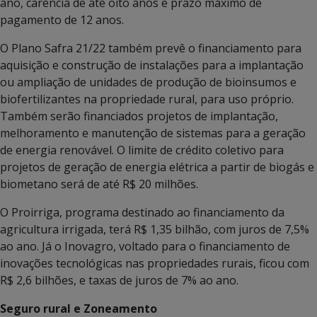
ano, carência de até oito anos e prazo máximo de
pagamento de 12 anos.
O Plano Safra 21/22 também prevê o financiamento para
aquisição e construção de instalações para a implantação
ou ampliação de unidades de produção de bioinsumos e
biofertilizantes na propriedade rural, para uso próprio.
Também serão financiados projetos de implantação,
melhoramento e manutenção de sistemas para a geração
de energia renovável. O limite de crédito coletivo para
projetos de geração de energia elétrica a partir de biogás e
biometano será de até R$ 20 milhões.
O Proirriga, programa destinado ao financiamento da
agricultura irrigada, terá R$ 1,35 bilhão, com juros de 7,5%
ao ano. Já o Inovagro, voltado para o financiamento de
inovações tecnológicas nas propriedades rurais, ficou com
R$ 2,6 bilhões, e taxas de juros de 7% ao ano.
Seguro rural e Zoneamento