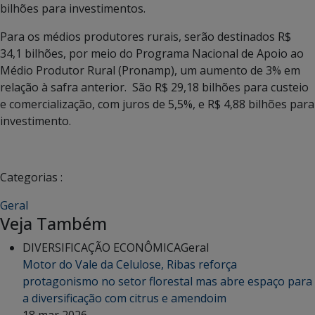
bilhões para investimentos.
Para os médios produtores rurais, serão destinados R$
34,1 bilhões, por meio do Programa Nacional de Apoio ao
Médio Produtor Rural (Pronamp), um aumento de 3% em
relação à safra anterior. São R$ 29,18 bilhões para custeio
e comercialização, com juros de 5,5%, e R$ 4,88 bilhões para
investimento.
Categorias :
Geral
Veja Também
DIVERSIFICAÇÃO ECONÔMICA
Geral
Motor do Vale da Celulose, Ribas reforça
protagonismo no setor florestal mas abre espaço para
a diversificação com citrus e amendoim