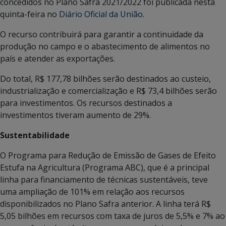
concedidos no Plano Safra 2021/2022 foi publicada nesta
quinta-feira no
Diário Oficial da União
.
O recurso contribuirá para garantir a continuidade da
produção no campo e o abastecimento de alimentos no
país e atender as exportações.
Do total, R$ 177,78 bilhões serão destinados ao custeio,
industrialização e comercialização e R$ 73,4 bilhões serão
para investimentos. Os recursos destinados a
investimentos tiveram aumento de 29%.
Sustentabilidade
O Programa para Redução de Emissão de Gases de Efeito
Estufa na Agricultura (Programa ABC), que é a principal
linha para financiamento de técnicas sustentáveis, teve
uma ampliação de 101% em relação aos recursos
disponibilizados no Plano Safra anterior. A linha terá R$
5,05 bilhões em recursos com taxa de juros de 5,5% e 7% ao