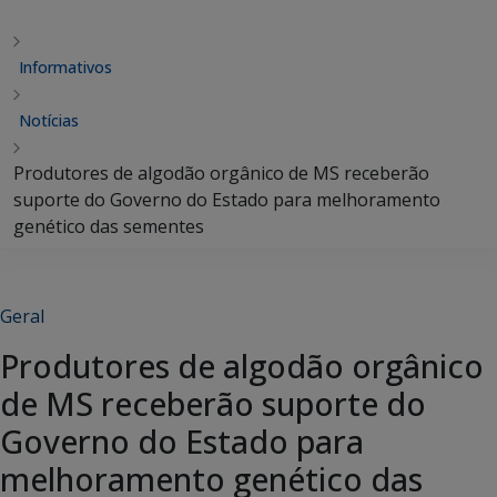
Informativos
Notícias
Produtores de algodão orgânico de MS receberão
suporte do Governo do Estado para melhoramento
genético das sementes
Geral
Produtores de algodão orgânico
de MS receberão suporte do
Governo do Estado para
melhoramento genético das