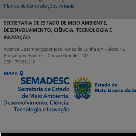
Planos de Contratações Anuais
SECRETARIA DE ESTADO DE MEIO AMBIENTE,
DESENVOLVIMENTO, CIÊNCIA, TECNOLOGIA E
INOVAÇÃO
Avenida Desembargador José Nunes da Cunha s/n - Bloco 12
Parque dos Poderes - Campo Grande | MS
CEP.: 79031-310
MAPA
SETDIG | Secretaria-
Executiva de
Transformação Digital