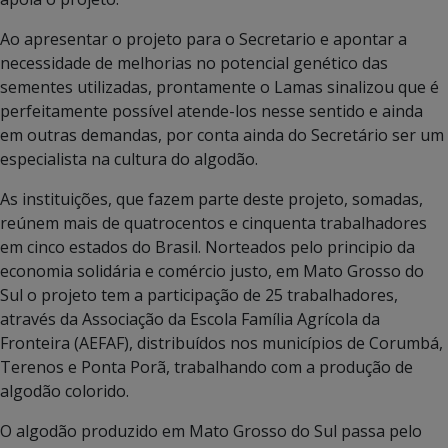
Ao apresentar o projeto para o Secretario e apontar a
necessidade de melhorias no potencial genético das
sementes utilizadas, prontamente o Lamas sinalizou que é
perfeitamente possível atende-los nesse sentido e ainda
em outras demandas, por conta ainda do Secretário ser um
especialista na cultura do algodão.
As instituições, que fazem parte deste projeto, somadas,
reúnem mais de quatrocentos e cinquenta trabalhadores
em cinco estados do Brasil. Norteados pelo principio da
economia solidária e comércio justo, em Mato Grosso do
Sul o projeto tem a participação de 25 trabalhadores,
através da Associação da Escola Família Agrícola da
Fronteira (AEFAF), distribuídos nos municípios de Corumbá,
Terenos e Ponta Porã, trabalhando com a produção de
algodão colorido.
O algodão produzido em Mato Grosso do Sul passa pelo