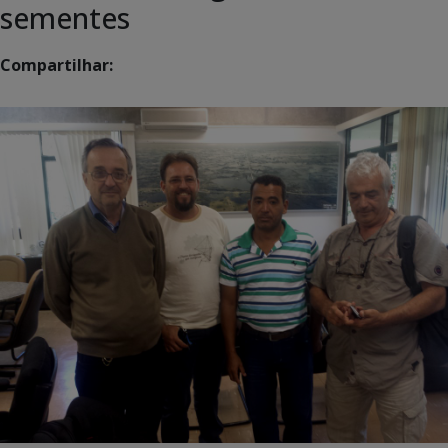
sementes
Compartilhar: